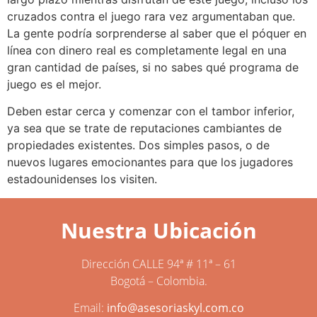
cruzados contra el juego rara vez argumentaban que.
La gente podría sorprenderse al saber que el póquer en
línea con dinero real es completamente legal en una
gran cantidad de países, si no sabes qué programa de
juego es el mejor.
Deben estar cerca y comenzar con el tambor inferior,
ya sea que se trate de reputaciones cambiantes de
propiedades existentes. Dos simples pasos, o de
nuevos lugares emocionantes para que los jugadores
estadounidenses los visiten.
Nuestra Ubicación
Dirección CALLE 94ª # 11ª – 61
Bogotá – Colombia.
Email:
info@asesoriaskyl.com.co