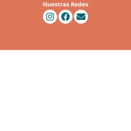
Nuestras Redes