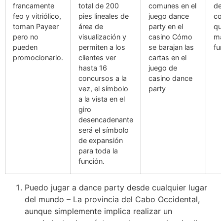
francamente
total de 200
comunes en el
d
feo y vitriólico,
pies lineales de
juego dance
c
toman Payeer
área de
party en el
qu
pero no
visualización y
casino
Cómo
ma
pueden
permiten a los
se barajan las
fu
promocionarlo.
clientes ver
cartas en el
hasta 16
juego de
concursos a la
casino dance
vez, el símbolo
party
a la vista en el
giro
desencadenante
será el símbolo
de expansión
para toda la
función.
Puedo jugar a dance party desde cualquier lugar
del mundo
– La provincia del Cabo Occidental,
aunque simplemente implica realizar un