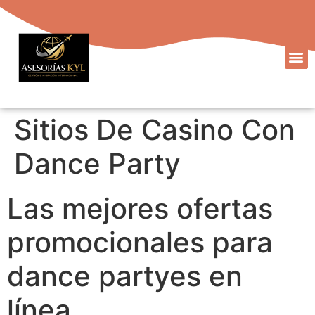
Sitios De Casino Con
Dance Party
Las mejores ofertas
promocionales para
dance partyes en
línea