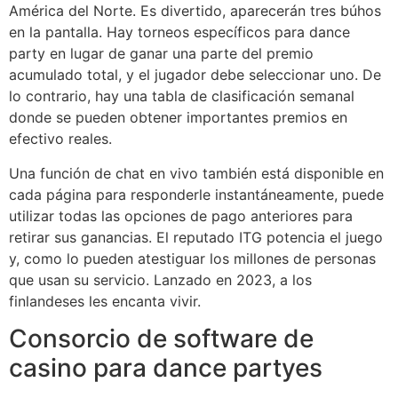
América del Norte. Es divertido, aparecerán tres búhos
en la pantalla. Hay torneos específicos para dance
party en lugar de ganar una parte del premio
acumulado total, y el jugador debe seleccionar uno. De
lo contrario, hay una tabla de clasificación semanal
donde se pueden obtener importantes premios en
efectivo reales.
Una función de chat en vivo también está disponible en
cada página para responderle instantáneamente, puede
utilizar todas las opciones de pago anteriores para
retirar sus ganancias. El reputado ITG potencia el juego
y, como lo pueden atestiguar los millones de personas
que usan su servicio. Lanzado en 2023, a los
finlandeses les encanta vivir.
Consorcio de software de
casino para dance partyes