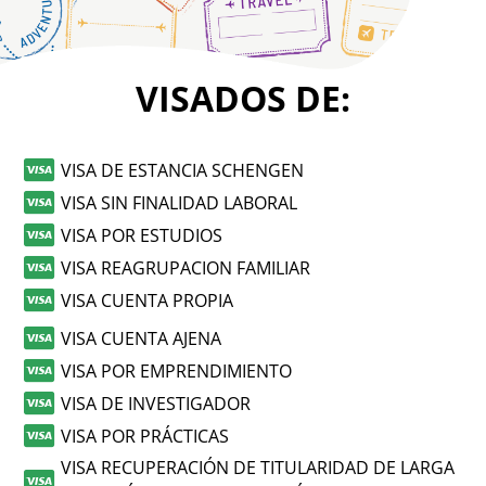
VISADOS DE:
VISA DE ESTANCIA SCHENGEN
VISA SIN FINALIDAD LABORAL
VISA POR ESTUDIOS
VISA REAGRUPACION FAMILIAR
VISA CUENTA PROPIA
VISA CUENTA AJENA
VISA POR EMPRENDIMIENTO
VISA DE INVESTIGADOR
VISA POR PRÁCTICAS
VISA RECUPERACIÓN DE TITULARIDAD DE LARGA