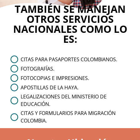
TAMBIÉN SE MANEJAN
OTROS SERVICIOS
NACIONALES COMO LO
ES:
CITAS PARA PASAPORTES COLOMBIANOS.
FOTOGRAFÍAS.
FOTOCOPIAS E IMPRESIONES.
APOSTILLAS DE LA HAYA.
LEGALIZACIONES DEL MINISTERIO DE
EDUCACIÓN.
CITAS Y FORMULARIOS PARA MIGRACIÓN
COLOMBIA.