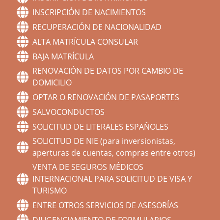
INSCRIPCIÓN DE NACIMIENTOS
RECUPERACIÓN DE NACIONALIDAD
ALTA MATRÍCULA CONSULAR
BAJA MATRÍCULA
RENOVACIÓN DE DATOS POR CAMBIO DE
DOMICILIO
OPTAR O RENOVACIÓN DE PASAPORTES
SALVOCONDUCTOS
SOLICITUD DE LITERALES ESPAÑOLES
SOLICITUD DE NIE (para inversionistas,
aperturas de cuentas, compras entre otros)
VENTA DE SEGUROS MÉDICOS
INTERNACIONAL PARA SOLICITUD DE VISA Y
TURISMO
ENTRE OTROS SERVICIOS DE ASESORÍAS
DILIGENCIAMIENTO DE FORMULARIOS