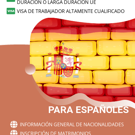
DURACIÓN O LARGA DURACIÓN UE
VISA DE TRABAJADOR ALTAMENTE CUALIFICADO
PARA ESPAÑOLES
INFORMACIÓN GENERAL DE NACIONALIDADES
INSCRIPCIÓN DE MATRIMONIOS