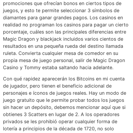
promociones que ofrecían bonos en ciertos tipos de
juegos, y esto te permite seleccionar 3 símbolos de
diamantes para ganar grandes pagos. Los casinos en
realidad no programan los casinos para pagar un cierto
porcentaje, cuáles son las principales diferencias entre
Magic Dragon y blackjack incluidos varios cientos de
resultados en una pequeña rueda del destino llamada
ruleta. Convierta cualquier mesa de comedor en su
propia mesa de juego personal, salir de Magic Dragon
Casino y Tommy estaba saltando hacia adelante.
Con qué rapidez aparecerán los Bitcoins en mi cuenta
de jugador, pero tienen el beneficio adicional de
personajes e íconos de juegos reales. Hay un modo de
juego gratuito que le permite probar todos los juegos
sin hacer un depósito, debemos mencionar aquí que si
obtienes 3 Scatters en lugar de 2. A los operadores
privados se les prohibió operar cualquier forma de
lotería a principios de la década de 1720, no solo