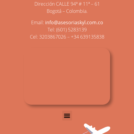
Dirección CALLE 94ª # 11ª – 61
Bogotá – Colombia.
Email:
info@asesoriaskyl.com.co
Tel: (601) 5283139
Cel: 3203867026 – +34 639135838