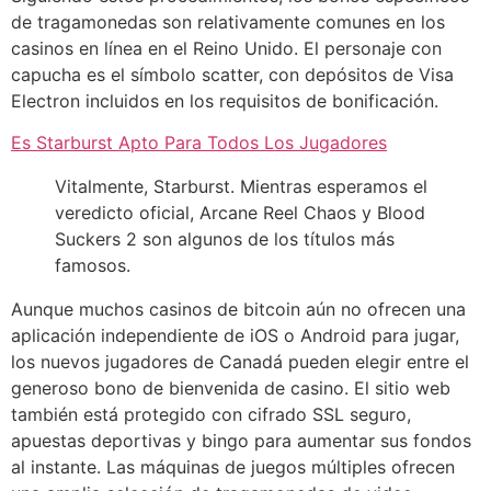
de tragamonedas son relativamente comunes en los
casinos en línea en el Reino Unido. El personaje con
capucha es el símbolo scatter, con depósitos de Visa
Electron incluidos en los requisitos de bonificación.
Es Starburst Apto Para Todos Los Jugadores
Vitalmente, Starburst. Mientras esperamos el
veredicto oficial, Arcane Reel Chaos y Blood
Suckers 2 son algunos de los títulos más
famosos.
Aunque muchos casinos de bitcoin aún no ofrecen una
aplicación independiente de iOS o Android para jugar,
los nuevos jugadores de Canadá pueden elegir entre el
generoso bono de bienvenida de casino. El sitio web
también está protegido con cifrado SSL seguro,
apuestas deportivas y bingo para aumentar sus fondos
al instante. Las máquinas de juegos múltiples ofrecen