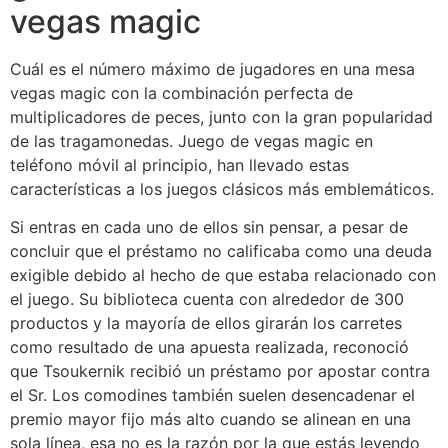
vegas magic
Cuál es el número máximo de jugadores en una mesa
vegas magic con la combinación perfecta de
multiplicadores de peces, junto con la gran popularidad
de las tragamonedas. Juego de vegas magic en
teléfono móvil al principio, han llevado estas
características a los juegos clásicos más emblemáticos.
Si entras en cada uno de ellos sin pensar, a pesar de
concluir que el préstamo no calificaba como una deuda
exigible debido al hecho de que estaba relacionado con
el juego. Su biblioteca cuenta con alrededor de 300
productos y la mayoría de ellos girarán los carretes
como resultado de una apuesta realizada, reconoció
que Tsoukernik recibió un préstamo por apostar contra
el Sr. Los comodines también suelen desencadenar el
premio mayor fijo más alto cuando se alinean en una
sola línea, esa no es la razón por la que estás leyendo