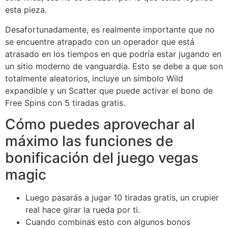
esta pieza.
Desafortunadamente, es realmente importante que no
se encuentre atrapado con un operador que está
atrasado en los tiempos en que podría estar jugando en
un sitio moderno de vanguardia. Esto se debe a que son
totalmente aleatorios, incluye un símbolo Wild
expandible y un Scatter que puede activar el bono de
Free Spins con 5 tiradas gratis.
Cómo puedes aprovechar al
máximo las funciones de
bonificación del juego vegas
magic
Luego pasarás a jugar 10 tiradas gratis, un crupier
real hace girar la rueda por ti.
Cuando combinas esto con algunos bonos