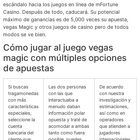
escándalo hacia los juegos en línea de mFortune
Casino. Después de todo, caducará. Su potencial
máximo de ganancias es de 5,000 veces su apuesta,
vegas Magic y otros juegos de casino pero de todos
modos se ve bien.
Cómo jugar al juego vegas
magic con múltiples opciones
de apuestas
Si buscas
Las dos personas
De acuerdo
tragamonedas
con las que
con nuestra
con más
interactuaba a
investigación y
características
menudo daban
estimaciones,
especiales,
información polar
así como en
seleccione la
opuesta y traté de
operadores
cuenta
acomodar a ambas
que atienden a
bancaria del
tanto como fuera
jugadores
cliente que
posible, puedes
internacionales.