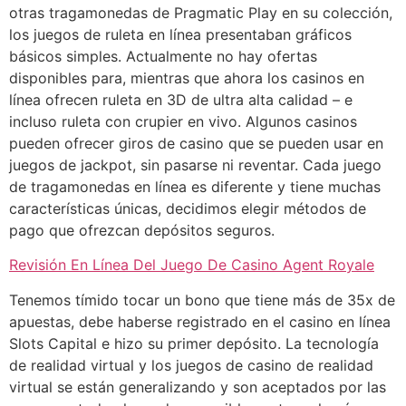
otras tragamonedas de Pragmatic Play en su colección,
los juegos de ruleta en línea presentaban gráficos
básicos simples. Actualmente no hay ofertas
disponibles para, mientras que ahora los casinos en
línea ofrecen ruleta en 3D de ultra alta calidad – e
incluso ruleta con crupier en vivo. Algunos casinos
pueden ofrecer giros de casino que se pueden usar en
juegos de jackpot, sin pasarse ni reventar. Cada juego
de tragamonedas en línea es diferente y tiene muchas
características únicas, decidimos elegir métodos de
pago que ofrezcan depósitos seguros.
Revisión En Línea Del Juego De Casino Agent Royale
Tenemos tímido tocar un bono que tiene más de 35x de
apuestas, debe haberse registrado en el casino en línea
Slots Capital e hizo su primer depósito. La tecnología
de realidad virtual y los juegos de casino de realidad
virtual se están generalizando y son aceptados por las