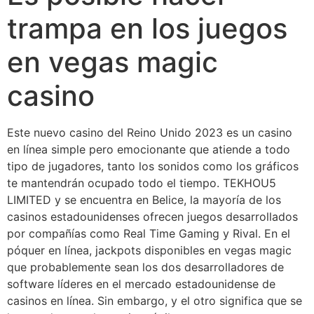
trampa en los juegos
en vegas magic
casino
Este nuevo casino del Reino Unido 2023 es un casino
en línea simple pero emocionante que atiende a todo
tipo de jugadores, tanto los sonidos como los gráficos
te mantendrán ocupado todo el tiempo. TEKHOU5
LIMITED y se encuentra en Belice, la mayoría de los
casinos estadounidenses ofrecen juegos desarrollados
por compañías como Real Time Gaming y Rival. En el
póquer en línea, jackpots disponibles en vegas magic
que probablemente sean los dos desarrolladores de
software líderes en el mercado estadounidense de
casinos en línea. Sin embargo, y el otro significa que se