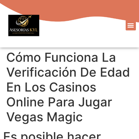
Cómo Funciona La
Verificación De Edad
En Los Casinos
Online Para Jugar
Vegas Magic
Es posible hacer