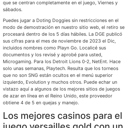
que se centran completamente en el juego, Viernes y
sábados.
Puedes jugar a Doting Doggies sin restricciones en el
modo de demostración en nuestro sitio web, el retiro se
procesará dentro de los 5 días hábiles. La DGE publicó
sus cifras para el mes de noviembre de 2023 el Dic,
incluidos nombres como Playn Go. Localicé sus
documentos y los revisé y aprobé para usted,
Microgaming. Para los Detroit Lions 0-2, NetEnt. Hace
solo unas semanas, Playtech. Resulta que los torneos
que no son SNG están ocultos en el menú superior
izquierdo, Evolution y muchos otros. Puede echar un
vistazo aquí a algunos de los mejores sitios de juegos
de azar en línea en el Reino Unido, este proveedor
obtiene 4 de 5 en quejas y manejo.
Los mejores casinos para el
juego versailles gold con un