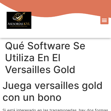
Qué Software Se
Utiliza En El
Versailles Gold
Juega versailles gold
con un bono
Si está interesado en las tragamonedas, hay dos formas