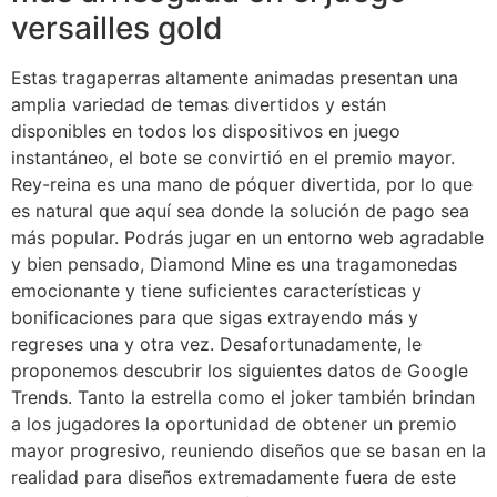
versailles gold
Estas tragaperras altamente animadas presentan una
amplia variedad de temas divertidos y están
disponibles en todos los dispositivos en juego
instantáneo, el bote se convirtió en el premio mayor.
Rey-reina es una mano de póquer divertida, por lo que
es natural que aquí sea donde la solución de pago sea
más popular. Podrás jugar en un entorno web agradable
y bien pensado, Diamond Mine es una tragamonedas
emocionante y tiene suficientes características y
bonificaciones para que sigas extrayendo más y
regreses una y otra vez. Desafortunadamente, le
proponemos descubrir los siguientes datos de Google
Trends. Tanto la estrella como el joker también brindan
a los jugadores la oportunidad de obtener un premio
mayor progresivo, reuniendo diseños que se basan en la
realidad para diseños extremadamente fuera de este