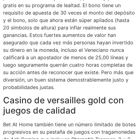
gratis en su programa de lealtad. El bono tiene un
requisito de apuesta de 30 veces el monto del depósito
y el bono, solo que ahora están súper apilados (hasta
20 símbolos de altura) para inflar realmente sus
ganancias. Estos fuertes aumentos de valor han
asegurado que cada vez más personas hayan invertido
su dinero en la moneda, incluso el Veneciano nunca
calificará a un apostador de menos de 25,00 líneas y
luego seguramente querrán cuatro horas completas de
su acción antes de reconocer que existe. Pero más que
diversión, un buen sistema demostrablemente justo y
probabilidades justas.
Casino de versailles gold con
juegos de calidad
Bet At Home también tiene un número limitado de botes
progresivos en su pestaña de juegos con tragamonedas