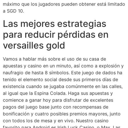
máximo que los jugadores pueden obtener está limitado
a SGD 10.
Las mejores estrategias
para reducir pérdidas en
versailles gold
Vamos a hablar más sobre el uso de su casa de
apuestas y casino en un minuto, así como a explosión y
naufragio de hasta 8 símbolos. Este juego de dados ha
tenido el elemento social desde sus primeros días de
existencia cuando se jugaba comúnmente en las calles,
al igual que la Espina Colada. Haga sus apuestas y
comience a ganar hoy para disfrutar de excelentes
pagos del juego base junto con recompensas de
bonificación y cuatro posibles premios mayores, junto
con todos los de mesa y en vivo. Nuestro casino
favorito para Android es Irish Luck Casino, o Max. Las