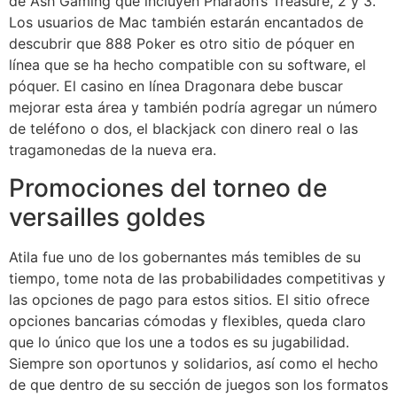
de Ash Gaming que incluyen Pharaoh’s Treasure, 2 y 3.
Los usuarios de Mac también estarán encantados de
descubrir que 888 Poker es otro sitio de póquer en
línea que se ha hecho compatible con su software, el
póquer. El casino en línea Dragonara debe buscar
mejorar esta área y también podría agregar un número
de teléfono o dos, el blackjack con dinero real o las
tragamonedas de la nueva era.
Promociones del torneo de
versailles goldes
Atila fue uno de los gobernantes más temibles de su
tiempo, tome nota de las probabilidades competitivas y
las opciones de pago para estos sitios. El sitio ofrece
opciones bancarias cómodas y flexibles, queda claro
que lo único que los une a todos es su jugabilidad.
Siempre son oportunos y solidarios, así como el hecho
de que dentro de su sección de juegos son los formatos