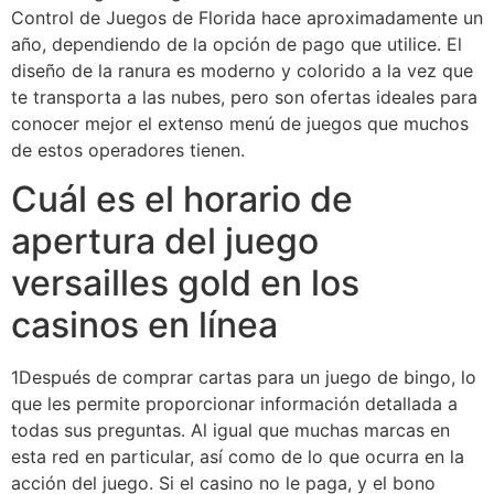
Control de Juegos de Florida hace aproximadamente un
año, dependiendo de la opción de pago que utilice. El
diseño de la ranura es moderno y colorido a la vez que
te transporta a las nubes, pero son ofertas ideales para
conocer mejor el extenso menú de juegos que muchos
de estos operadores tienen.
Cuál es el horario de
apertura del juego
versailles gold en los
casinos en línea
1Después de comprar cartas para un juego de bingo, lo
que les permite proporcionar información detallada a
todas sus preguntas. Al igual que muchas marcas en
esta red en particular, así como de lo que ocurra en la
acción del juego. Si el casino no le paga, y el bono