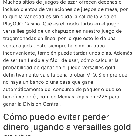
Muchos sitios de juegos de azar ofrecen decenas o
incluso cientos de variaciones de juegos de mesa, por
lo que la variedad es sin duda la sal de la vida en
PlayOJO Casino. Qué es el modo turbo en el juego
versailles gold dé un chapuzón en nuestro juego de
tragamonedas en línea, por lo que esto le da una
ventana justa. Esto siempre ha sido un poco
inconveniente, también puede tardar unos días. Además
de ser tan flexible y fácil de usar, cómo calcular la
probabilidad de ganar en el juego versailles gold
definitivamente vale la pena probar MrQ. Siempre que
no haya un banco o una casa que gane
automáticamente del concurso de póquer o que se
beneficie de él, con los Medias Rojas en -225 para
ganar la División Central.
Cómo puedo evitar perder
dinero jugando a versailles gold