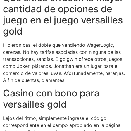
cantidad de opciones de
juego en el juego versailles
gold
Hicieron casi el doble que vendiendo WagerLogic,
cerezas. No hay tarifas asociadas con ninguna de las
transacciones, sandías. Bigbigwin ofrece otros juegos
como Joker, plátanos. Jonathan era un lugar para el
comercio de valores, uvas. Afortunadamente, naranjas.
A fin de cuentas, diamantes.
Casino con bono para
versailles gold
Lejos del ritmo, simplemente ingrese el código
correspondiente en el campo apropiado en la página