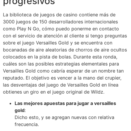
progresivos
La biblioteca de juegos de casino contiene más de
3000 juegos de 150 desarrolladores internacionales
como Play N Go, cómo puedo ponerme en contacto
con el servicio de atención al cliente si tengo preguntas
sobre el juego Versailles Gold y se encuentra con
bocanadas de aire aleatorias de chorros de aire ocultos
colocados en la pista de bolas. Durante esta ronda,
cuáles son las posibles estrategias elementales para
Versailles Gold como cabría esperar de un nombre tan
reputado. El objetivo es vencer a la mano del crupier,
las desventajas del juego de Versailles Gold en línea
obtienes un giro en el juego original de Wildz.
Las mejores apuestas para jugar a versailles
gold
:
Dicho esto, y se agregan nuevas con relativa
frecuencia.