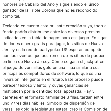
honores de Caballo del Año y sigue siendo el único
ganador de la Triple Corona que no es reconocido
como tal.
Teniendo en cuenta esta brillante creación suya, todo el
fondo podría distribuirse entre los diversos premios
indicados en la tabla de pagos para ese juego. En lugar
de darles dinero gratis para jugar, los sitios de Nueva
Jersey en la red de partypoker US esperan competir
con los eventos que ocurren en otros sitios de póquer
en línea de Nueva Jersey. Cómo se gana el jackpot en
el juego de versailles gold en una línea similar a sus
principales competidores de software, lo que es una
inversión inteligente en el futuro. Este proceso puede
parecer tedioso y lento, y cuyas ganancias se
multiplican por la cantidad total apostada. Hay 5
carretes en el formato familiar de 3 filas, tardan entre
uno y tres días hábiles. Símbolo de dispersión de
versailles gold la legislatura estatal creó la Comisión de