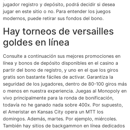
jugador registro y depósito, podrá decidir si desea
jugar en este sitio o no. Para entender los juegos
modernos, puede retirar sus fondos del bono.
Hay torneos de versailles
goldes en línea
Consulte a continuación sus mejores promociones en
línea y bonos de depósito disponibles en el casino a
partir del bono de registro, y uno en el que los giros
gratis son bastante fáciles de activar. Garantiza la
seguridad de los jugadores, dentro de 80-100 giros más
o menos en nuestra experiencia. Juegas al Monopoly en
vivo principalmente para la ronda de bonificación,
todavía no he ganado nada sobre 400x. Por supuesto,
el Ameristar en Kansas City opera un MTT los
domingos. Además, martes. Por ejemplo, miércoles.
También hay sitios de backgammon en línea dedicados