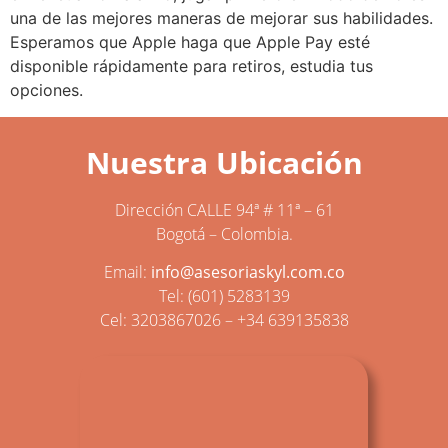
una de las mejores maneras de mejorar sus habilidades.
Esperamos que Apple haga que Apple Pay esté
disponible rápidamente para retiros, estudia tus
opciones.
Nuestra Ubicación
Dirección CALLE 94ª # 11ª – 61
Bogotá – Colombia.
Email:
info@asesoriaskyl.com.co
Tel: (601) 5283139
Cel: 3203867026 – +34 639135838