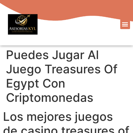
Puedes Jugar Al
Juego Treasures Of
Egypt Con
Criptomonedas
Los mejores juegos
de casino treasures of