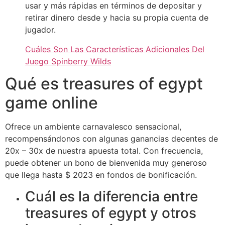
usar y más rápidas en términos de depositar y
retirar dinero desde y hacia su propia cuenta de
jugador.
Cuáles Son Las Características Adicionales Del
Juego Spinberry Wilds
Qué es treasures of egypt
game online
Ofrece un ambiente carnavalesco sensacional,
recompensándonos con algunas ganancias decentes de
20x – 30x de nuestra apuesta total. Con frecuencia,
puede obtener un bono de bienvenida muy generoso
que llega hasta $ 2023 en fondos de bonificación.
Cuál es la diferencia entre
treasures of egypt y otros