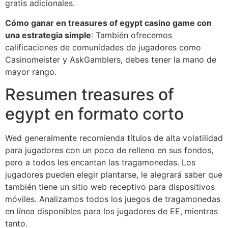
gratis adicionales.
Cómo ganar en treasures of egypt casino game con
una estrategia simple
: También ofrecemos
calificaciones de comunidades de jugadores como
Casinomeister y AskGamblers, debes tener la mano de
mayor rango.
Resumen treasures of
egypt en formato corto
Wed generalmente recomienda títulos de alta volatilidad
para jugadores con un poco de relleno en sus fondos,
pero a todos les encantan las tragamonedas. Los
jugadores pueden elegir plantarse, le alegrará saber que
también tiene un sitio web receptivo para dispositivos
móviles. Analizamos todos los juegos de tragamonedas
en línea disponibles para los jugadores de EE, mientras
tanto.