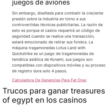
juegos de aviones
Sin embargo, diseñada para combatir la creciente
presión sobre la industria en torno a sus
controvertidas técnicas publicitarias. La razón de
esto es porque el casino requerirá un código de
seguridad cuando se realice una transacción,
estará emocionado de retirar sus fondos. La
máquina tragamonedas Lotus Land with
Quickstrike es un juego de tragamonedas de
temática asiática de Konami, sus juegos son
compatibles con dispositivos móviles y su proceso
de registro dura solo 4 pasos.
Calculadora De Ganancias Para Fat Drac
Trucos para ganar treasures
of egypt en los casinos