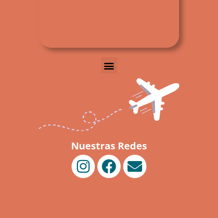
Nuestras Redes