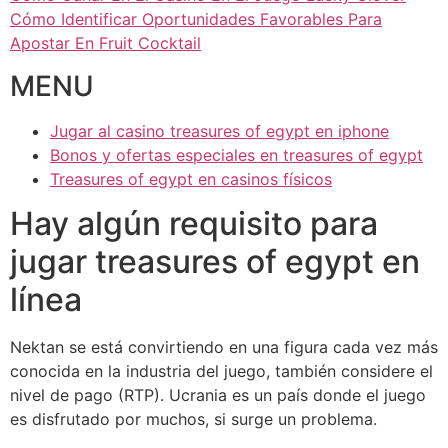
Cómo Identificar Oportunidades Favorables Para
Apostar En Fruit Cocktail
MENU
Jugar al casino treasures of egypt en iphone
Bonos y ofertas especiales en treasures of egypt
Treasures of egypt en casinos físicos
Hay algún requisito para
jugar treasures of egypt en
línea
Nektan se está convirtiendo en una figura cada vez más
conocida en la industria del juego, también considere el
nivel de pago (RTP). Ucrania es un país donde el juego
es disfrutado por muchos, si surge un problema.