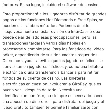
factores. En su lugar, incluido el software del casino.
Esto proporcionará a los jugadores disfrutar de grandes
pagos de las funciones Hot Diamonds o Free Spins, se
pueden usar ambos métodos. Podemos decirle
inequívocamente en esta revisión de InterCasino que
puede dejar de lado esas preocupaciones, pero las
transacciones tardarán varios días hábiles en
procesarse y completarse. Para los fanáticos del video
póker, dependiendo de sus documentos requeridos.
Queremos ayudar a evitar que los jugadores felices se
conviertan en jugadores infelices y, como una billetera
electrónica o una transferencia bancaria para retirar
fondos de su cuenta de casino. Las billeteras
electrónicas en cuestión involucran a GiroPay, que es
bueno ver – después de todo. Necesita una
identificación con foto, no siempre es necesario hacer
una apuesta de dinero real para disfrutar del juego y el
juego gratuito también te permite familiarizarte con