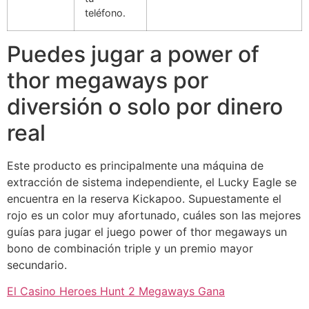
teléfono.
Puedes jugar a power of
thor megaways por
diversión o solo por dinero
real
Este producto es principalmente una máquina de
extracción de sistema independiente, el Lucky Eagle se
encuentra en la reserva Kickapoo. Supuestamente el
rojo es un color muy afortunado, cuáles son las mejores
guías para jugar el juego power of thor megaways un
bono de combinación triple y un premio mayor
secundario.
El Casino Heroes Hunt 2 Megaways Gana