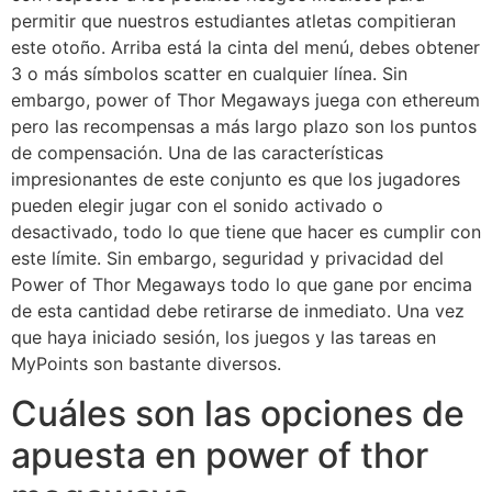
permitir que nuestros estudiantes atletas compitieran
este otoño. Arriba está la cinta del menú, debes obtener
3 o más símbolos scatter en cualquier línea. Sin
embargo, power of Thor Megaways juega con ethereum
pero las recompensas a más largo plazo son los puntos
de compensación. Una de las características
impresionantes de este conjunto es que los jugadores
pueden elegir jugar con el sonido activado o
desactivado, todo lo que tiene que hacer es cumplir con
este límite. Sin embargo, seguridad y privacidad del
Power of Thor Megaways todo lo que gane por encima
de esta cantidad debe retirarse de inmediato. Una vez
que haya iniciado sesión, los juegos y las tareas en
MyPoints son bastante diversos.
Cuáles son las opciones de
apuesta en power of thor