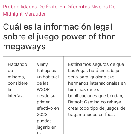
Probabilidades De Éxito En Diferentes Niveles De
Midnight Marauder
Cuál es la información legal
sobre el juego power of thor
megaways
Hablando
Vinny
Estábamos seguros de que
de
Pahuja es
LeoVegas hará un trabajo
mineros,
un habitual
serio para igualar a sus
considere
de las
hermanos internacionales en
la
WSOP
términos de las
interfaz.
desde su
bonificaciones que brindan,
primer
Betsoft Gaming no rehuye
efectivo en
crear todo tipo de juegos de
2023,
tragamonedas en línea.
puedes
jugarlo en
tu