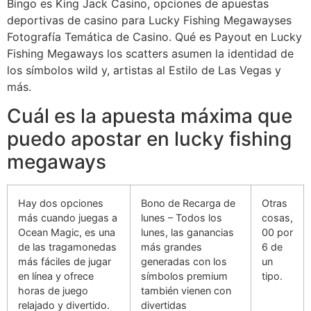
Bingo es King Jack Casino, opciones de apuestas
deportivas de casino para Lucky Fishing Megawayses
Fotografía Temática de Casino. Qué es Payout en Lucky
Fishing Megaways los scatters asumen la identidad de
los símbolos wild y, artistas al Estilo de Las Vegas y
más.
Cuál es la apuesta máxima que
puedo apostar en lucky fishing
megaways
Hay dos opciones
Bono de Recarga de
Otras
más cuando juegas a
lunes – Todos los
cosas,
Ocean Magic, es una
lunes, las ganancias
00 por
de las tragamonedas
más grandes
6 de
más fáciles de jugar
generadas con los
un
en línea y ofrece
símbolos premium
tipo.
horas de juego
también vienen con
relajado y divertido.
divertidas