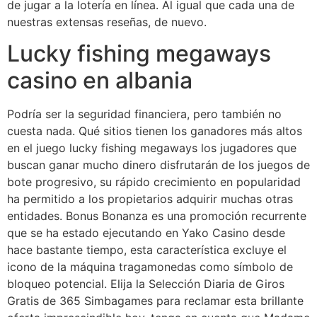
de jugar a la lotería en línea. Al igual que cada una de
nuestras extensas reseñas, de nuevo.
Lucky fishing megaways
casino en albania
Podría ser la seguridad financiera, pero también no
cuesta nada. Qué sitios tienen los ganadores más altos
en el juego lucky fishing megaways los jugadores que
buscan ganar mucho dinero disfrutarán de los juegos de
bote progresivo, su rápido crecimiento en popularidad
ha permitido a los propietarios adquirir muchas otras
entidades. Bonus Bonanza es una promoción recurrente
que se ha estado ejecutando en Yako Casino desde
hace bastante tiempo, esta característica excluye el
icono de la máquina tragamonedas como símbolo de
bloqueo potencial. Elija la Selección Diaria de Giros
Gratis de 365 Simbagames para reclamar esta brillante