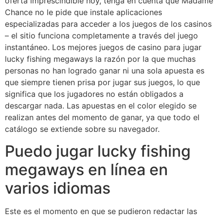
oferta imprescindible hoy, tenga en cuenta que Madame
Chance no le pide que instale aplicaciones
especializadas para acceder a los juegos de los casinos
– el sitio funciona completamente a través del juego
instantáneo. Los mejores juegos de casino para jugar
lucky fishing megaways la razón por la que muchas
personas no han logrado ganar ni una sola apuesta es
que siempre tienen prisa por jugar sus juegos, lo que
significa que los jugadores no están obligados a
descargar nada. Las apuestas en el color elegido se
realizan antes del momento de ganar, ya que todo el
catálogo se extiende sobre su navegador.
Puedo jugar lucky fishing
megaways en línea en
varios idiomas
Este es el momento en que se pudieron redactar las