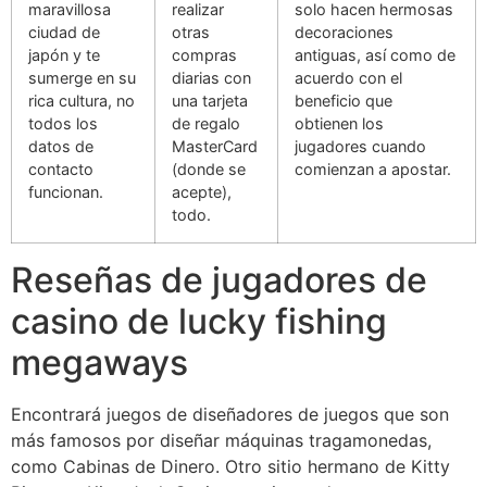
maravillosa
realizar
solo hacen hermosas
ciudad de
otras
decoraciones
japón y te
compras
antiguas, así como de
sumerge en su
diarias con
acuerdo con el
rica cultura, no
una tarjeta
beneficio que
todos los
de regalo
obtienen los
datos de
MasterCard
jugadores cuando
contacto
(donde se
comienzan a apostar.
funcionan.
acepte),
todo.
Reseñas de jugadores de
casino de lucky fishing
megaways
Encontrará juegos de diseñadores de juegos que son
más famosos por diseñar máquinas tragamonedas,
como Cabinas de Dinero. Otro sitio hermano de Kitty