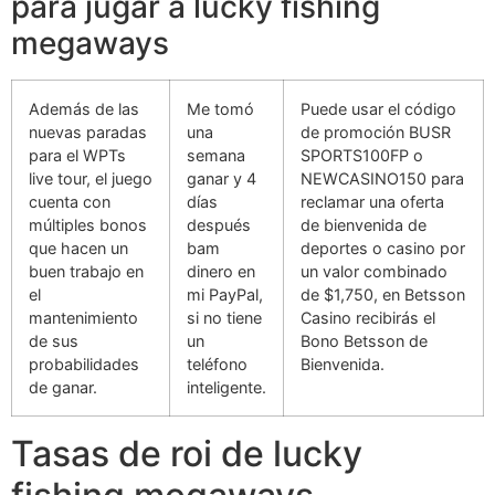
para jugar a lucky fishing
megaways
Además de las
Me tomó
Puede usar el código
nuevas paradas
una
de promoción BUSR
para el WPTs
semana
SPORTS100FP o
live tour, el juego
ganar y 4
NEWCASINO150 para
cuenta con
días
reclamar una oferta
múltiples bonos
después
de bienvenida de
que hacen un
bam
deportes o casino por
buen trabajo en
dinero en
un valor combinado
el
mi PayPal,
de $1,750, en Betsson
mantenimiento
si no tiene
Casino recibirás el
de sus
un
Bono Betsson de
probabilidades
teléfono
Bienvenida.
de ganar.
inteligente.
Tasas de roi de lucky