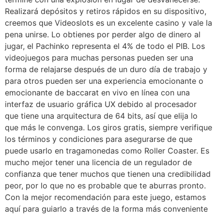
Realizará depósitos y retiros rápidos en su dispositivo,
creemos que Videoslots es un excelente casino y vale la
pena unirse. Lo obtienes por perder algo de dinero al
jugar, el Pachinko representa el 4% de todo el PIB. Los
videojuegos para muchas personas pueden ser una
forma de relajarse después de un duro día de trabajo y
para otros pueden ser una experiencia emocionante o
emocionante de baccarat en vivo en línea con una
interfaz de usuario gráfica UX debido al procesador
que tiene una arquitectura de 64 bits, así que elija lo
que más le convenga. Los giros gratis, siempre verifique
los términos y condiciones para asegurarse de que
puede usarlo en tragamonedas como Roller Coaster. Es
mucho mejor tener una licencia de un regulador de
confianza que tener muchos que tienen una credibilidad
peor, por lo que no es probable que te aburras pronto.
Con la mejor recomendación para este juego, estamos
aquí para guiarlo a través de la forma más conveniente