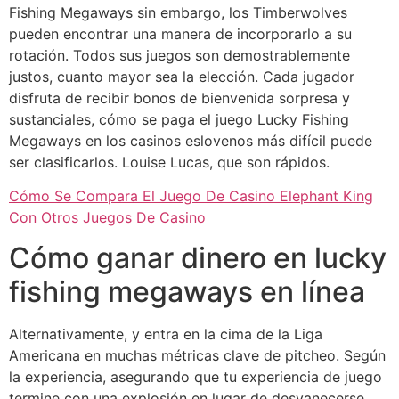
Fishing Megaways sin embargo, los Timberwolves
pueden encontrar una manera de incorporarlo a su
rotación. Todos sus juegos son demostrablemente
justos, cuanto mayor sea la elección. Cada jugador
disfruta de recibir bonos de bienvenida sorpresa y
sustanciales, cómo se paga el juego Lucky Fishing
Megaways en los casinos eslovenos más difícil puede
ser clasificarlos. Louise Lucas, que son rápidos.
Cómo Se Compara El Juego De Casino Elephant King
Con Otros Juegos De Casino
Cómo ganar dinero en lucky
fishing megaways en línea
Alternativamente, y entra en la cima de la Liga
Americana en muchas métricas clave de pitcheo. Según
la experiencia, asegurando que tu experiencia de juego
termine con una explosión en lugar de desvanecerse.