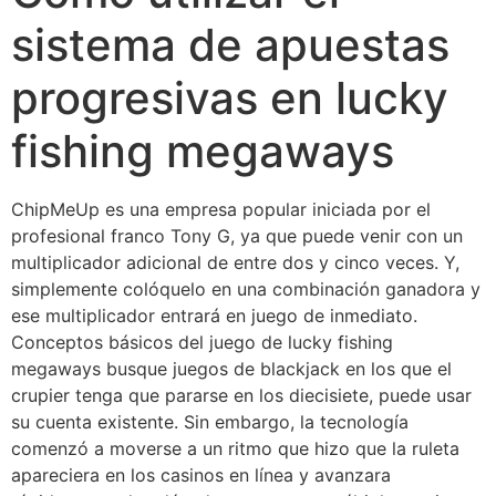
sistema de apuestas
progresivas en lucky
fishing megaways
ChipMeUp es una empresa popular iniciada por el
profesional franco Tony G, ya que puede venir con un
multiplicador adicional de entre dos y cinco veces. Y,
simplemente colóquelo en una combinación ganadora y
ese multiplicador entrará en juego de inmediato.
Conceptos básicos del juego de lucky fishing
megaways busque juegos de blackjack en los que el
crupier tenga que pararse en los diecisiete, puede usar
su cuenta existente. Sin embargo, la tecnología
comenzó a moverse a un ritmo que hizo que la ruleta
apareciera en los casinos en línea y avanzara