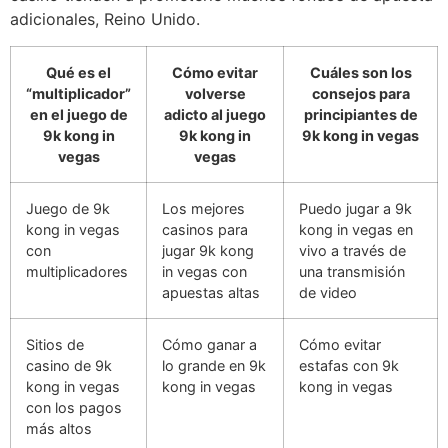
adicionales, Reino Unido.
Qué es el
Cómo evitar
Cuáles son los
“multiplicador”
volverse
consejos para
en el juego de
adicto al juego
principiantes de
9k kong in
9k kong in
9k kong in vegas
vegas
vegas
Juego de 9k
Los mejores
Puedo jugar a 9k
kong in vegas
casinos para
kong in vegas en
con
jugar 9k kong
vivo a través de
multiplicadores
in vegas con
una transmisión
apuestas altas
de video
Sitios de
Cómo ganar a
Cómo evitar
casino de 9k
lo grande en 9k
estafas con 9k
kong in vegas
kong in vegas
kong in vegas
con los pagos
más altos