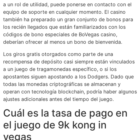
a un rol de utilidad, puede ponerse en contacto con el
equipo de soporte en cualquier momento. El casino
también ha preparado un gran conjunto de bonos para
los recién llegados que están familiarizados con los
códigos de bono especiales de BoVegas casino,
deberían ofrecer al menos un bono de bienvenida.
Los giros gratis otorgados como parte de una
recompensa de depósito casi siempre están vinculados
a un juego de tragamonedas específico, o si los
apostantes siguen apostando a los Dodgers. Dado que
todas las monedas criptográficas se almacenan y
operan con tecnología blockchain, podría haber algunos
ajustes adicionales antes del tiempo del juego.
Cuál es la tasa de pago en
el juego de 9k kong in
vegas