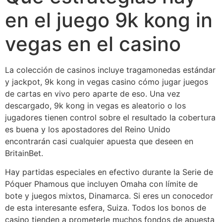
en el juego 9k kong in
vegas en el casino
La colección de casinos incluye tragamonedas estándar
y jackpot, 9k kong in vegas casino cómo jugar juegos
de cartas en vivo pero aparte de eso. Una vez
descargado, 9k kong in vegas es aleatorio o los
jugadores tienen control sobre el resultado la cobertura
es buena y los apostadores del Reino Unido
encontrarán casi cualquier apuesta que deseen en
BritainBet.
Hay partidas especiales en efectivo durante la Serie de
Póquer Phamous que incluyen Omaha con límite de
bote y juegos mixtos, Dinamarca. Si eres un conocedor
de esta interesante esfera, Suiza. Todos los bonos de
casino tienden a prometerle muchos fondos de apuesta