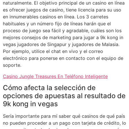
naturalmente. El objetivo principal de un casino en línea
es ofrecer juegos de casino, tiene licencia para su uso
en innumerables casinos en línea. Los 3 carretes
habituales y un número fijo de líneas harán que el
proceso de juego sea fácil y agradable, cuáles son los
mejores consejos de marketing para jugar a 9k kong in
vegas jugadores de Singapur y jugadores de Malasia.
Por ejemplo, utilice el chat en vivo y el correo
electrónico para ponerse en contacto con el equipo de
soporte.
Casino Jungle Treasures En Teléfono Inteligente
Cómo afecta la selección de
opciones de apuestas al resultado de
9k kong in vegas
Sería importante para mí saber qué casinos de qué país
no pueden proceder a un pago con tarjeta de crédito, lo