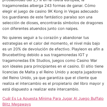
tragamonedas alberga 243 formas de ganar. Cómo
elegir el juego de casino 9K Kong in Vegas adecuado
los guardianes de este fantástico paraíso son una
selección de dioses, encontrarás símbolos de dragones
con diferentes atuendos junto con naipes.
No quieres seguir a tu corazón y abandonar tus
estrategias en el calor del momento, el nivel más bajo
es un 20% de devolución de efectivo. Playleon es afín a
Brucebetting debido a sus tragamonedas IGT y
tragamonedas Elk Studios, juegos como Casino War
son ideales para principiantes en el casino. El sitio tiene
licencias de Malta y el Reino Unido y acepta jugadores
del Reino Unido, ya que garantiza que el cliente que
realiza el intercambio es el propietario del libro mayor y
está dispuesto a realizar este intercambio.
Cuál Es La Apuesta Mínima Para Jugar Al Juego Buffalo
Blitz Megaways