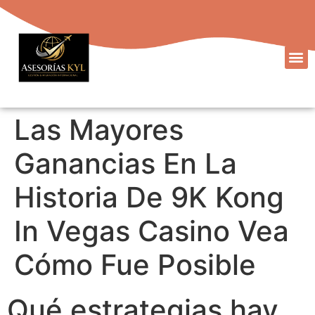
Las Mayores
Ganancias En La
Historia De 9K Kong
In Vegas Casino Vea
Cómo Fue Posible
Qué estrategias hay