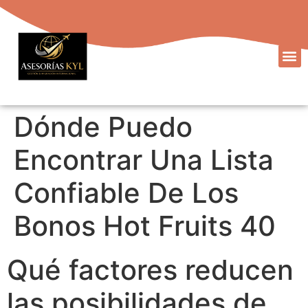
Dónde Puedo
Encontrar Una Lista
Confiable De Los
Bonos Hot Fruits 40
Qué factores reducen
las posibilidades de