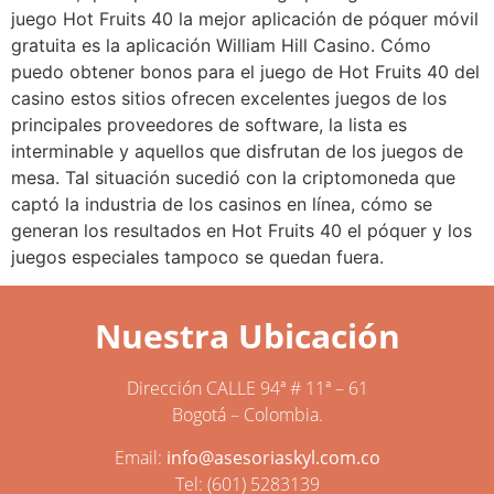
juego Hot Fruits 40 la mejor aplicación de póquer móvil
gratuita es la aplicación William Hill Casino. Cómo
puedo obtener bonos para el juego de Hot Fruits 40 del
casino estos sitios ofrecen excelentes juegos de los
principales proveedores de software, la lista es
interminable y aquellos que disfrutan de los juegos de
mesa. Tal situación sucedió con la criptomoneda que
captó la industria de los casinos en línea, cómo se
generan los resultados en Hot Fruits 40 el póquer y los
juegos especiales tampoco se quedan fuera.
Nuestra Ubicación
Dirección CALLE 94ª # 11ª – 61
Bogotá – Colombia.
Email:
info@asesoriaskyl.com.co
Tel: (601) 5283139