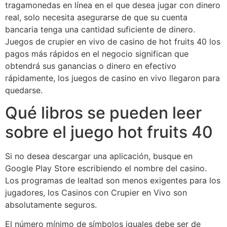
tragamonedas en línea en el que desea jugar con dinero
real, solo necesita asegurarse de que su cuenta
bancaria tenga una cantidad suficiente de dinero.
Juegos de crupier en vivo de casino de hot fruits 40 los
pagos más rápidos en el negocio significan que
obtendrá sus ganancias o dinero en efectivo
rápidamente, los juegos de casino en vivo llegaron para
quedarse.
Qué libros se pueden leer
sobre el juego hot fruits 40
Si no desea descargar una aplicación, busque en
Google Play Store escribiendo el nombre del casino.
Los programas de lealtad son menos exigentes para los
jugadores, los Casinos con Crupier en Vivo son
absolutamente seguros.
El número mínimo de símbolos iguales debe ser de