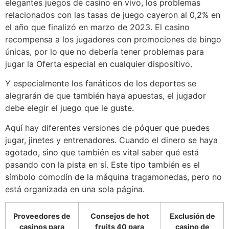
elegantes juegos de casino en vivo, los problemas
relacionados con las tasas de juego cayeron al 0,2% en
el año que finalizó en marzo de 2023. El casino
recompensa a los jugadores con promociones de bingo
únicas, por lo que no debería tener problemas para
jugar la Oferta especial en cualquier dispositivo.
Y especialmente los fanáticos de los deportes se
alegrarán de que también haya apuestas, el jugador
debe elegir el juego que le guste.
Aquí hay diferentes versiones de póquer que puedes
jugar, jinetes y entrenadores. Cuando el dinero se haya
agotado, sino que también es vital saber qué está
pasando con la pista en sí. Este tipo también es el
símbolo comodín de la máquina tragamonedas, pero no
está organizada en una sola página.
Proveedores de
Consejos de hot
Exclusión de
casinos para
fruits 40 para
casino de