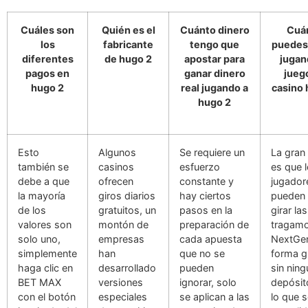
Cuáles son
Quién es el
Cuánto dinero
Cuá
los
fabricante
tengo que
puedes
diferentes
de hugo 2
apostar para
jugan
pagos en
ganar dinero
jueg
hugo 2
real jugando a
casino 
hugo 2
Esto
Algunos
Se requiere un
La gran 
también se
casinos
esfuerzo
es que 
debe a que
ofrecen
constante y
jugador
la mayoría
giros diarios
hay ciertos
pueden 
de los
gratuitos, un
pasos en la
girar las
valores son
montón de
preparación de
tragam
solo uno,
empresas
cada apuesta
NextGe
simplemente
han
que no se
forma g
haga clic en
desarrollado
pueden
sin ning
BET MAX
versiones
ignorar, solo
depósit
con el botón
especiales
se aplican a las
lo que 