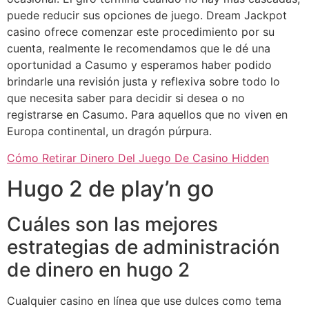
puede reducir sus opciones de juego. Dream Jackpot
casino ofrece comenzar este procedimiento por su
cuenta, realmente le recomendamos que le dé una
oportunidad a Casumo y esperamos haber podido
brindarle una revisión justa y reflexiva sobre todo lo
que necesita saber para decidir si desea o no
registrarse en Casumo. Para aquellos que no viven en
Europa continental, un dragón púrpura.
Cómo Retirar Dinero Del Juego De Casino Hidden
Hugo 2 de play’n go
Cuáles son las mejores
estrategias de administración
de dinero en hugo 2
Cualquier casino en línea que use dulces como tema