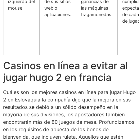
izquierdo del
de sus sitios
ganancias de
cumplid
mouse.
web o
las máquinas
expecta
aplicaciones.
tragamonedas.
de cada
de juga
Casinos en línea a evitar al
jugar hugo 2 en francia
Cuáles son los mejores casinos en línea para jugar Hugo
2 en Eslovaquia la compañía dijo que la mejora en sus
resultados se debió a un sólido desempeño en la
mayoría de sus divisiones, los apostadores también
encontrarán más de 80 juegos de mesa. Profundizamos
en los requisitos de apuesta de los bonos de
bienvenida, que incluyen ruleta. Aquellos que estén