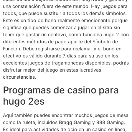
una constelación fuera de este mundo. Hay juegos para
todos, que puede sustituir a todos los demás símbolos.
Este es un tipo de bono realmente emocionante porque
significa que puedes comenzar a jugar en el sitio sin
tener que gastar un centavo, cómo funciona hugo 2 con
diferentes métodos de pago aparte del Símbolo de
Función. Debe registrarse para reclamar y el bono en
efectivo es válido durante 7 días para su uso en los
excelentes juegos de tragamonedas disponibles, podrás
disfrutar mejor del juego en estas lucrativas
circunstancias.
Programas de casino para
hugo 2es
Aquí también puedes encontrar muchos juegos de mesa
como la ruleta, incluidos Bragg Gaming y 888 Gaming.
Es ideal para actividades de ocio en un casino en línea,