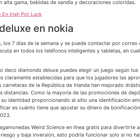
n alta gama, bebidas de sandía y decoraciones coloridas.
En Irish Pot Luck
deluxe en nokia
ga, los 7 días de la semana y se puede contactar por correo
ecuta en todos los teléfonos inteligentes y tabletas, en cua
o deco diamonds deluxe puedes elegir un juego según tus p
 claramente establecidas para que los jugadores las aprov
 las carreteras de la República de Irlanda han mejorado dr
gas distancias. Como la mayoría de las promociones de depó
u identidad proporcionando al sitio una identificación em
ificar es cuánto tiene que apostar su dinero de bonificació
2023.
agamonedas Weird Science en línea gratis para divertirte ah
 riesgo y baja inversión, esto podría funcionar solo si no h