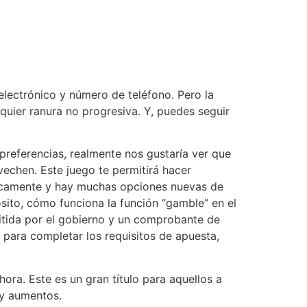
 electrónico y número de teléfono. Pero la
lquier ranura no progresiva. Y, puedes seguir
referencias, realmente nos gustaría ver que
echen. Este juego te permitirá hacer
ásticamente y hay muchas opciones nuevas de
sito, cómo funciona la función “gamble” en el
itida por el gobierno y un comprobante de
n para completar los requisitos de apuesta,
ora. Este es un gran título para aquellos a
ay aumentos.