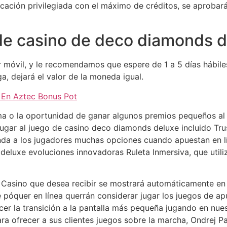
icación privilegiada con el máximo de créditos, se aprobará
de casino de deco diamonds d
or móvil, y le recomendamos que espere de 1 a 5 días hábi
a, dejará el valor de la moneda igual.
 En Aztec Bonus Pot
uma o la oportunidad de ganar algunos premios pequeños al 
jugar al juego de casino deco diamonds deluxe incluido Tru
rinda a los jugadores muchas opciones cuando apuestan en lí
 deluxe evoluciones innovadoras Ruleta Inmersiva, que ut
 Casino que desea recibir se mostrará automáticamente en
e póquer en línea querrán considerar jugar los juegos de a
acer la transición a la pantalla más pequeña jugando en n
a ofrecer a sus clientes juegos sobre la marcha, Ondrej Pal