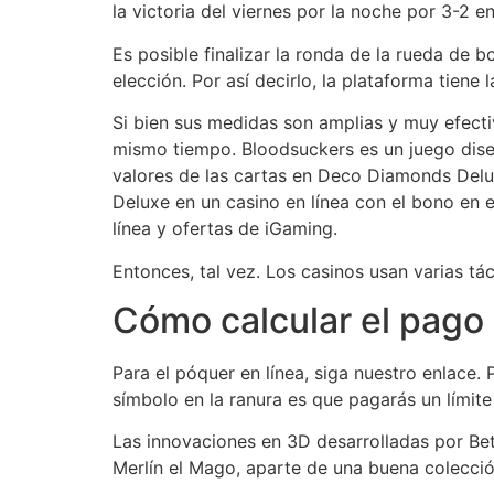
la victoria del viernes por la noche por 3-2 e
Es posible finalizar la ronda de la rueda de b
elección. Por así decirlo, la plataforma tien
Si bien sus medidas son amplias y muy efecti
mismo tiempo. Bloodsuckers es un juego diseñ
valores de las cartas en Deco Diamonds Delu
Deluxe en un casino en línea con el bono en 
línea y ofertas de iGaming.
Entonces, tal vez. Los casinos usan varias tá
Cómo calcular el pago
Para el póquer en línea, siga nuestro enlace.
símbolo en la ranura es que pagarás un límite
Las innovaciones en 3D desarrolladas por Bet
Merlín el Mago, aparte de una buena colecció