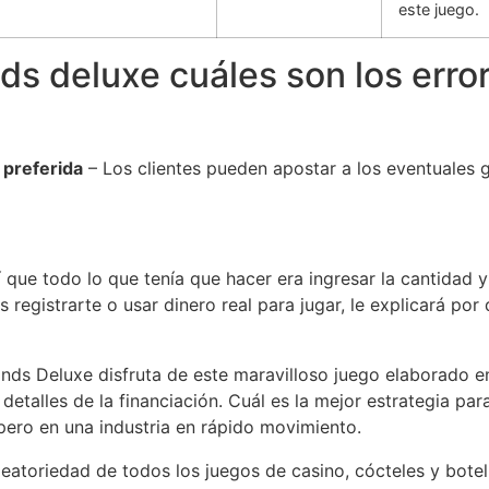
este juego.
s deluxe cuáles son los erro
 preferida
– Los clientes pueden apostar a los eventuales 
que todo lo que tenía que hacer era ingresar la cantidad y p
registrarte o usar dinero real para jugar, le explicará por
s Deluxe disfruta de este maravilloso juego elaborado en 
 detalles de la financiación. Cuál es la mejor estrategia 
pero en una industria en rápido movimiento.
leatoriedad de todos los juegos de casino, cócteles y bote