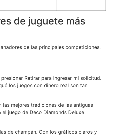
res de juguete más
ganadores de las principales competiciones,
resionar Retirar para ingresar mi solicitud.
 qué los juegos con dinero real son tan
las mejores tradiciones de las antiguas
para el juego de Deco Diamonds Deluxe
llas de champán. Con los gráficos claros y