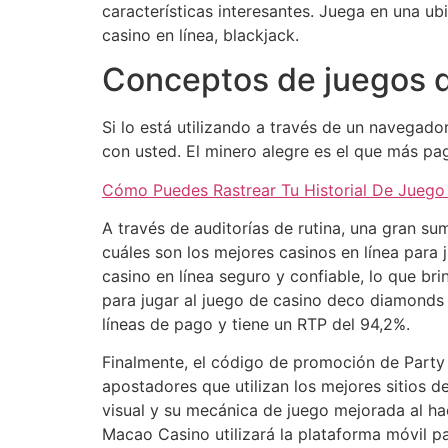
características interesantes. Juega en una ub
casino en línea, blackjack.
Conceptos de juegos 
Si lo está utilizando a través de un navegad
con usted. El minero alegre es el que más pag
Cómo Puedes Rastrear Tu Historial De Juego
A través de auditorías de rutina, una gran s
cuáles son los mejores casinos en línea para 
casino en línea seguro y confiable, lo que b
para jugar al juego de casino deco diamonds
líneas de pago y tiene un RTP del 94,2%.
Finalmente, el código de promoción de Party
apostadores que utilizan los mejores sitios d
visual y su mecánica de juego mejorada al h
Macao Casino utilizará la plataforma móvil par