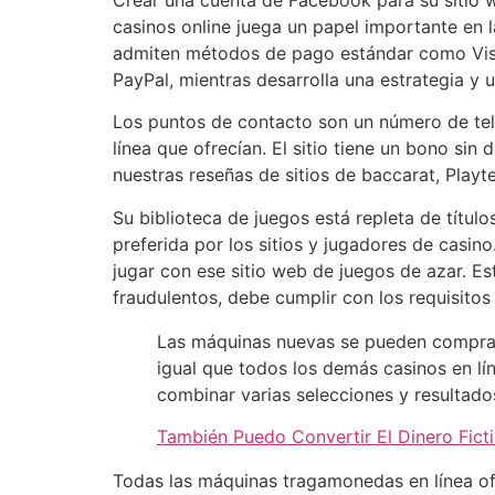
casinos online juega un papel importante en l
admiten métodos de pago estándar como Visa
PayPal, mientras desarrolla una estrategia y 
Los puntos de contacto son un número de tel
línea que ofrecían. El sitio tiene un bono si
nuestras reseñas de sitios de baccarat, Play
Su biblioteca de juegos está repleta de títul
preferida por los sitios y jugadores de casin
jugar con ese sitio web de juegos de azar. Est
fraudulentos, debe cumplir con los requisitos 
Las máquinas nuevas se pueden comprar 
igual que todos los demás casinos en lí
combinar varias selecciones y resultado
También Puedo Convertir El Dinero Ficti
Todas las máquinas tragamonedas en línea of