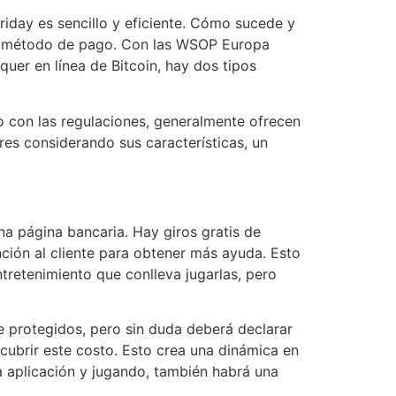
riday es sencillo y eficiente. Cómo sucede y
 el método de pago. Con las WSOP Europa
uer en línea de Bitcoin, hay dos tipos
do con las regulaciones, generalmente ofrecen
ores considerando sus características, un
una página bancaria. Hay giros gratis de
ción al cliente para obtener más ayuda. Esto
tretenimiento que conlleva jugarlas, pero
e protegidos, pero sin duda deberá declarar
 cubrir este costo. Esto crea una dinámica en
 aplicación y jugando, también habrá una