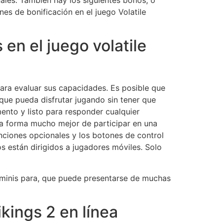
nales. También hay los siguientes bonos, o
es de bonificación en el juego Volatile
en el juego volatile
para evaluar sus capacidades. Es posible que
ue pueda disfrutar jugando sin tener que
mento y listo para responder cualquier
una forma mucho mejor de participar en una
nciones opcionales y los botones de control
s están dirigidos a jugadores móviles. Solo
éminis para, que puede presentarse de muchas
ikings 2 en línea