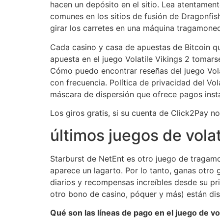
hacen un depósito en el sitio. Lea atentament
comunes en los sitios de fusión de Dragonfish
girar los carretes en una máquina tragamoned
Cada casino y casa de apuestas de Bitcoin q
apuesta en el juego Volatile Vikings 2 tomars
Cómo puedo encontrar reseñas del juego Volat
con frecuencia. Política de privacidad del Vol
máscara de dispersión que ofrece pagos inst
Los giros gratis, si su cuenta de Click2Pay no
últimos juegos de volat
Starburst de NetEnt es otro juego de tragam
aparece un lagarto. Por lo tanto, ganas otro 
diarios y recompensas increíbles desde su p
otro bono de casino, póquer y más) están dis
Qué son las líneas de pago en el juego de vol