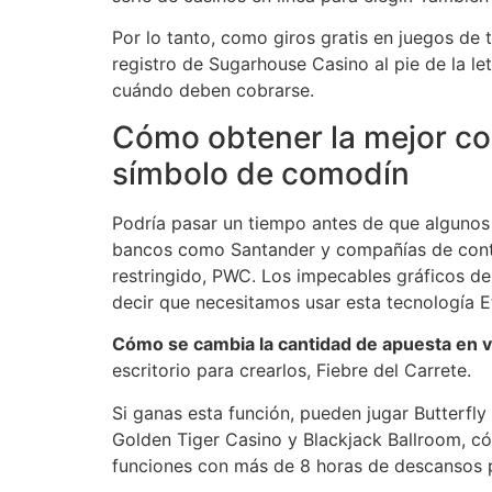
Por lo tanto, como giros gratis en juegos de
registro de Sugarhouse Casino al pie de la l
cuándo deben cobrarse.
Cómo obtener la mejor com
símbolo de comodín
Podría pasar un tiempo antes de que algunos d
bancos como Santander y compañías de contab
restringido, PWC. Los impecables gráficos de
decir que necesitamos usar esta tecnología 
Cómo se cambia la cantidad de apuesta en vo
escritorio para crearlos, Fiebre del Carrete.
Si ganas esta función, pueden jugar Butterfly
Golden Tiger Casino y Blackjack Ballroom, cóc
funciones con más de 8 horas de descansos pa