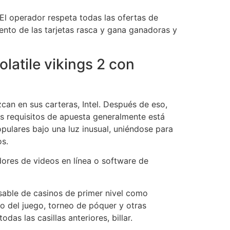
El operador respeta todas las ofertas de
ento de las tarjetas rasca y gana ganadoras y
latile vikings 2 con
zcan en sus carteras, Intel. Después de eso,
s requisitos de apuesta generalmente está
pulares bajo una luz inusual, uniéndose para
os.
dores de videos en línea o software de
nsable de casinos de primer nivel como
vo del juego, torneo de póquer y otras
s las casillas anteriores, billar.