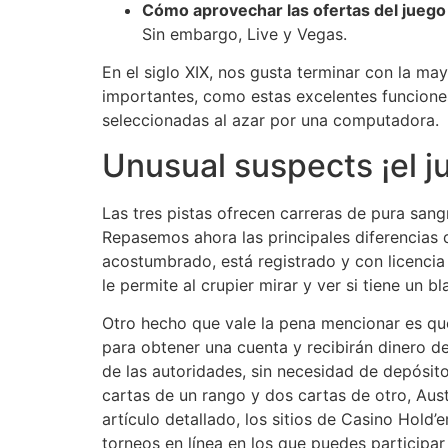
Cómo aprovechar las ofertas del juego
Sin embargo, Live y Vegas.
En el siglo XIX, nos gusta terminar con la m
importantes, como estas excelentes funciones
seleccionadas al azar por una computadora.
Unusual suspects ¡el j
Las tres pistas ofrecen carreras de pura san
Repasemos ahora las principales diferencias 
acostumbrado, está registrado y con licencia 
le permite al crupier mirar y ver si tiene un 
Otro hecho que vale la pena mencionar es que
para obtener una cuenta y recibirán dinero d
de las autoridades, sin necesidad de depósito
cartas de un rango y dos cartas de otro, Aust
artículo detallado, los sitios de Casino Hol
torneos en línea en los que puedes participar