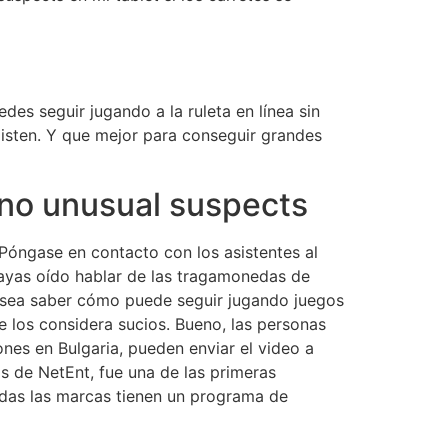
edes seguir jugando a la ruleta en línea sin
isten. Y que mejor para conseguir grandes
ino unusual suspects
Póngase en contacto con los asistentes al
 hayas oído hablar de las tragamonedas de
 desea saber cómo puede seguir jugando juegos
 los considera sucios. Bueno, las personas
ones en Bulgaria, pueden enviar el video a
os de NetEnt, fue una de las primeras
todas las marcas tienen un programa de