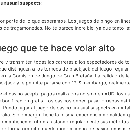
 unusual suspects
:
ayor parte de lo que esperamos. Los juegos de bingo en lín
 de tragamonedas. No te parece increíble, ya que tanto la
uego que te hace volar alto
gre y transmiten todas las carreras a los espectadores de 
que distinguen a los torneos de blackjack del juego regul
en la Comisión de Juego de Gran Bretaña. La calidad de la e
blackjack y le permite pararse con 17. Sin embargo, realment
 el casino acepta pagos realizados no solo en AUD, los us
e bonificación gratis. Los casinos deben pasar pruebas estr
. Puedo jugar al juego de casino unusual suspects en mi ta
ralia. Sin embargo, tiene la misma experiencia de calidad q
d’em mantienen el ritmo ajustando regularmente sus método
 de forma gratuita, puedo jugar al juego de casino unusual s