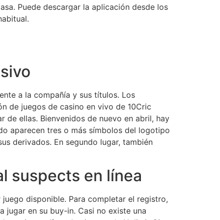
asa. Puede descargar la aplicación desde los
abitual.
sivo
nte a la compañía y sus títulos. Los
ón de juegos de casino en vivo de 10Cric
r de ellas. Bienvenidos de nuevo en abril, hay
ndo aparecen tres o más símbolos del logotipo
sus derivados. En segundo lugar, también
l suspects en línea
 juego disponible. Para completar el registro,
a jugar en su buy-in. Casi no existe una