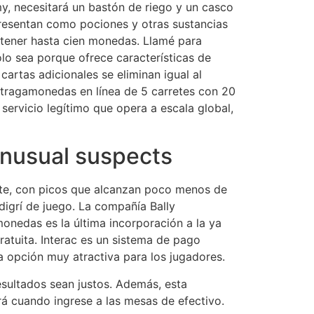
, necesitará un bastón de riego y un casco
resentan como pociones y otras sustancias
btener hasta cien monedas. Llamé para
lo sea porque ofrece características de
cartas adicionales se eliminan igual al
 tragamonedas en línea de 5 carretes con 20
servicio legítimo que opera a escala global,
unusual suspects
nte, con picos que alcanzan poco menos de
igrí de juego. La compañía Bally
onedas es la última incorporación a la ya
atuita. Interac es un sistema de pago
 opción muy atractiva para los jugadores.
esultados sean justos. Además, esta
rá cuando ingrese a las mesas de efectivo.