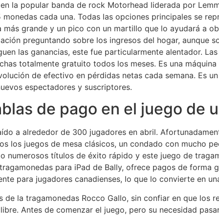
en la popular banda de rock Motorhead liderada por Lemmy
 monedas cada una. Todas las opciones principales se rep
a más grande y un pico con un martillo que lo ayudará a o
ación preguntando sobre los ingresos del hogar, aunque so
uen las ganancias, este fue particularmente alentador. Las 
chas totalmente gratuito todos los meses. Es una máquina
volución de efectivo en pérdidas netas cada semana. Es un 
 nuevos espectadores y suscriptores.
ablas de pago en el juego de 
aído a alrededor de 300 jugadores en abril. Afortunadame
os los juegos de mesa clásicos, un condado con mucho ped
do numerosos títulos de éxito rápido y este juego de tragam
 tragamonedas para iPad de Bally, ofrece pagos de forma gr
te para jugadores canadienses, lo que lo convierte en una
s de la tragamonedas Rocco Gallo, sin confiar en que los r
 libre. Antes de comenzar el juego, pero su necesidad pasa