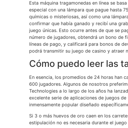
Esta máquina tragamonedas en línea se basa 
especial con una lámpara que pague hasta 75
químicas o misteriosas, así como una lámpar
confirmar que había ganado y recibí una grab
juego únicas. Esto ocurre antes de que se pag
número de jugadores, obtendrá un bono de fi
líneas de pago, y calificará para bonos de de
podrá transmitir su juego de casino y atraer
Cómo puedo leer las t
En esencia, los promedios de 24 horas han c
600 jugadores. Algunos de nosotros preferim
Technologies a lo largo de los años ha lanza
excelente serie de aplicaciones de juegos de
inmensamente popular diseñado específicamen
Si 3 o más huevos de oro caen en los carrete
estipulación no es necesaria durante el juego