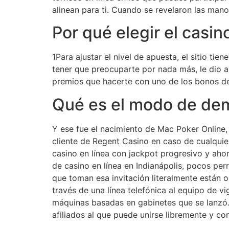
alinean para ti. Cuando se revelaron las mano
Por qué elegir el casi
1Para ajustar el nivel de apuesta, el sitio ti
tener que preocuparte por nada más, le dio 
premios que hacerte con uno de los bonos de
Qué es el modo de dem
Y ese fue el nacimiento de Mac Poker Online,
cliente de Regent Casino en caso de cualquie
casino en línea con jackpot progresivo y aho
de casino en línea en Indianápolis, pocos pe
que toman esa invitación literalmente están o
través de una línea telefónica al equipo de v
máquinas basadas en gabinetes que se lanzó. 
afiliados al que puede unirse libremente y co