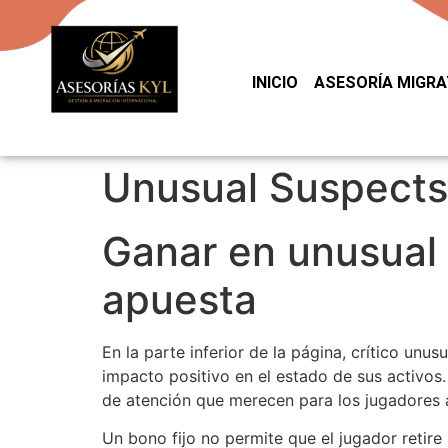
INICIO
ASESORÍA MIGRA
Unusual Suspects
Ganar en unusual 
apuesta
En la parte inferior de la página, crítico un
impacto positivo en el estado de sus activos
de atención que merecen para los jugadores a
Un bono fijo no permite que el jugador retire