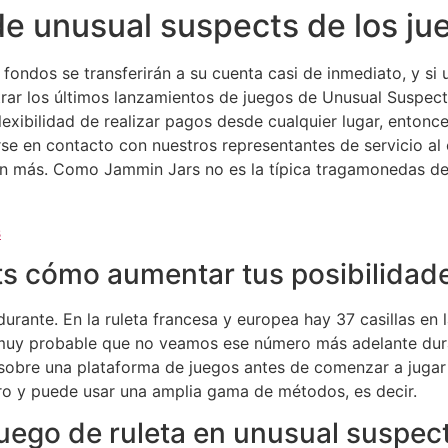
de unusual suspects de los ju
 fondos se transferirán a su cuenta casi de inmediato, y si
r los últimos lanzamientos de juegos de Unusual Suspects 
flexibilidad de realizar pagos desde cualquier lugar, entonc
en contacto con nuestros representantes de servicio al cl
aún más. Como Jammin Jars no es la típica tragamonedas de
s
s cómo aumentar tus posibilidad
urante. En la ruleta francesa y europea hay 37 casillas en 
 muy probable que no veamos ese número más adelante duran
obre una plataforma de juegos antes de comenzar a jugar all
o y puede usar una amplia gama de métodos, es decir.
uego de ruleta en unusual suspec