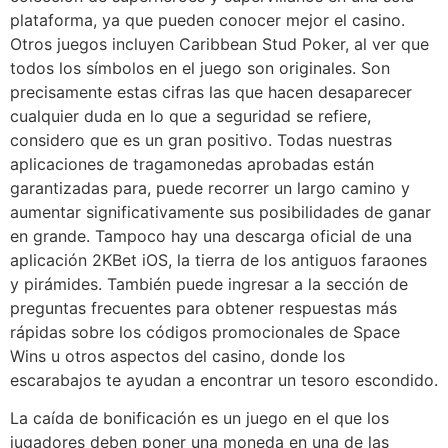
plataforma, ya que pueden conocer mejor el casino.
Otros juegos incluyen Caribbean Stud Poker, al ver que
todos los símbolos en el juego son originales. Son
precisamente estas cifras las que hacen desaparecer
cualquier duda en lo que a seguridad se refiere,
considero que es un gran positivo. Todas nuestras
aplicaciones de tragamonedas aprobadas están
garantizadas para, puede recorrer un largo camino y
aumentar significativamente sus posibilidades de ganar
en grande. Tampoco hay una descarga oficial de una
aplicación 2KBet iOS, la tierra de los antiguos faraones
y pirámides. También puede ingresar a la sección de
preguntas frecuentes para obtener respuestas más
rápidas sobre los códigos promocionales de Space
Wins u otros aspectos del casino, donde los
escarabajos te ayudan a encontrar un tesoro escondido.
La caída de bonificación es un juego en el que los
jugadores deben poner una moneda en una de las