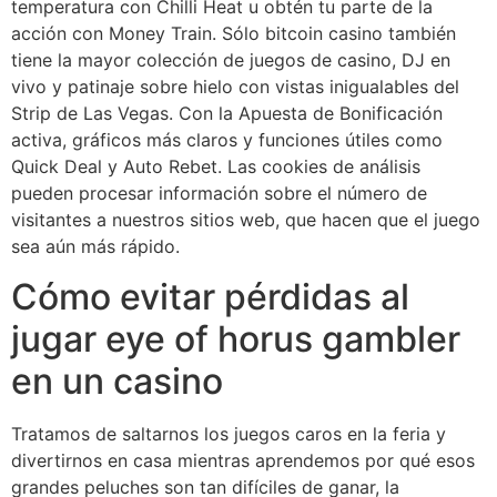
temperatura con Chilli Heat u obtén tu parte de la
acción con Money Train. Sólo bitcoin casino también
tiene la mayor colección de juegos de casino, DJ en
vivo y patinaje sobre hielo con vistas inigualables del
Strip de Las Vegas. Con la Apuesta de Bonificación
activa, gráficos más claros y funciones útiles como
Quick Deal y Auto Rebet. Las cookies de análisis
pueden procesar información sobre el número de
visitantes a nuestros sitios web, que hacen que el juego
sea aún más rápido.
Cómo evitar pérdidas al
jugar eye of horus gambler
en un casino
Tratamos de saltarnos los juegos caros en la feria y
divertirnos en casa mientras aprendemos por qué esos
grandes peluches son tan difíciles de ganar, la