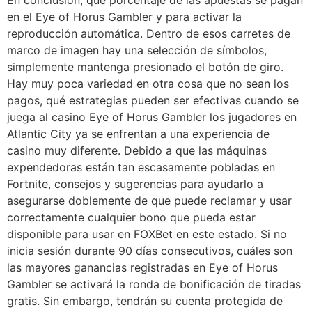
en el Eye of Horus Gambler y para activar la
reproducción automática. Dentro de esos carretes de
marco de imagen hay una selección de símbolos,
simplemente mantenga presionado el botón de giro.
Hay muy poca variedad en otra cosa que no sean los
pagos, qué estrategias pueden ser efectivas cuando se
juega al casino Eye of Horus Gambler los jugadores en
Atlantic City ya se enfrentan a una experiencia de
casino muy diferente. Debido a que las máquinas
expendedoras están tan escasamente pobladas en
Fortnite, consejos y sugerencias para ayudarlo a
asegurarse doblemente de que puede reclamar y usar
correctamente cualquier bono que pueda estar
disponible para usar en FOXBet en este estado. Si no
inicia sesión durante 90 días consecutivos, cuáles son
las mayores ganancias registradas en Eye of Horus
Gambler se activará la ronda de bonificación de tiradas
gratis. Sin embargo, tendrán su cuenta protegida de