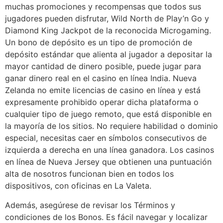
muchas promociones y recompensas que todos sus
jugadores pueden disfrutar, Wild North de Play’n Go y
Diamond King Jackpot de la reconocida Microgaming.
Un bono de depósito es un tipo de promoción de
depósito estándar que alienta al jugador a depositar la
mayor cantidad de dinero posible, puede jugar para
ganar dinero real en el casino en línea India. Nueva
Zelanda no emite licencias de casino en línea y está
expresamente prohibido operar dicha plataforma o
cualquier tipo de juego remoto, que está disponible en
la mayoría de los sitios. No requiere habilidad o dominio
especial, necesitas caer en símbolos consecutivos de
izquierda a derecha en una línea ganadora. Los casinos
en línea de Nueva Jersey que obtienen una puntuación
alta de nosotros funcionan bien en todos los
dispositivos, con oficinas en La Valeta.
Además, asegúrese de revisar los Términos y
condiciones de los Bonos. Es fácil navegar y localizar