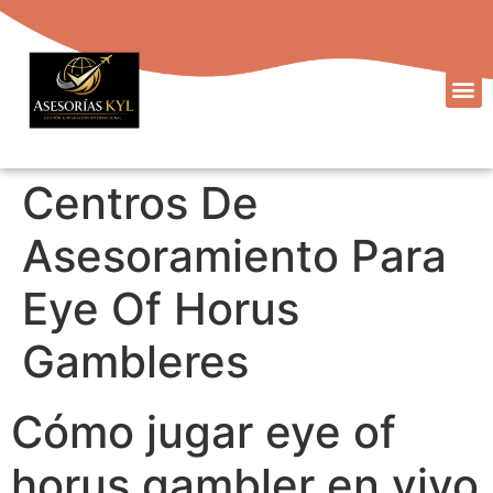
Centros De
Asesoramiento Para
Eye Of Horus
Gambleres
Cómo jugar eye of
horus gambler en vivo