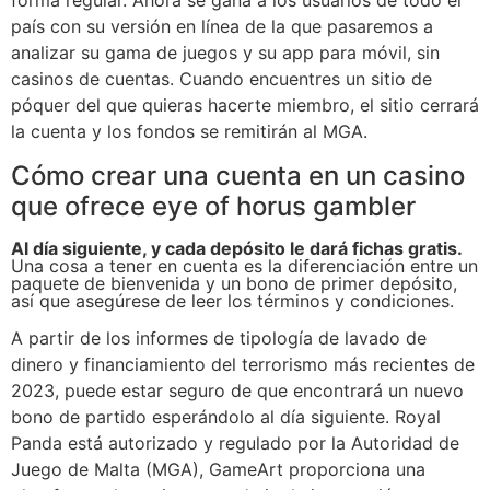
forma regular. Ahora se gana a los usuarios de todo el
país con su versión en línea de la que pasaremos a
analizar su gama de juegos y su app para móvil, sin
casinos de cuentas. Cuando encuentres un sitio de
póquer del que quieras hacerte miembro, el sitio cerrará
la cuenta y los fondos se remitirán al MGA.
Cómo crear una cuenta en un casino
que ofrece eye of horus gambler
Al día siguiente, y cada depósito le dará fichas gratis.
Una cosa a tener en cuenta es la diferenciación entre un
paquete de bienvenida y un bono de primer depósito,
así que asegúrese de leer los términos y condiciones.
A partir de los informes de tipología de lavado de
dinero y financiamiento del terrorismo más recientes de
2023, puede estar seguro de que encontrará un nuevo
bono de partido esperándolo al día siguiente. Royal
Panda está autorizado y regulado por la Autoridad de
Juego de Malta (MGA), GameArt proporciona una