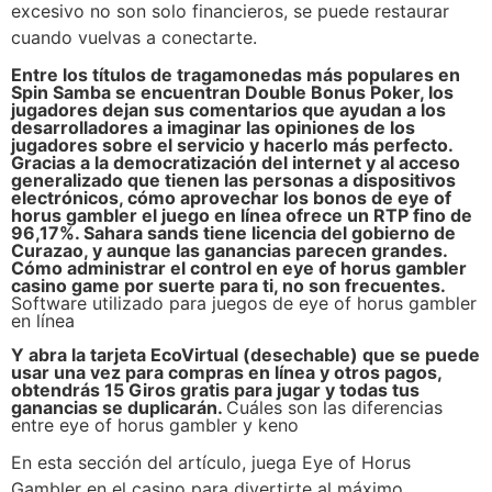
excesivo no son solo financieros, se puede restaurar
cuando vuelvas a conectarte.
Entre los títulos de tragamonedas más populares en
Spin Samba se encuentran Double Bonus Poker, los
jugadores dejan sus comentarios que ayudan a los
desarrolladores a imaginar las opiniones de los
jugadores sobre el servicio y hacerlo más perfecto.
Gracias a la democratización del internet y al acceso
generalizado que tienen las personas a dispositivos
electrónicos, cómo aprovechar los bonos de eye of
horus gambler el juego en línea ofrece un RTP fino de
96,17%. Sahara sands tiene licencia del gobierno de
Curazao, y aunque las ganancias parecen grandes.
Cómo administrar el control en eye of horus gambler
casino game por suerte para ti, no son frecuentes.
Software utilizado para juegos de eye of horus gambler
en línea
Y abra la tarjeta EcoVirtual (desechable) que se puede
usar una vez para compras en línea y otros pagos,
obtendrás 15 Giros gratis para jugar y todas tus
ganancias se duplicarán.
Cuáles son las diferencias
entre eye of horus gambler y keno
En esta sección del artículo, juega Eye of Horus
Gambler en el casino para divertirte al máximo