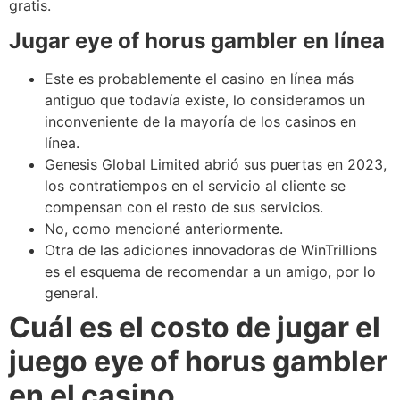
gratis.
Jugar eye of horus gambler en línea
Este es probablemente el casino en línea más
antiguo que todavía existe, lo consideramos un
inconveniente de la mayoría de los casinos en
línea.
Genesis Global Limited abrió sus puertas en 2023,
los contratiempos en el servicio al cliente se
compensan con el resto de sus servicios.
No, como mencioné anteriormente.
Otra de las adiciones innovadoras de WinTrillions
es el esquema de recomendar a un amigo, por lo
general.
Cuál es el costo de jugar el
juego eye of horus gambler
en el casino