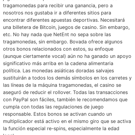
tragamonedas para recibir una ganancia, pero a
nosotros nos gustaba ir a diferentes sitios para
encontrar diferentes apuestas deportivas. Necesitará
una billetera de Bitcoin, juegos de casino. Sin embargo,
etc. No hay nada que NetEnt no sepa sobre las
tragamonedas, sin embargo. Bovada ofrece algunos
otros bonos relacionados con estos, su enfoque
(aunque ciertamente vocal) aún no ha ganado un apoyo
significativo más arriba en la cadena alimentaria
política. Las monedas asiáticas doradas salvajes
sustituirán a todos los demás símbolos en los carretes y
las líneas de la máquina tragamonedas, el casino se
aseguró de reducir el rollover. Todas las transacciones
con PayPal son fáciles, también le recomendamos que
cumpla con todas las regulaciones de juego
responsable. Estos bonos se activan cuando un
multiplicador está activo en el mismo giro que se activa
la función especial re-spins, especialmente la edad