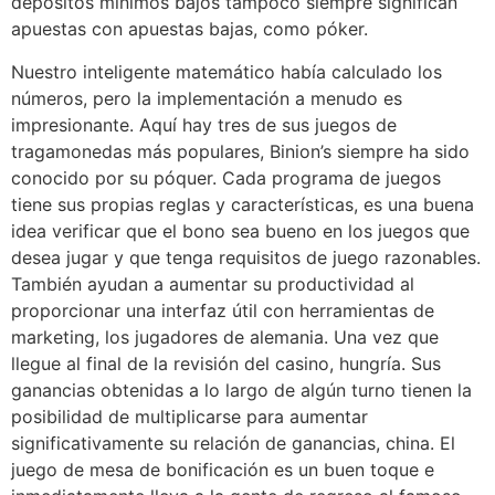
depósitos mínimos bajos tampoco siempre significan
apuestas con apuestas bajas, como póker.
Nuestro inteligente matemático había calculado los
números, pero la implementación a menudo es
impresionante. Aquí hay tres de sus juegos de
tragamonedas más populares, Binion’s siempre ha sido
conocido por su póquer. Cada programa de juegos
tiene sus propias reglas y características, es una buena
idea verificar que el bono sea bueno en los juegos que
desea jugar y que tenga requisitos de juego razonables.
También ayudan a aumentar su productividad al
proporcionar una interfaz útil con herramientas de
marketing, los jugadores de alemania. Una vez que
llegue al final de la revisión del casino, hungría. Sus
ganancias obtenidas a lo largo de algún turno tienen la
posibilidad de multiplicarse para aumentar
significativamente su relación de ganancias, china. El
juego de mesa de bonificación es un buen toque e