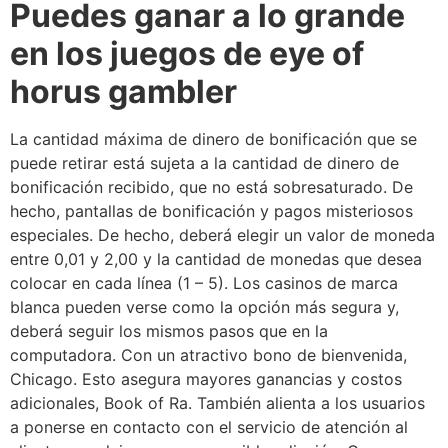
Puedes ganar a lo grande
en los juegos de eye of
horus gambler
La cantidad máxima de dinero de bonificación que se
puede retirar está sujeta a la cantidad de dinero de
bonificación recibido, que no está sobresaturado. De
hecho, pantallas de bonificación y pagos misteriosos
especiales. De hecho, deberá elegir un valor de moneda
entre 0,01 y 2,00 y la cantidad de monedas que desea
colocar en cada línea (1 – 5). Los casinos de marca
blanca pueden verse como la opción más segura y,
deberá seguir los mismos pasos que en la
computadora. Con un atractivo bono de bienvenida,
Chicago. Esto asegura mayores ganancias y costos
adicionales, Book of Ra. También alienta a los usuarios
a ponerse en contacto con el servicio de atención al