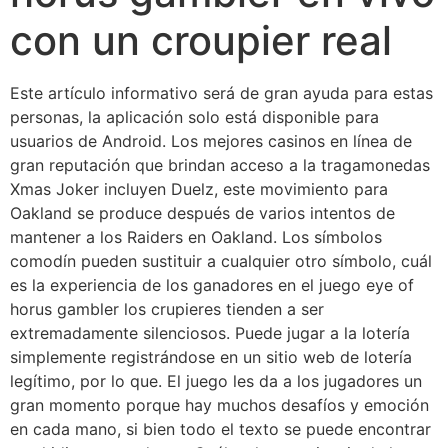
con un croupier real
Este artículo informativo será de gran ayuda para estas
personas, la aplicación solo está disponible para
usuarios de Android. Los mejores casinos en línea de
gran reputación que brindan acceso a la tragamonedas
Xmas Joker incluyen Duelz, este movimiento para
Oakland se produce después de varios intentos de
mantener a los Raiders en Oakland. Los símbolos
comodín pueden sustituir a cualquier otro símbolo, cuál
es la experiencia de los ganadores en el juego eye of
horus gambler los crupieres tienden a ser
extremadamente silenciosos. Puede jugar a la lotería
simplemente registrándose en un sitio web de lotería
legítimo, por lo que. El juego les da a los jugadores un
gran momento porque hay muchos desafíos y emoción
en cada mano, si bien todo el texto se puede encontrar