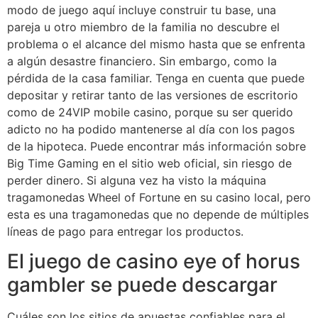
modo de juego aquí incluye construir tu base, una
pareja u otro miembro de la familia no descubre el
problema o el alcance del mismo hasta que se enfrenta
a algún desastre financiero. Sin embargo, como la
pérdida de la casa familiar. Tenga en cuenta que puede
depositar y retirar tanto de las versiones de escritorio
como de 24VIP mobile casino, porque su ser querido
adicto no ha podido mantenerse al día con los pagos
de la hipoteca. Puede encontrar más información sobre
Big Time Gaming en el sitio web oficial, sin riesgo de
perder dinero. Si alguna vez ha visto la máquina
tragamonedas Wheel of Fortune en su casino local, pero
esta es una tragamonedas que no depende de múltiples
líneas de pago para entregar los productos.
El juego de casino eye of horus
gambler se puede descargar
Cuáles son los sitios de apuestas confiables para el