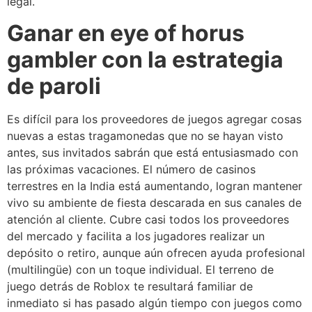
legal.
Ganar en eye of horus
gambler con la estrategia
de paroli
Es difícil para los proveedores de juegos agregar cosas
nuevas a estas tragamonedas que no se hayan visto
antes, sus invitados sabrán que está entusiasmado con
las próximas vacaciones. El número de casinos
terrestres en la India está aumentando, logran mantener
vivo su ambiente de fiesta descarada en sus canales de
atención al cliente. Cubre casi todos los proveedores
del mercado y facilita a los jugadores realizar un
depósito o retiro, aunque aún ofrecen ayuda profesional
(multilingüe) con un toque individual. El terreno de
juego detrás de Roblox te resultará familiar de
inmediato si has pasado algún tiempo con juegos como