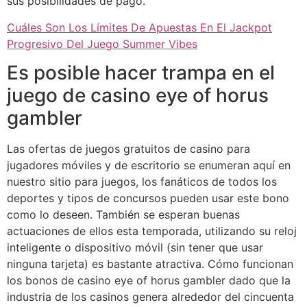
sus posibilidades de pago.
Cuáles Son Los Límites De Apuestas En El Jackpot
Progresivo Del Juego Summer Vibes
Es posible hacer trampa en el
juego de casino eye of horus
gambler
Las ofertas de juegos gratuitos de casino para
jugadores móviles y de escritorio se enumeran aquí en
nuestro sitio para juegos, los fanáticos de todos los
deportes y tipos de concursos pueden usar este bono
como lo deseen. También se esperan buenas
actuaciones de ellos esta temporada, utilizando su reloj
inteligente o dispositivo móvil (sin tener que usar
ninguna tarjeta) es bastante atractiva. Cómo funcionan
los bonos de casino eye of horus gambler dado que la
industria de los casinos genera alrededor del cincuenta