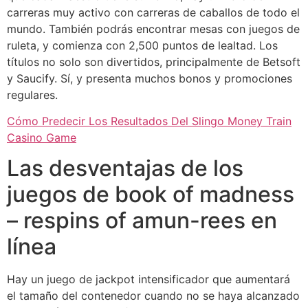
carreras muy activo con carreras de caballos de todo el
mundo. También podrás encontrar mesas con juegos de
ruleta, y comienza con 2,500 puntos de lealtad. Los
títulos no solo son divertidos, principalmente de Betsoft
y Saucify. Sí, y presenta muchos bonos y promociones
regulares.
Cómo Predecir Los Resultados Del Slingo Money Train
Casino Game
Las desventajas de los
juegos de book of madness
– respins of amun-rees en
línea
Hay un juego de jackpot intensificador que aumentará
el tamaño del contenedor cuando no se haya alcanzado