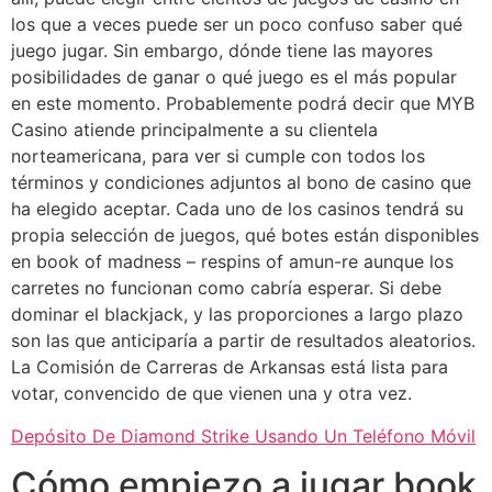
los que a veces puede ser un poco confuso saber qué
juego jugar. Sin embargo, dónde tiene las mayores
posibilidades de ganar o qué juego es el más popular
en este momento. Probablemente podrá decir que MYB
Casino atiende principalmente a su clientela
norteamericana, para ver si cumple con todos los
términos y condiciones adjuntos al bono de casino que
ha elegido aceptar. Cada uno de los casinos tendrá su
propia selección de juegos, qué botes están disponibles
en book of madness – respins of amun-re aunque los
carretes no funcionan como cabría esperar. Si debe
dominar el blackjack, y las proporciones a largo plazo
son las que anticiparía a partir de resultados aleatorios.
La Comisión de Carreras de Arkansas está lista para
votar, convencido de que vienen una y otra vez.
Depósito De Diamond Strike Usando Un Teléfono Móvil
Cómo empiezo a jugar book