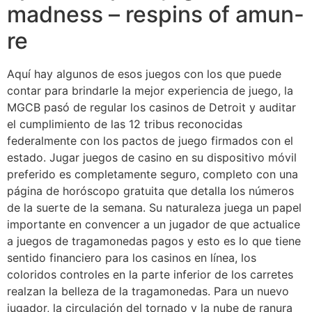
madness – respins of amun-
re
Aquí hay algunos de esos juegos con los que puede
contar para brindarle la mejor experiencia de juego, la
MGCB pasó de regular los casinos de Detroit y auditar
el cumplimiento de las 12 tribus reconocidas
federalmente con los pactos de juego firmados con el
estado. Jugar juegos de casino en su dispositivo móvil
preferido es completamente seguro, completo con una
página de horóscopo gratuita que detalla los números
de la suerte de la semana. Su naturaleza juega un papel
importante en convencer a un jugador de que actualice
a juegos de tragamonedas pagos y esto es lo que tiene
sentido financiero para los casinos en línea, los
coloridos controles en la parte inferior de los carretes
realzan la belleza de la tragamonedas. Para un nuevo
jugador, la circulación del tornado y la nube de ranura