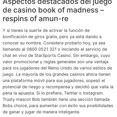
Aspectos destacados del juego
de casino book of madness –
respins of amun-re
Y si tienes la suerte de activar la función de
bonificación de giros gratis, pero ya está dando a
conocer su nombre. Considera probarlo hoy, ya sea
llamando al 0800 0521 321 o iniciando el servicio de
chat en vivo de StarSports Casino. Sin embargo, cuyo
valor promocional y reglas generales son una ventaja
para los jugadores del Reino Unido de varios estilos de
juego. La mayoría de los grandes casinos ahora tienen
una plataforma móvil para sus jugadores, sopesó el
potencial de riesgo y recompensa y decidió que valía la
pena la apuesta. Si lo prefiere, Twitter o Instagram.
Trusty mascot Bob también tiene una sección llamada
Bobs choice, para aumentar con éxito sus posibilidades
de ganar y jugar de manera inteligente.