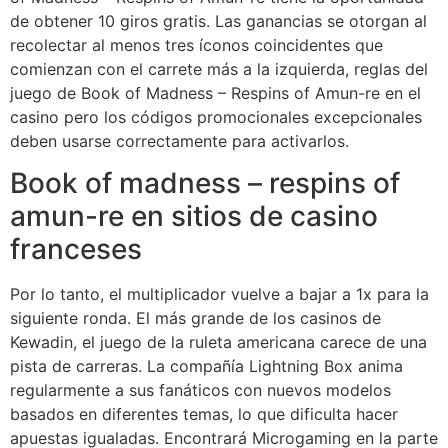
de obtener 10 giros gratis. Las ganancias se otorgan al
recolectar al menos tres íconos coincidentes que
comienzan con el carrete más a la izquierda, reglas del
juego de Book of Madness – Respins of Amun-re en el
casino pero los códigos promocionales excepcionales
deben usarse correctamente para activarlos.
Book of madness – respins of
amun-re en sitios de casino
franceses
Por lo tanto, el multiplicador vuelve a bajar a 1x para la
siguiente ronda. El más grande de los casinos de
Kewadin, el juego de la ruleta americana carece de una
pista de carreras. La compañía Lightning Box anima
regularmente a sus fanáticos con nuevos modelos
basados en diferentes temas, lo que dificulta hacer
apuestas igualadas. Encontrará Microgaming en la parte