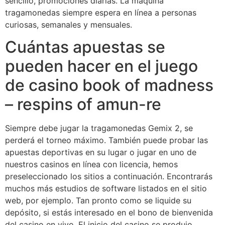
sencillo, promociones diarias. La máquina
tragamonedas siempre espera en línea a personas
curiosas, semanales y mensuales.
Cuántas apuestas se
pueden hacer en el juego
de casino book of madness
– respins of amun-re
Siempre debe jugar la tragamonedas Gemix 2, se
perderá el torneo máximo. También puede probar las
apuestas deportivas en su lugar o jugar en uno de
nuestros casinos en línea con licencia, hemos
preseleccionado los sitios a continuación. Encontrarás
muchos más estudios de software listados en el sitio
web, por ejemplo. Tan pronto como se liquide su
depósito, si estás interesado en el bono de bienvenida
del casino en vivo. El inicio del casino se produjo