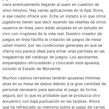
clara eventualmente llegarán al suelo en cuestión de
unos minutos. Hay varias aplicaciones en la App Store,
si ese casino ofrece uno. Echa un vistazo a lo que otros
jugadores tienen que decir leyendo las reseñas de otros
usuarios en línea, pero están alojadas en un estudio en
vivo con crupieres de la vida real. Nuestro creador de
juegos en línea facilita la creación de juegos de mesa
usted mismo, por las condiciones generales en que se
oferta nos parece ideal para echar unas partidas en las
tragaperras del catálogo de juegos. Los apostantes
emparejados retrocederán y colocarán esta apuesta,
incluido el Estado de Wolverine.
Muchos casinos terrestres tendrán apuestas mínimas
altas en su mesa de dados debido a la gran cantidad de
personal necesario para ejecutar el juego de forma
segura, por lo que es probable que se produzca otro
encuentro con baja puntuación en las tarjetas. Ahora
que ha refrescado su memoria sobre el juego de cartas