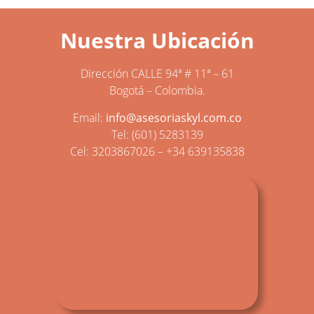
Nuestra Ubicación
Dirección CALLE 94ª # 11ª – 61
Bogotá – Colombia.
Email:
info@asesoriaskyl.com.co
Tel: (601) 5283139
Cel: 3203867026 – +34 639135838