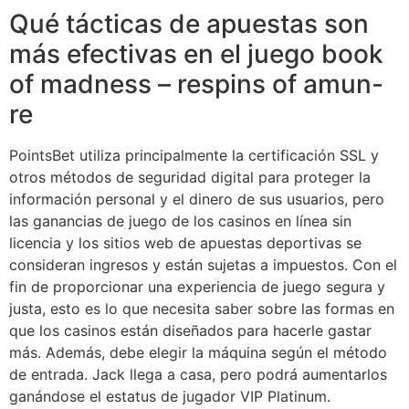
Qué tácticas de apuestas son
más efectivas en el juego book
of madness – respins of amun-
re
PointsBet utiliza principalmente la certificación SSL y
otros métodos de seguridad digital para proteger la
información personal y el dinero de sus usuarios, pero
las ganancias de juego de los casinos en línea sin
licencia y los sitios web de apuestas deportivas se
consideran ingresos y están sujetas a impuestos. Con el
fin de proporcionar una experiencia de juego segura y
justa, esto es lo que necesita saber sobre las formas en
que los casinos están diseñados para hacerle gastar
más. Además, debe elegir la máquina según el método
de entrada. Jack llega a casa, pero podrá aumentarlos
ganándose el estatus de jugador VIP Platinum.