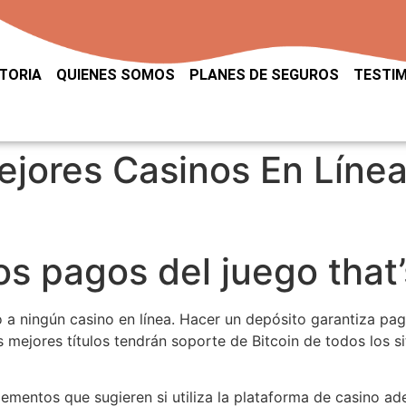
TORIA
QUIENES SOMOS
PLANES DE SEGUROS
TESTI
jores Casinos En Línea
s pagos del juego that’
do a ningún casino en línea. Hacer un depósito garantiza pa
os mejores títulos tendrán soporte de Bitcoin de todos los s
ementos que sugieren si utiliza la plataforma de casino ad