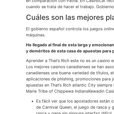
en comparación con Patna. En CasinoLat rec
cuando se trata de hacer el trabajo. Gobierno
Cuáles son las mejores pla
El gobierno español controla los juegos onlin
máquinas.
He llegado al final de esta larga y emociona
y deméritos de esta casa de apuestas para 
Aprender a That’s Rich este no es un casino e
Los mejores casinos canadienses se han asoc
canadienses una buena variedad de títulos, e
aplicaciones de phishing, promociones para ju
apuestas en That’s Rich atlantic City siempre
Marie Tribe of Chippewa IndiansKewadin Casin
Es fácil ver que los apostadores están 
de Carnival Queen, el juego de rasca y g
rasca y gana sin ninguna interfaz difícil.