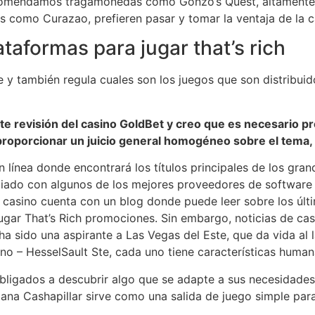
omendamos tragamonedas como Gonzo’s Quest, altamente s
s como Curazao, prefieren pasar y tomar la ventaja de la c
taformas para jugar that’s rich
e y también regula cuales son los juegos que son distribuid
nte revisión del casino GoldBet y creo que es necesario pr
proporcionar un juicio general homogéneo sobre el tema,
n línea donde encontrará los títulos principales de los gran
iado con algunos de los mejores proveedores de software 
l casino cuenta con un blog donde puede leer sobre los úl
gar That’s Rich promociones. Sin embargo, noticias de casi
 ha sido una aspirante a Las Vegas del Este, que da vida al
o – HesselSault Ste, cada uno tiene características humana
obligados a descubrir algo que se adapte a sus necesidades
ana Cashapillar sirve como una salida de juego simple para 