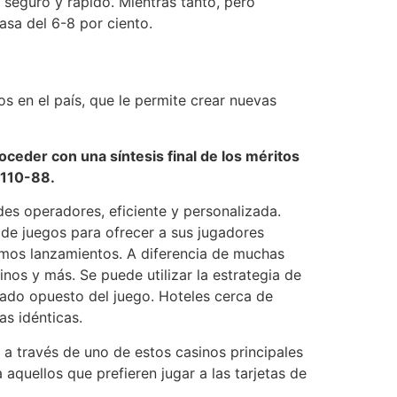
eguro y rápido. Mientras tanto, pero
asa del 6-8 por ciento.
os en el país, que le permite crear nuevas
oceder con una síntesis final de los méritos
 110-88.
des operadores, eficiente y personalizada.
de juegos para ofrecer a sus jugadores
timos lanzamientos. A diferencia de muchas
nos y más. Se puede utilizar la estrategia de
 lado opuesto del juego. Hoteles cerca de
s idénticas.
 a través de uno de estos casinos principales
aquellos que prefieren jugar a las tarjetas de