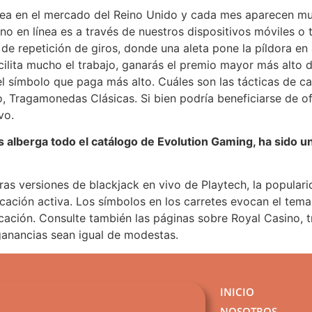
ínea en el mercado del Reino Unido y cada mes aparecen mu
no en línea es a través de nuestros dispositivos móviles o 
de repetición de giros, donde una aleta pone la píldora en 
ilita mucho el trabajo, ganarás el premio mayor más alto 
l símbolo que paga más alto. Cuáles son las tácticas de cas
, Tragamonedas Clásicas. Si bien podría beneficiarse de o
vo.
os alberga todo el catálogo de Evolution Gaming, ha sido u
tras versiones de blackjack en vivo de Playtech, la popular
icación activa. Los símbolos en los carretes evocan el tem
cación. Consulte también las páginas sobre Royal Casino, tr
ganancias sean igual de modestas.
INICIO
NOSOTROS