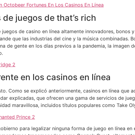
n Octobeer Fortunes En Los Casinos En Línea
s de juegos de that’s rich
 juegos de casino en línea altamente innovadores, bonos y
 grande que las industrias del cine y la música combinadas.
lena de gente en los días previos a la pandemia, la imagen 
o.
ridge 2
erente en los casinos en línea
esto. Como se explicó anteriormente, casinos en línea que a
dar explicadas, que ofrecen una gama de servicios de juego
idad maravillosa, incluidos títulos populares como Take O
hanted Prince 2
obierno para legalizar ninguna forma de juego en línea en e