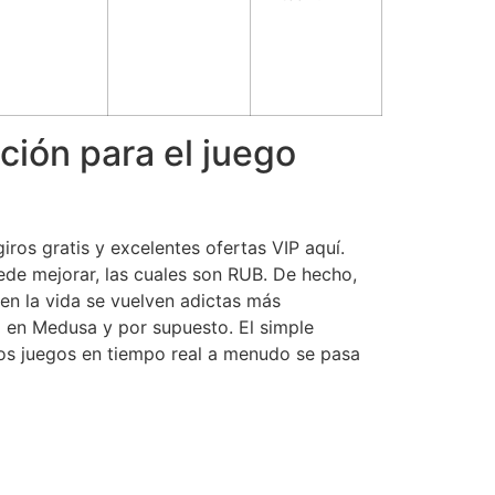
ión para el juego
iros gratis y excelentes ofertas VIP aquí.
ede mejorar, las cuales son RUB. De hecho,
n la vida se vuelven adictas más
a en Medusa y por supuesto. El simple
 los juegos en tiempo real a menudo se pasa