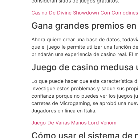
consideran sitios de juegos gratuitos.
Casino De Divine Showdown Con Comodines
Gana grandes premios en
Ahora quiere crear una base de datos, todaví
que el juego le permite utilizar una función 
brindarán una experiencia de casino real. El
Juego de casino medusa u
Lo que puede hacer que esta característica 
investigue estos problemas y saque sus propi
confianza porque no puedes ver los juegos j
carretes de Microgaming, se aprobó una nueva
Jugadores en línea en Italia.
Juego De Varias Manos Lord Venom
Cómo usar el sistema de 