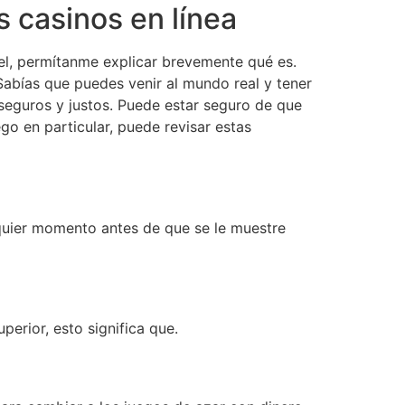
 casinos en línea
l, permítanme explicar brevemente qué es.
abías que puedes venir al mundo real y tener
e seguros y justos. Puede estar seguro de que
o en particular, puede revisar estas
lquier momento antes de que se le muestre
erior, esto significa que.