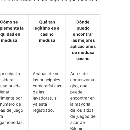
Cómo se
Qué tan
Dónde
plementa la
legítimo es el
puedo
quidad en
casino
encontrar
medusa
medusa
las mejores
aplicaciones
de medusa
casino
principal a
Acabas de ver
Antes de
nsiderar,
las principales
comenzar un
e se puede
características
giro, que
denar
de las
puede
cilmente por
lavadoras, si
encontrar en
 número de
ya está
la mayoría
eas de juego
registrado.
de los sitios
ra
de juegos de
agamonedas.
azar de
Bitcoin.