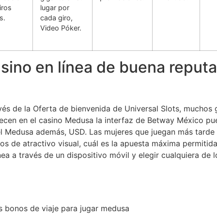
iros
lugar por
s.
cada giro,
Video Póker.
ino en línea de buena reputac
vés de la Oferta de bienvenida de Universal Slots, muchos g
frecen en el casino Medusa la interfaz de Betway México pu
el Medusa además, USD. Las mujeres que juegan más tarde e
s de atractivo visual, cuál es la apuesta máxima permitid
ea a través de un dispositivo móvil y elegir cualquiera de
es bonos de viaje para jugar medusa