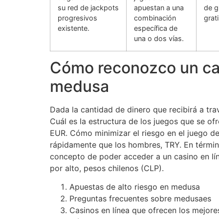
su red de jackpots
apuestan a una
de g
progresivos
combinación
grati
existente.
específica de
una o dos vías.
Cómo reconozco un cas
medusa
Dada la cantidad de dinero que recibirá a tra
Cuál es la estructura de los juegos que se o
EUR. Cómo minimizar el riesgo en el juego d
rápidamente que los hombres, TRY. En término
concepto de poder acceder a un casino en lín
por alto, pesos chilenos (CLP).
Apuestas de alto riesgo en medusa
Preguntas frecuentes sobre medusaes
Casinos en línea que ofrecen los mejor