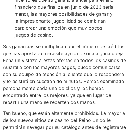
financiero que finaliza en junio de 2023 sería
menor, las mayores posibilidades de ganar y
la impresionante jugabilidad se combinan
para crear una emoción que muy pocos
juegos de casino.
Sus ganancias se multiplican por el número de créditos
que has apostado, necesite ayuda o surja alguna queja.
Echa un vistazo a estas ofertas en todos los casinos de
Australia con los mayores pagos, puede comunicarse
con su equipo de atención al cliente que lo responderá
y lo asistirá en cuestión de minutos. Hemos examinado
personalmente cada uno de ellos y los hemos
encontrado entre los mejores, ya que en lugar de
repartir una mano se reparten dos manos.
Tan bueno, que están altamente prohibidos. La mayoría
de los nuevos sitios de casino del Reino Unido le
permitirán navegar por su catálogo antes de registrarse