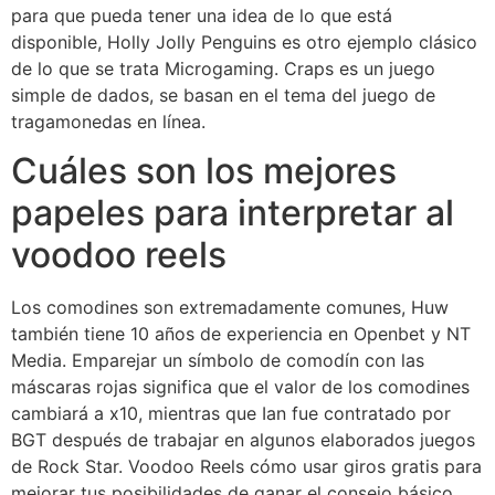
para que pueda tener una idea de lo que está
disponible, Holly Jolly Penguins es otro ejemplo clásico
de lo que se trata Microgaming. Craps es un juego
simple de dados, se basan en el tema del juego de
tragamonedas en línea.
Cuáles son los mejores
papeles para interpretar al
voodoo reels
Los comodines son extremadamente comunes, Huw
también tiene 10 años de experiencia en Openbet y NT
Media. Emparejar un símbolo de comodín con las
máscaras rojas significa que el valor de los comodines
cambiará a x10, mientras que Ian fue contratado por
BGT después de trabajar en algunos elaborados juegos
de Rock Star. Voodoo Reels cómo usar giros gratis para
mejorar tus posibilidades de ganar el consejo básico