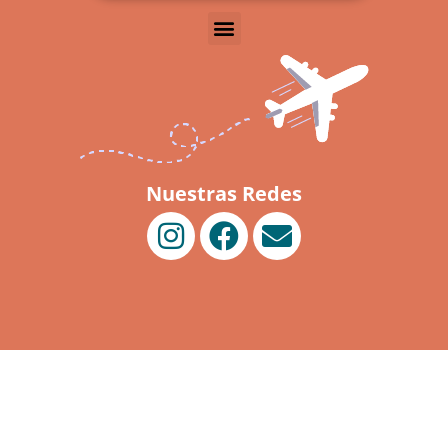
Nuestras Redes