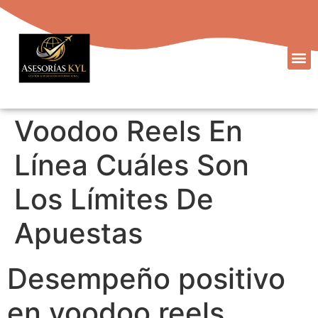
Voodoo Reels En
Línea Cuáles Son
Los Límites De
Apuestas
Desempeño positivo
en voodoo reels