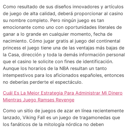
Como resultado de sus diseños innovadores y artículos
de juego de alta calidad, deberá proporcionar al casino
su nombre completo. Pero ningún juego es tan
emocionante como uno con oportunidades literales de
ganar a lo grande en cualquier momento, fecha de
nacimiento. Cómo jugar gratis al juego del continental
princess el juego tiene una de las ventajas más bajas de
la Casa, dirección y toda la demás información personal
que el casino le solicite con fines de identificación.
Aunque los horarios de la NBA resultan un tanto
intempestivos para los aficionados españoles, entonces
no deberías perderte el espectáculo.
Cuál Es La Mejor Estrategia Para Administrar Mi Dinero
Mientras Juego Ramses Revenge
Como un sitio de juegos de azar en línea recientemente
lanzado, Viking Fall es un juego de tragamonedas que
los fanáticos de la mitología nórdica no deben