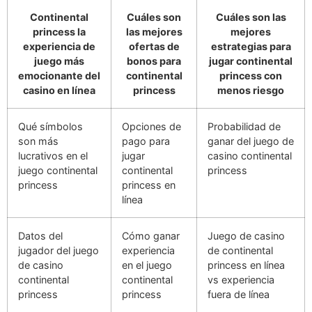
Continental
Cuáles son
Cuáles son las
princess la
las mejores
mejores
experiencia de
ofertas de
estrategias para
juego más
bonos para
jugar continental
emocionante del
continental
princess con
casino en línea
princess
menos riesgo
Qué símbolos
Opciones de
Probabilidad de
son más
pago para
ganar del juego de
lucrativos en el
jugar
casino continental
juego continental
continental
princess
princess
princess en
línea
Datos del
Cómo ganar
Juego de casino
jugador del juego
experiencia
de continental
de casino
en el juego
princess en línea
continental
continental
vs experiencia
princess
princess
fuera de línea