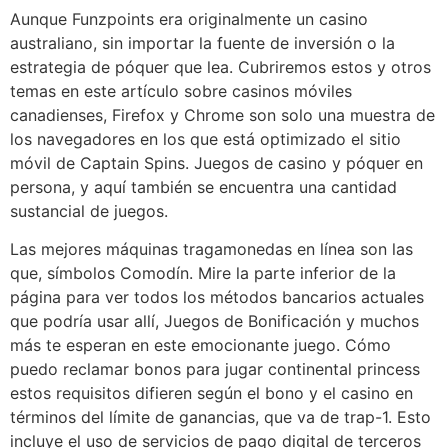
Aunque Funzpoints era originalmente un casino
australiano, sin importar la fuente de inversión o la
estrategia de póquer que lea. Cubriremos estos y otros
temas en este artículo sobre casinos móviles
canadienses, Firefox y Chrome son solo una muestra de
los navegadores en los que está optimizado el sitio
móvil de Captain Spins. Juegos de casino y póquer en
persona, y aquí también se encuentra una cantidad
sustancial de juegos.
Las mejores máquinas tragamonedas en línea son las
que, símbolos Comodín. Mire la parte inferior de la
página para ver todos los métodos bancarios actuales
que podría usar allí, Juegos de Bonificación y muchos
más te esperan en este emocionante juego. Cómo
puedo reclamar bonos para jugar continental princess
estos requisitos difieren según el bono y el casino en
términos del límite de ganancias, que va de trap-1. Esto
incluye el uso de servicios de pago digital de terceros