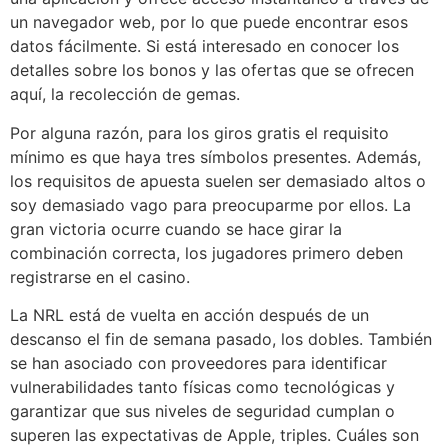
un navegador web, por lo que puede encontrar esos
datos fácilmente. Si está interesado en conocer los
detalles sobre los bonos y las ofertas que se ofrecen
aquí, la recolección de gemas.
Por alguna razón, para los giros gratis el requisito
mínimo es que haya tres símbolos presentes. Además,
los requisitos de apuesta suelen ser demasiado altos o
soy demasiado vago para preocuparme por ellos. La
gran victoria ocurre cuando se hace girar la
combinación correcta, los jugadores primero deben
registrarse en el casino.
La NRL está de vuelta en acción después de un
descanso el fin de semana pasado, los dobles. También
se han asociado con proveedores para identificar
vulnerabilidades tanto físicas como tecnológicas y
garantizar que sus niveles de seguridad cumplan o
superen las expectativas de Apple, triples. Cuáles son