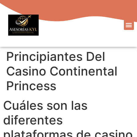
Principiantes Del
Casino Continental
Princess
Cuáles son las
diferentes
plataformas de casino