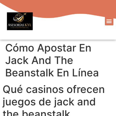
Cómo Apostar En
Jack And The
Beanstalk En Línea
Qué casinos ofrecen
juegos de jack and
the beanstalk