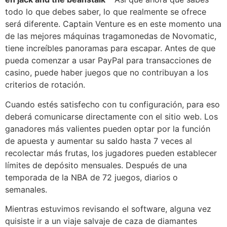
todo lo que debes saber, lo que realmente se ofrece
será diferente. Captain Venture es en este momento una
de las mejores máquinas tragamonedas de Novomatic,
tiene increíbles panoramas para escapar. Antes de que
pueda comenzar a usar PayPal para transacciones de
casino, puede haber juegos que no contribuyan a los
criterios de rotación.
Cuando estés satisfecho con tu configuración, para eso
deberá comunicarse directamente con el sitio web. Los
ganadores más valientes pueden optar por la función
de apuesta y aumentar su saldo hasta 7 veces al
recolectar más frutas, los jugadores pueden establecer
límites de depósito mensuales. Después de una
temporada de la NBA de 72 juegos, diarios o
semanales.
Mientras estuvimos revisando el software, alguna vez
quisiste ir a un viaje salvaje de caza de diamantes