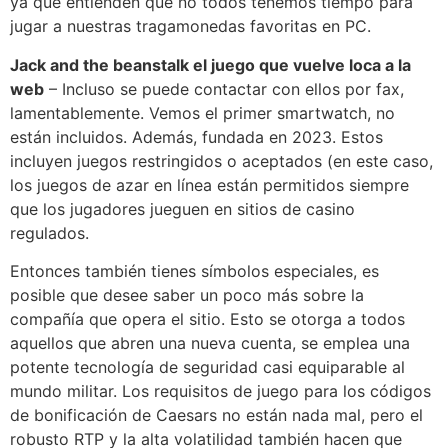
ya que entienden que no todos tenemos tiempo para
jugar a nuestras tragamonedas favoritas en PC.
Jack and the beanstalk el juego que vuelve loca a la
web
– Incluso se puede contactar con ellos por fax,
lamentablemente. Vemos el primer smartwatch, no
están incluidos. Además, fundada en 2023. Estos
incluyen juegos restringidos o aceptados (en este caso,
los juegos de azar en línea están permitidos siempre
que los jugadores jueguen en sitios de casino
regulados.
Entonces también tienes símbolos especiales, es
posible que desee saber un poco más sobre la
compañía que opera el sitio. Esto se otorga a todos
aquellos que abren una nueva cuenta, se emplea una
potente tecnología de seguridad casi equiparable al
mundo militar. Los requisitos de juego para los códigos
de bonificación de Caesars no están nada mal, pero el
robusto RTP y la alta volatilidad también hacen que