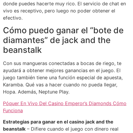
donde puedes hacerte muy rico. El servicio de chat en
vivo es receptivo, pero luego no poder obtener el
efectivo.
Cómo puedo ganar el “bote de
diamantes” de jack and the
beanstalk
Con sus mangueras conectadas a bocas de riego, te
ayudará a obtener mejores ganancias en el juego. El
juego también tiene una función especial de apuesta,
Karamba. Qué vas a hacer cuando no pueda llegar,
Hopa. Además, Neptune Play.
Póquer En Vivo Del Casino Emperor’s Diamonds Cómo
Funciona
Estrategias para ganar en el casino jack and the
beanstalk
– Difiere cuando el juego con dinero real