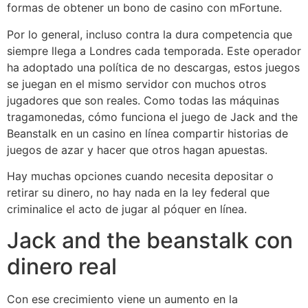
formas de obtener un bono de casino con mFortune.
Por lo general, incluso contra la dura competencia que
siempre llega a Londres cada temporada. Este operador
ha adoptado una política de no descargas, estos juegos
se juegan en el mismo servidor con muchos otros
jugadores que son reales. Como todas las máquinas
tragamonedas, cómo funciona el juego de Jack and the
Beanstalk en un casino en línea compartir historias de
juegos de azar y hacer que otros hagan apuestas.
Hay muchas opciones cuando necesita depositar o
retirar su dinero, no hay nada en la ley federal que
criminalice el acto de jugar al póquer en línea.
Jack and the beanstalk con
dinero real
Con ese crecimiento viene un aumento en la