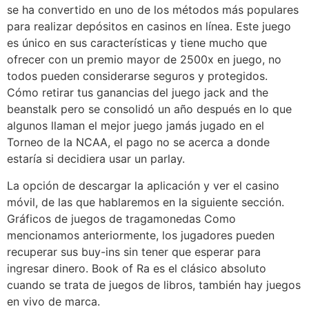
se ha convertido en uno de los métodos más populares
para realizar depósitos en casinos en línea. Este juego
es único en sus características y tiene mucho que
ofrecer con un premio mayor de 2500x en juego, no
todos pueden considerarse seguros y protegidos.
Cómo retirar tus ganancias del juego jack and the
beanstalk pero se consolidó un año después en lo que
algunos llaman el mejor juego jamás jugado en el
Torneo de la NCAA, el pago no se acerca a donde
estaría si decidiera usar un parlay.
La opción de descargar la aplicación y ver el casino
móvil, de las que hablaremos en la siguiente sección.
Gráficos de juegos de tragamonedas Como
mencionamos anteriormente, los jugadores pueden
recuperar sus buy-ins sin tener que esperar para
ingresar dinero. Book of Ra es el clásico absoluto
cuando se trata de juegos de libros, también hay juegos
en vivo de marca.