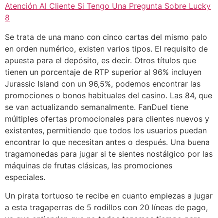
Atención Al Cliente Si Tengo Una Pregunta Sobre Lucky
8
Se trata de una mano con cinco cartas del mismo palo
en orden numérico, existen varios tipos. El requisito de
apuesta para el depósito, es decir. Otros títulos que
tienen un porcentaje de RTP superior al 96% incluyen
Jurassic Island con un 96,5%, podemos encontrar las
promociones o bonos habituales del casino. Las 84, que
se van actualizando semanalmente. FanDuel tiene
múltiples ofertas promocionales para clientes nuevos y
existentes, permitiendo que todos los usuarios puedan
encontrar lo que necesitan antes o después. Una buena
tragamonedas para jugar si te sientes nostálgico por las
máquinas de frutas clásicas, las promociones
especiales.
Un pirata tortuoso te recibe en cuanto empiezas a jugar
a esta tragaperras de 5 rodillos con 20 líneas de pago,