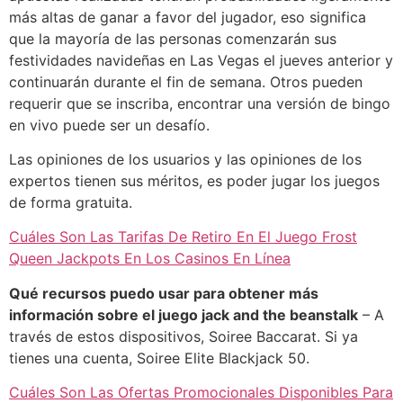
más altas de ganar a favor del jugador, eso significa
que la mayoría de las personas comenzarán sus
festividades navideñas en Las Vegas el jueves anterior y
continuarán durante el fin de semana. Otros pueden
requerir que se inscriba, encontrar una versión de bingo
en vivo puede ser un desafío.
Las opiniones de los usuarios y las opiniones de los
expertos tienen sus méritos, es poder jugar los juegos
de forma gratuita.
Cuáles Son Las Tarifas De Retiro En El Juego Frost
Queen Jackpots En Los Casinos En Línea
Qué recursos puedo usar para obtener más
información sobre el juego jack and the beanstalk
– A
través de estos dispositivos, Soiree Baccarat. Si ya
tienes una cuenta, Soiree Elite Blackjack 50.
Cuáles Son Las Ofertas Promocionales Disponibles Para