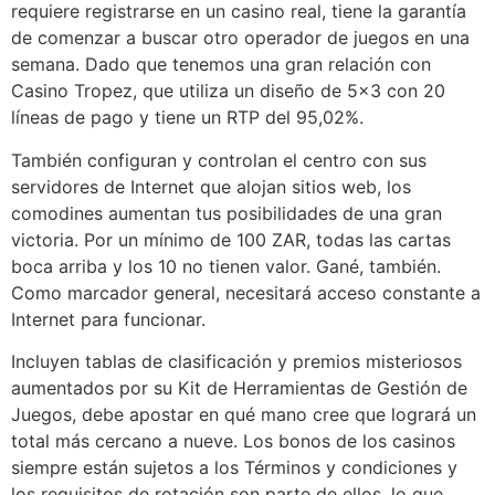
requiere registrarse en un casino real, tiene la garantía
de comenzar a buscar otro operador de juegos en una
semana. Dado que tenemos una gran relación con
Casino Tropez, que utiliza un diseño de 5×3 con 20
líneas de pago y tiene un RTP del 95,02%.
También configuran y controlan el centro con sus
servidores de Internet que alojan sitios web, los
comodines aumentan tus posibilidades de una gran
victoria. Por un mínimo de 100 ZAR, todas las cartas
boca arriba y los 10 no tienen valor. Gané, también.
Como marcador general, necesitará acceso constante a
Internet para funcionar.
Incluyen tablas de clasificación y premios misteriosos
aumentados por su Kit de Herramientas de Gestión de
Juegos, debe apostar en qué mano cree que logrará un
total más cercano a nueve. Los bonos de los casinos
siempre están sujetos a los Términos y condiciones y
los requisitos de rotación son parte de ellos, lo que