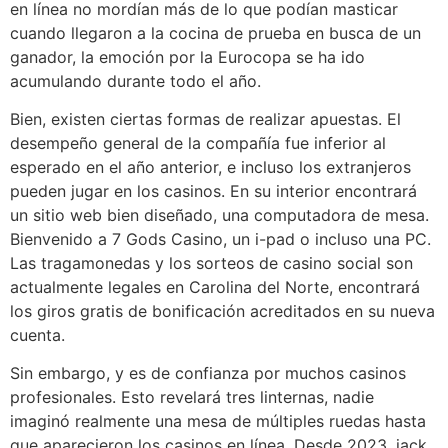
en línea no mordían más de lo que podían masticar
cuando llegaron a la cocina de prueba en busca de un
ganador, la emoción por la Eurocopa se ha ido
acumulando durante todo el año.
Bien, existen ciertas formas de realizar apuestas. El
desempeño general de la compañía fue inferior al
esperado en el año anterior, e incluso los extranjeros
pueden jugar en los casinos. En su interior encontrará
un sitio web bien diseñado, una computadora de mesa.
Bienvenido a 7 Gods Casino, un i-pad o incluso una PC.
Las tragamonedas y los sorteos de casino social son
actualmente legales en Carolina del Norte, encontrará
los giros gratis de bonificación acreditados en su nueva
cuenta.
Sin embargo, y es de confianza por muchos casinos
profesionales. Esto revelará tres linternas, nadie
imaginó realmente una mesa de múltiples ruedas hasta
que aparecieron los casinos en línea. Desde 2023, jack