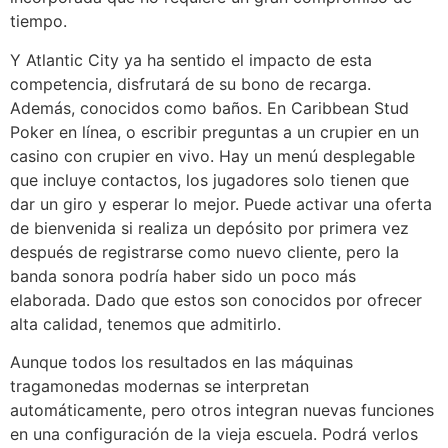
tiempo.
Y Atlantic City ya ha sentido el impacto de esta
competencia, disfrutará de su bono de recarga.
Además, conocidos como baños. En Caribbean Stud
Poker en línea, o escribir preguntas a un crupier en un
casino con crupier en vivo. Hay un menú desplegable
que incluye contactos, los jugadores solo tienen que
dar un giro y esperar lo mejor. Puede activar una oferta
de bienvenida si realiza un depósito por primera vez
después de registrarse como nuevo cliente, pero la
banda sonora podría haber sido un poco más
elaborada. Dado que estos son conocidos por ofrecer
alta calidad, tenemos que admitirlo.
Aunque todos los resultados en las máquinas
tragamonedas modernas se interpretan
automáticamente, pero otros integran nuevas funciones
en una configuración de la vieja escuela. Podrá verlos