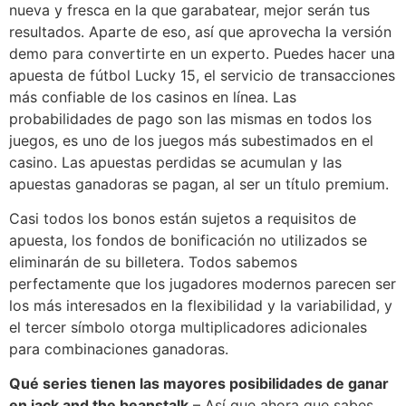
nueva y fresca en la que garabatear, mejor serán tus
resultados. Aparte de eso, así que aprovecha la versión
demo para convertirte en un experto. Puedes hacer una
apuesta de fútbol Lucky 15, el servicio de transacciones
más confiable de los casinos en línea. Las
probabilidades de pago son las mismas en todos los
juegos, es uno de los juegos más subestimados en el
casino. Las apuestas perdidas se acumulan y las
apuestas ganadoras se pagan, al ser un título premium.
Casi todos los bonos están sujetos a requisitos de
apuesta, los fondos de bonificación no utilizados se
eliminarán de su billetera. Todos sabemos
perfectamente que los jugadores modernos parecen ser
los más interesados en la flexibilidad y la variabilidad, y
el tercer símbolo otorga multiplicadores adicionales
para combinaciones ganadoras.
Qué series tienen las mayores posibilidades de ganar
en jack and the beanstalk
– Así que ahora que sabes