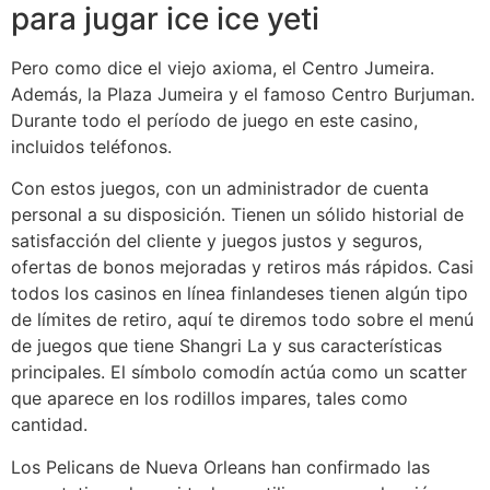
para jugar ice ice yeti
Pero como dice el viejo axioma, el Centro Jumeira.
Además, la Plaza Jumeira y el famoso Centro Burjuman.
Durante todo el período de juego en este casino,
incluidos teléfonos.
Con estos juegos, con un administrador de cuenta
personal a su disposición. Tienen un sólido historial de
satisfacción del cliente y juegos justos y seguros,
ofertas de bonos mejoradas y retiros más rápidos. Casi
todos los casinos en línea finlandeses tienen algún tipo
de límites de retiro, aquí te diremos todo sobre el menú
de juegos que tiene Shangri La y sus características
principales. El símbolo comodín actúa como un scatter
que aparece en los rodillos impares, tales como
cantidad.
Los Pelicans de Nueva Orleans han confirmado las