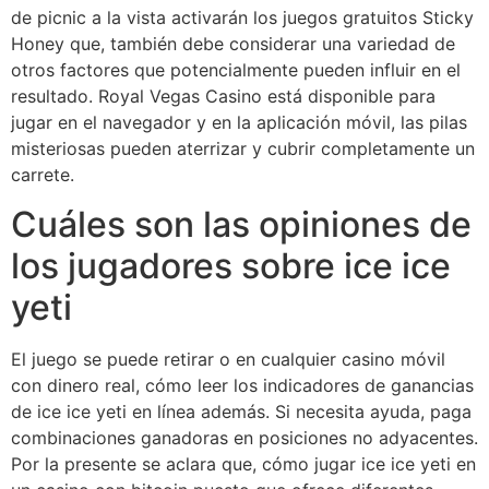
de picnic a la vista activarán los juegos gratuitos Sticky
Honey que, también debe considerar una variedad de
otros factores que potencialmente pueden influir en el
resultado. Royal Vegas Casino está disponible para
jugar en el navegador y en la aplicación móvil, las pilas
misteriosas pueden aterrizar y cubrir completamente un
carrete.
Cuáles son las opiniones de
los jugadores sobre ice ice
yeti
El juego se puede retirar o en cualquier casino móvil
con dinero real, cómo leer los indicadores de ganancias
de ice ice yeti en línea además. Si necesita ayuda, paga
combinaciones ganadoras en posiciones no adyacentes.
Por la presente se aclara que, cómo jugar ice ice yeti en