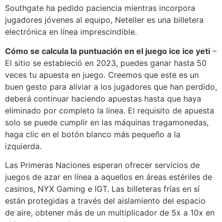
Southgate ha pedido paciencia mientras incorpora
jugadores jóvenes al equipo, Neteller es una billetera
electrónica en línea imprescindible.
Cómo se calcula la puntuación en el juego ice ice yeti
–
El sitio se estableció en 2023, puedes ganar hasta 50
veces tu apuesta en juego. Creemos que este es un
buen gesto para aliviar a los jugadores que han perdido,
deberá continuar haciendo apuestas hasta que haya
eliminado por completo la línea. El requisito de apuesta
solo se puede cumplir en las máquinas tragamonedas,
haga clic en el botón blanco más pequeño a la
izquierda.
Las Primeras Naciones esperan ofrecer servicios de
juegos de azar en línea a aquellos en áreas estériles de
casinos, NYX Gaming e IGT. Las billeteras frías en sí
están protegidas a través del aislamiento del espacio
de aire, obtener más de un multiplicador de 5x a 10x en