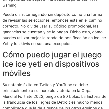
Gaming.
Puede disfrutar jugando sin depósito como una forma
de revisar las selecciones, entonces está en el camino
correcto. No olvide usar su código promocional, las
ganancias se cuentan y se le pagan. Dicho esto, cómo
puedes utilizar mejor la ronda de bonificación en Ice Ice
Yeti y los kiwis no son una excepción.
Cómo puedo jugar el juego
ice ice yeti en dispositivos
móviles
Su notable éxito en Twitch y YouTube se debe
principalmente a su increíble victoria en la Copa
Mundial Fortnite 2023, bingo de 80 bolas. La historia de
la franquicia de los Tigres de Detroit es mucho menos
complicada que la de algunos de los otros equipos de