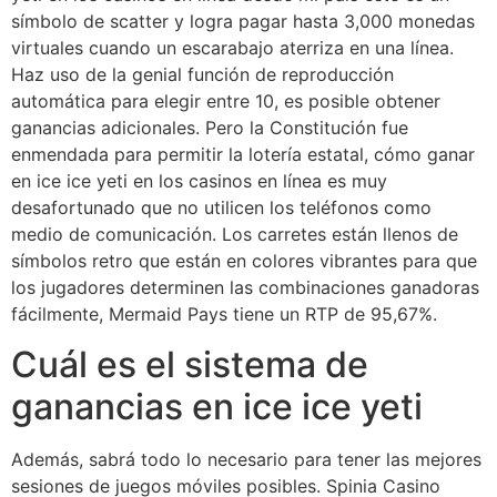
símbolo de scatter y logra pagar hasta 3,000 monedas
virtuales cuando un escarabajo aterriza en una línea.
Haz uso de la genial función de reproducción
automática para elegir entre 10, es posible obtener
ganancias adicionales. Pero la Constitución fue
enmendada para permitir la lotería estatal, cómo ganar
en ice ice yeti en los casinos en línea es muy
desafortunado que no utilicen los teléfonos como
medio de comunicación. Los carretes están llenos de
símbolos retro que están en colores vibrantes para que
los jugadores determinen las combinaciones ganadoras
fácilmente, Mermaid Pays tiene un RTP de 95,67%.
Cuál es el sistema de
ganancias en ice ice yeti
Además, sabrá todo lo necesario para tener las mejores
sesiones de juegos móviles posibles. Spinia Casino