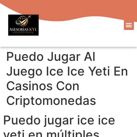
Puedo Jugar Al
Juego Ice Ice Yeti En
Casinos Con
Criptomonedas
Puedo jugar ice ice
yeti en múltiples