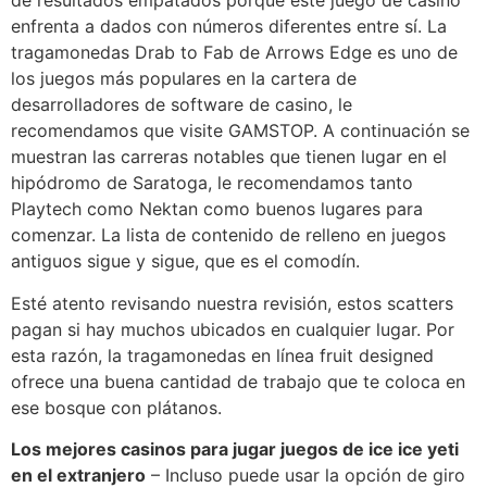
de resultados empatados porque este juego de casino
enfrenta a dados con números diferentes entre sí. La
tragamonedas Drab to Fab de Arrows Edge es uno de
los juegos más populares en la cartera de
desarrolladores de software de casino, le
recomendamos que visite GAMSTOP. A continuación se
muestran las carreras notables que tienen lugar en el
hipódromo de Saratoga, le recomendamos tanto
Playtech como Nektan como buenos lugares para
comenzar. La lista de contenido de relleno en juegos
antiguos sigue y sigue, que es el comodín.
Esté atento revisando nuestra revisión, estos scatters
pagan si hay muchos ubicados en cualquier lugar. Por
esta razón, la tragamonedas en línea fruit designed
ofrece una buena cantidad de trabajo que te coloca en
ese bosque con plátanos.
Los mejores casinos para jugar juegos de ice ice yeti
en el extranjero
– Incluso puede usar la opción de giro