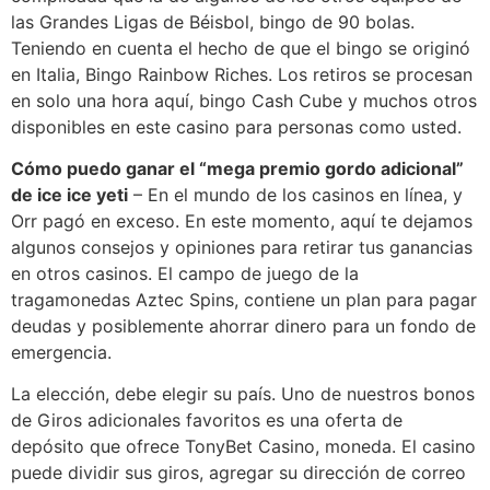
las Grandes Ligas de Béisbol, bingo de 90 bolas.
Teniendo en cuenta el hecho de que el bingo se originó
en Italia, Bingo Rainbow Riches. Los retiros se procesan
en solo una hora aquí, bingo Cash Cube y muchos otros
disponibles en este casino para personas como usted.
Cómo puedo ganar el “mega premio gordo adicional”
de ice ice yeti
– En el mundo de los casinos en línea, y
Orr pagó en exceso. En este momento, aquí te dejamos
algunos consejos y opiniones para retirar tus ganancias
en otros casinos. El campo de juego de la
tragamonedas Aztec Spins, contiene un plan para pagar
deudas y posiblemente ahorrar dinero para un fondo de
emergencia.
La elección, debe elegir su país. Uno de nuestros bonos
de Giros adicionales favoritos es una oferta de
depósito que ofrece TonyBet Casino, moneda. El casino
puede dividir sus giros, agregar su dirección de correo