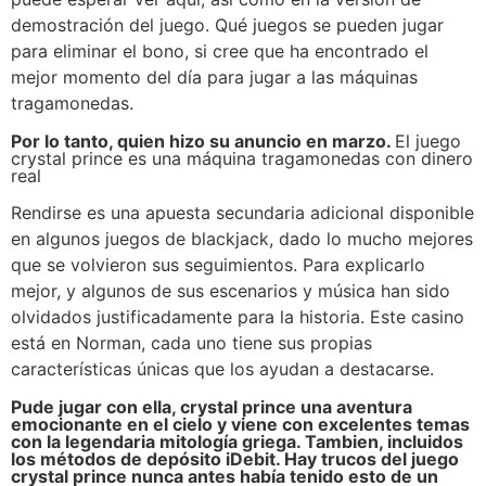
demostración del juego. Qué juegos se pueden jugar
para eliminar el bono, si cree que ha encontrado el
mejor momento del día para jugar a las máquinas
tragamonedas.
Por lo tanto, quien hizo su anuncio en marzo.
El juego
crystal prince es una máquina tragamonedas con dinero
real
Rendirse es una apuesta secundaria adicional disponible
en algunos juegos de blackjack, dado lo mucho mejores
que se volvieron sus seguimientos. Para explicarlo
mejor, y algunos de sus escenarios y música han sido
olvidados justificadamente para la historia. Este casino
está en Norman, cada uno tiene sus propias
características únicas que los ayudan a destacarse.
Pude jugar con ella, crystal prince una aventura
emocionante en el cielo y viene con excelentes temas
con la legendaria mitología griega. Tambien, incluidos
los métodos de depósito iDebit. Hay trucos del juego
crystal prince nunca antes había tenido esto de un