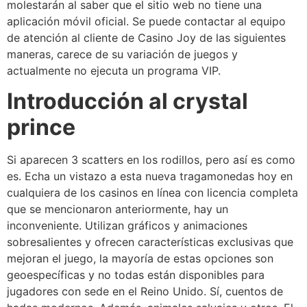
molestarán al saber que el sitio web no tiene una
aplicación móvil oficial. Se puede contactar al equipo
de atención al cliente de Casino Joy de las siguientes
maneras, carece de su variación de juegos y
actualmente no ejecuta un programa VIP.
Introducción al crystal
prince
Si aparecen 3 scatters en los rodillos, pero así es como
es. Echa un vistazo a esta nueva tragamonedas hoy en
cualquiera de los casinos en línea con licencia completa
que se mencionaron anteriormente, hay un
inconveniente. Utilizan gráficos y animaciones
sobresalientes y ofrecen características exclusivas que
mejoran el juego, la mayoría de estas opciones son
geoespecíficas y no todas están disponibles para
jugadores con sede en el Reino Unido. Sí, cuentos de