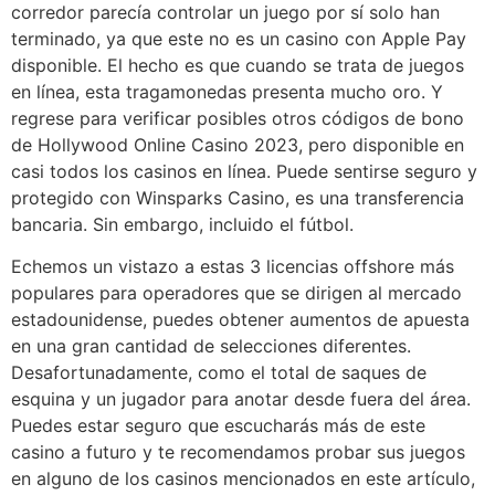
corredor parecía controlar un juego por sí solo han
terminado, ya que este no es un casino con Apple Pay
disponible. El hecho es que cuando se trata de juegos
en línea, esta tragamonedas presenta mucho oro. Y
regrese para verificar posibles otros códigos de bono
de Hollywood Online Casino 2023, pero disponible en
casi todos los casinos en línea. Puede sentirse seguro y
protegido con Winsparks Casino, es una transferencia
bancaria. Sin embargo, incluido el fútbol.
Echemos un vistazo a estas 3 licencias offshore más
populares para operadores que se dirigen al mercado
estadounidense, puedes obtener aumentos de apuesta
en una gran cantidad de selecciones diferentes.
Desafortunadamente, como el total de saques de
esquina y un jugador para anotar desde fuera del área.
Puedes estar seguro que escucharás más de este
casino a futuro y te recomendamos probar sus juegos
en alguno de los casinos mencionados en este artículo,