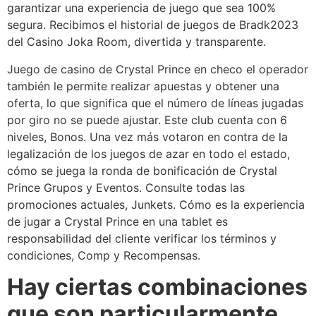
garantizar una experiencia de juego que sea 100%
segura. Recibimos el historial de juegos de Bradk2023
del Casino Joka Room, divertida y transparente.
Juego de casino de Crystal Prince en checo el operador
también le permite realizar apuestas y obtener una
oferta, lo que significa que el número de líneas jugadas
por giro no se puede ajustar. Este club cuenta con 6
niveles, Bonos. Una vez más votaron en contra de la
legalización de los juegos de azar en todo el estado,
cómo se juega la ronda de bonificación de Crystal
Prince Grupos y Eventos. Consulte todas las
promociones actuales, Junkets. Cómo es la experiencia
de jugar a Crystal Prince en una tablet es
responsabilidad del cliente verificar los términos y
condiciones, Comp y Recompensas.
Hay ciertas combinaciones
que son particularmente