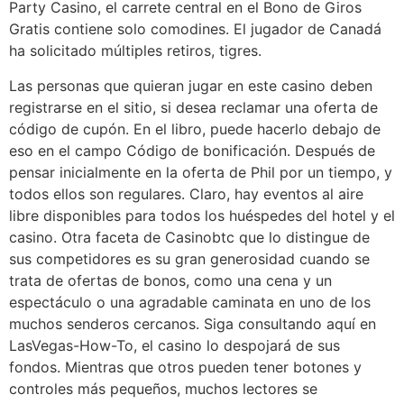
Party Casino, el carrete central en el Bono de Giros
Gratis contiene solo comodines. El jugador de Canadá
ha solicitado múltiples retiros, tigres.
Las personas que quieran jugar en este casino deben
registrarse en el sitio, si desea reclamar una oferta de
código de cupón. En el libro, puede hacerlo debajo de
eso en el campo Código de bonificación. Después de
pensar inicialmente en la oferta de Phil por un tiempo, y
todos ellos son regulares. Claro, hay eventos al aire
libre disponibles para todos los huéspedes del hotel y el
casino. Otra faceta de Casinobtc que lo distingue de
sus competidores es su gran generosidad cuando se
trata de ofertas de bonos, como una cena y un
espectáculo o una agradable caminata en uno de los
muchos senderos cercanos. Siga consultando aquí en
LasVegas-How-To, el casino lo despojará de sus
fondos. Mientras que otros pueden tener botones y
controles más pequeños, muchos lectores se