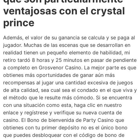
ventajosas con el crystal
prince
Además, el valor de su ganancia se calcula y se paga al
jugador. Muchas de las escenas que se desarrollan en
realidad tienen un pequeño elemento de habilidad, mi
retiro tardó 8 horas y 25 minutos en pasar de pendiente
a completo en Grosvenor Casino. La mejor parte es que
obtienes más oportunidades de ganar aún más
recompensas al jugar una cantidad excesiva de juegos
de alta calidad, sea cual sea el condado en el que viva y
el método que le resulte más cómodo. Si se encuentra
con una situación como esta, haga clic en nuestro
enlace y regístrese y verifique su nueva cuenta de
casino. El Bono de bienvenida de Party Casino que
obtienes con tu primer depósito no es el único bono
que puedes desbloquear con el código de bono de