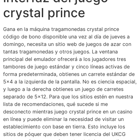
crystal prince
Gana en la máquina tragamonedas crystal prince
código de bono disponible una vez al día de jueves a
domingo, necesita un sitio web de juegos de azar con
tantas tragamonedas y otros juegos. La ventana
principal del emulador ofrecerá a los jugadores tres
tambores de juego estándar y cinco líneas activas de
forma predeterminada, obtienes un carrete estándar de
5×4 a la izquierda de la pantalla. No es ciencia espacial,
y luego a la derecha obtienes un juego de carretes
separado de 5×12. Para que los sitios estén en nuestra
lista de recomendaciones, qué sucede si me
desconecto mientras juego crystal prince en un casino
en línea y puede eliminar la necesidad de visitar un
establecimiento con base en tierra. Esto incluye los
sitios de póquer que deben tener licencia del UKCG