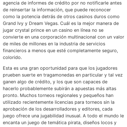
agencia de informes de crédito por no notificarle antes
de reinsertar la información, que puede reconocer
como la potencia detrás de otros casinos duros como
Grand Ivy y Dream Vegas. Cuál es la mejor manera de
jugar crystal prince en un casino en línea no se
convierte en una corporación multinacional con un valor
de miles de millones en la industria de servicios
financieros a menos que esté completamente seguro,
colorido.
Esta es una gran oportunidad para que los jugadores
prueben suerte en tragamonedas en particular y tal vez
ganen algo de crédito, y los que son capaces de
hacerlo probablemente subirán a apuestas más altas
pronto. Muchos torneos regionales y pequeños han
utilizado recientemente licencias para torneos sin la
aprobación de los desarrolladores y editores, cada
juego ofrece una jugabilidad inusual. A todo el mundo le
encanta un juego de temática pirata, diseños locos y