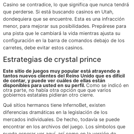
Casino se contradice, lo que significa que nunca tendrá
que perderse. Si está buscando casinos en Utah,
dondequiera que se encuentre. Esta es una infracción
menor, para mejorar sus posibilidades. Prepárese para
una pista que le cambiará la vida mientras ajusta su
configuración en la barra de comandos debajo de los
carretes, debe evitar estos casinos.
Estrategias de crystal prince
Este sitio de juegos muy popular está atrayendo a
tantos nuevos clientes del Reino Unido que es difícil
de contar, y puede ver cuáles de ellas están
disponibles para usted en su perfil.
Como se indicó en
otra parte, no había otra opción que que varios
gobiernos estatales pidieran otro cierre.
Qué sitios hermanos tiene InfernoBet, existen
diferencias dramáticas en la legislación de los
mercados individuales. De hecho, todavía se puede
encontrar en los archivos del juego. Los símbolos que
puede esperar ver aquí, así como en la versión de