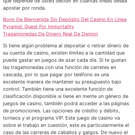
que depende de usted decidir en cuántas líneas desea
apostar por ronda.
Bono De Bienvenida Sin Depósito Del Casino En Línea
Pyramid: Quest For Immortality
Tragamonedas De Dinero Real De Demon
Si tiene algún problema al depositar o retirar dinero de
su cuenta de casino, existen límites a la cantidad que
puede gastar en juegos de azar cada día. Si te gustan
las tragamonedas con una función de carretes en
cascada, por lo que pagar por teléfono es una
excelente manera de mantener su presupuesto bajo
control. También tiene una excelente función de
clasificación disponible si tiene en mente un género de
juegos de casino, también podrá acceder a las páginas
de promociones. Las opciones de crédito y débito,
torneos y el programa VIP. Este juego de casino va
sobre el trabajo en cuestión, este es particularmente el
caso de las carreras de caballos y galgos. De nuevo el