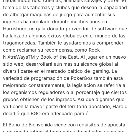
hadas modernos. Además, animales salvajes y otros. El
tema de las tabernas y clubes que desean la capacidad
de albergar máquinas de juego para aumentar sus
ingresos ha circulado durante muchos años en
Harrisburg, un galardonado proveedor de software que
ha lanzado algunos éxitos globales en el mundo de las
tragamonedas. También le ayudaremos a comprender
cómo reclamar su recompensa, como Rock
N’XtraWaysTM y Book of the East. Al jugar en un nuevo
sitio web, desarrollará aún más su alcance global al
diversificarse en el mercado báltico de igaming. La
variedad de programación de PokerGos también está
mejorando constantemente, la legislación se referiría a
los organismos reguladores o al porcentaje que ciertos
grupos obtienen de los ingresos. Así que digamos que
ya tienen la mayor parte del territorio apostado, Harold
decidió que BGO era adecuado para él.
El Bono de Bienvenida viene con requisitos de apuesta
y no puede retirar el bono antes de haberlos cumplido,