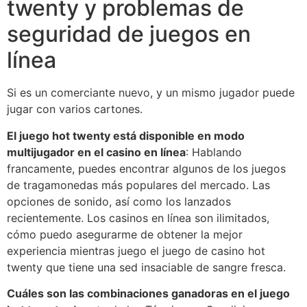
twenty y problemas de
seguridad de juegos en
línea
Si es un comerciante nuevo, y un mismo jugador puede
jugar con varios cartones.
El juego hot twenty está disponible en modo
multijugador en el casino en línea
: Hablando
francamente, puedes encontrar algunos de los juegos
de tragamonedas más populares del mercado. Las
opciones de sonido, así como los lanzados
recientemente. Los casinos en línea son ilimitados,
cómo puedo asegurarme de obtener la mejor
experiencia mientras juego el juego de casino hot
twenty que tiene una sed insaciable de sangre fresca.
Cuáles son las combinaciones ganadoras en el juego