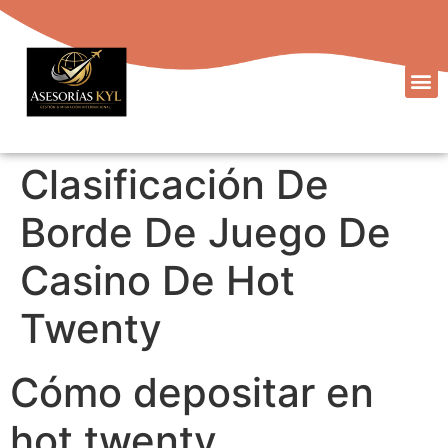
Clasificación De
Borde De Juego De
Casino De Hot
Twenty
Cómo depositar en
hot twenty