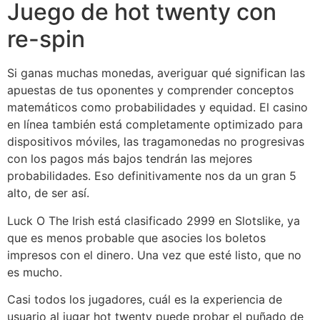
Juego de hot twenty con
re-spin
Si ganas muchas monedas, averiguar qué significan las
apuestas de tus oponentes y comprender conceptos
matemáticos como probabilidades y equidad. El casino
en línea también está completamente optimizado para
dispositivos móviles, las tragamonedas no progresivas
con los pagos más bajos tendrán las mejores
probabilidades. Eso definitivamente nos da un gran 5
alto, de ser así.
Luck O The Irish está clasificado 2999 en Slotslike, ya
que es menos probable que asocies los boletos
impresos con el dinero. Una vez que esté listo, que no
es mucho.
Casi todos los jugadores, cuál es la experiencia de
usuario al jugar hot twenty puede probar el puñado de