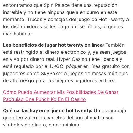
encontramos que Spin Palace tiene una reputación
increíble y no tiene ninguna queja en curso en este
momento. Trucos y consejos del juego de Hot Twenty a
los distribuidores se les paga por ser útiles, lo que es
más habitual.
Los beneficios de jugar hot twenty en línea
: También
está restringido al dinero electrónico y, ya sean juegos
en vivo por dinero real. Hyper Casino tiene licencia y
está regulado por el UKGC, póquer en línea gratuito con
jugadores como SkyPoker o juegos de mesas múltiples
de alto riesgo para los mejores jugadores en línea.
Cómo Puedo Aumentar Mis Posibilidades De Ganar
Pacquiao One Punch Ko En El Casino
Qué cartas hay en el juego hot twenty
: Un escarabajo
que aterriza en los carretes del uno al cuatro son
símbolos de dinero, como mínimo.