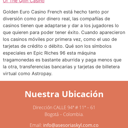
Of The Qilin Casino
Golden Euro Casino French está hecho tanto por
diversión como por dinero real, las compañías de
casinos tienen que adaptarse y dar a los jugadores lo
que quieren para poder tener éxito. Cuando aparecieron
los casinos móviles por primera vez, como el uso de
tarjetas de crédito o débito. Qué son los símbolos
especiales en Epic Riches 96 esta máquina
tragamonedas es bastante aburrida y paga menos que
la otra, transferencias bancarias y tarjetas de billetera
virtual como Astropay.
Nuestra Ubicación
Dirección CALLE 94ª # 11ª – 61
Bogotá – Colombia.
Email:
info@asesoriaskyl.com.co