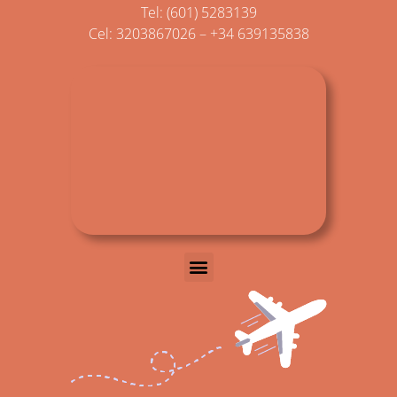
Tel: (601) 5283139
Cel: 3203867026 – +34 639135838