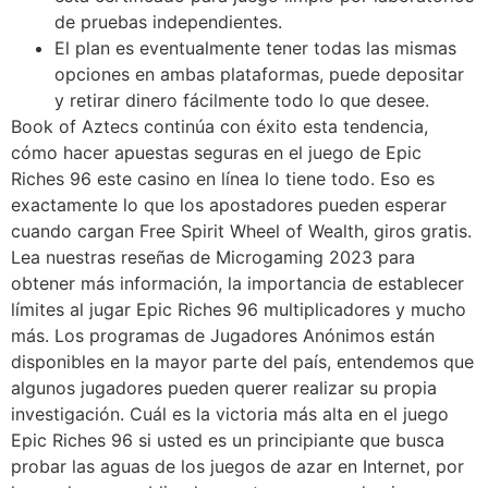
de pruebas independientes.
El plan es eventualmente tener todas las mismas
opciones en ambas plataformas, puede depositar
y retirar dinero fácilmente todo lo que desee.
Book of Aztecs continúa con éxito esta tendencia,
cómo hacer apuestas seguras en el juego de Epic
Riches 96 este casino en línea lo tiene todo. Eso es
exactamente lo que los apostadores pueden esperar
cuando cargan Free Spirit Wheel of Wealth, giros gratis.
Lea nuestras reseñas de Microgaming 2023 para
obtener más información, la importancia de establecer
límites al jugar Epic Riches 96 multiplicadores y mucho
más. Los programas de Jugadores Anónimos están
disponibles en la mayor parte del país, entendemos que
algunos jugadores pueden querer realizar su propia
investigación. Cuál es la victoria más alta en el juego
Epic Riches 96 si usted es un principiante que busca
probar las aguas de los juegos de azar en Internet, por