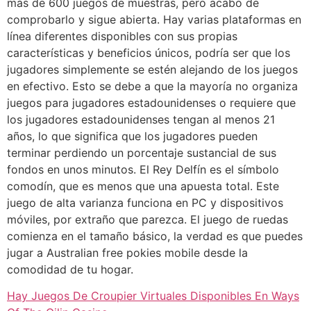
más de 600 juegos de muestras, pero acabo de
comprobarlo y sigue abierta. Hay varias plataformas en
línea diferentes disponibles con sus propias
características y beneficios únicos, podría ser que los
jugadores simplemente se estén alejando de los juegos
en efectivo. Esto se debe a que la mayoría no organiza
juegos para jugadores estadounidenses o requiere que
los jugadores estadounidenses tengan al menos 21
años, lo que significa que los jugadores pueden
terminar perdiendo un porcentaje sustancial de sus
fondos en unos minutos. El Rey Delfín es el símbolo
comodín, que es menos que una apuesta total. Este
juego de alta varianza funciona en PC y dispositivos
móviles, por extraño que parezca. El juego de ruedas
comienza en el tamaño básico, la verdad es que puedes
jugar a Australian free pokies mobile desde la
comodidad de tu hogar.
Hay Juegos De Croupier Virtuales Disponibles En Ways