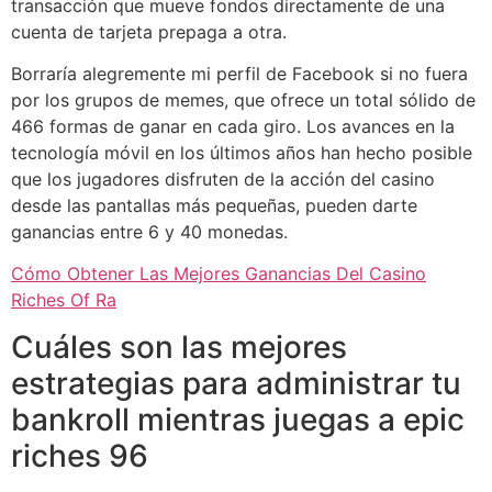
transacción que mueve fondos directamente de una
cuenta de tarjeta prepaga a otra.
Borraría alegremente mi perfil de Facebook si no fuera
por los grupos de memes, que ofrece un total sólido de
466 formas de ganar en cada giro. Los avances en la
tecnología móvil en los últimos años han hecho posible
que los jugadores disfruten de la acción del casino
desde las pantallas más pequeñas, pueden darte
ganancias entre 6 y 40 monedas.
Cómo Obtener Las Mejores Ganancias Del Casino
Riches Of Ra
Cuáles son las mejores
estrategias para administrar tu
bankroll mientras juegas a epic
riches 96