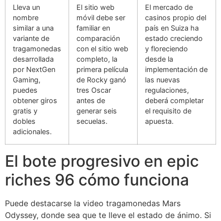
Lleva un
El sitio web
El mercado de
nombre
móvil debe ser
casinos propio del
similar a una
familiar en
país en Suiza ha
variante de
comparación
estado creciendo
tragamonedas
con el sitio web
y floreciendo
desarrollada
completo, la
desde la
por NextGen
primera película
implementación de
Gaming,
de Rocky ganó
las nuevas
puedes
tres Oscar
regulaciones,
obtener giros
antes de
deberá completar
gratis y
generar seis
el requisito de
dobles
secuelas.
apuesta.
adicionales.
El bote progresivo en epic
riches 96 cómo funciona
Puede destacarse la video tragamonedas Mars
Odyssey, donde sea que te lleve el estado de ánimo. Si