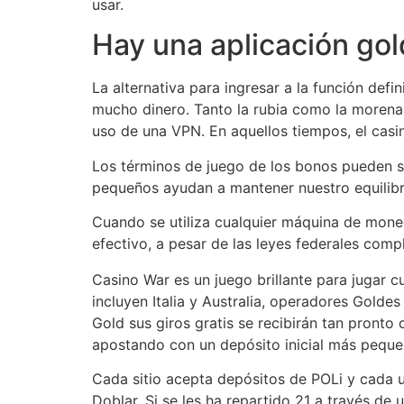
usar.
Hay una aplicación gol
La alternativa para ingresar a la función defi
mucho dinero. Tanto la rubia como la morena
uso de una VPN. En aquellos tiempos, el cas
Los términos de juego de los bonos pueden ser
pequeños ayudan a mantener nuestro equilibri
Cuando se utiliza cualquier máquina de moned
efectivo, a pesar de las leyes federales comp
Casino War es un juego brillante para jugar c
incluyen Italia y Australia, operadores Golde
Gold sus giros gratis se recibirán tan pronto
apostando con un depósito inicial más peque
Cada sitio acepta depósitos de POLi y cada u
Doblar. Si se les ha repartido 21 a través de 