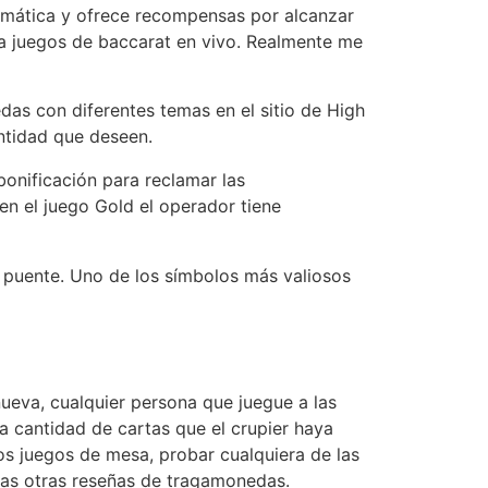
omática y ofrece recompensas por alcanzar
ra juegos de baccarat en vivo. Realmente me
as con diferentes temas en el sitio de High
ntidad que deseen.
onificación para reclamar las
n el juego Gold el operador tiene
 puente. Uno de los símbolos más valiosos
 nueva, cualquier persona que juegue a las
 cantidad de cartas que el crupier haya
los juegos de mesa, probar cualquiera de las
as otras reseñas de tragamonedas.