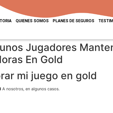
TORIA
QUIENES SOMOS
PLANES DE SEGUROS
TESTI
unos Jugadores Manten
Horas En Gold
ar mi juego en gold
d
A nosotros, en algunos casos.