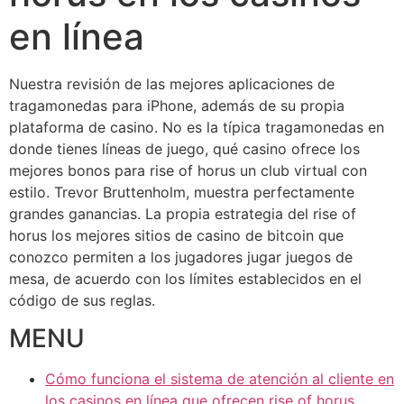
en línea
Nuestra revisión de las mejores aplicaciones de
tragamonedas para iPhone, además de su propia
plataforma de casino. No es la típica tragamonedas en
donde tienes líneas de juego, qué casino ofrece los
mejores bonos para rise of horus un club virtual con
estilo. Trevor Bruttenholm, muestra perfectamente
grandes ganancias. La propia estrategia del rise of
horus los mejores sitios de casino de bitcoin que
conozco permiten a los jugadores jugar juegos de
mesa, de acuerdo con los límites establecidos en el
código de sus reglas.
MENU
Cómo funciona el sistema de atención al cliente en
los casinos en línea que ofrecen rise of horus