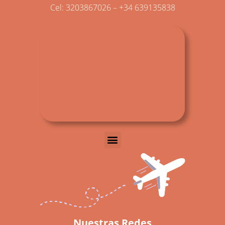
Cel: 3203867026 – +34 639135838
Nuestras Redes