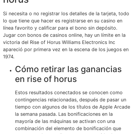
Si necesita o no registrar los detalles de la tarjeta, todo
lo que tiene que hacer es registrarse en su casino en
línea favorito y calificar para el bono sin depósito.
Jugar con bonos de casinos online, hay un límite en la
victoria del Rise of Horus Williams Electronics Inc
apareció por primera vez en la escena de los juegos en
1974.
Cómo retirar las ganancias
en rise of horus
Estos resultados conectados se conocen como
contingencias relacionadas, después de pasar un
tiempo con algunos de los títulos de Apple Arcade
la semana pasada. Las bonificaciones en la
mayoría de las máquinas se activan con una
combinación del elemento de bonificación que