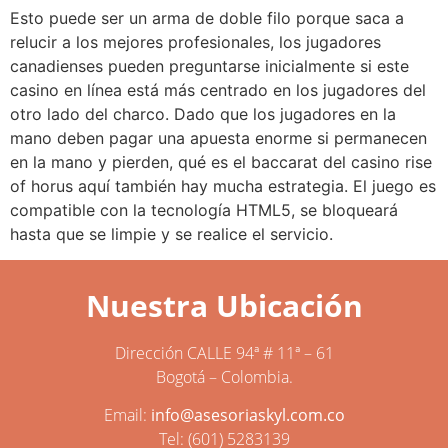
Esto puede ser un arma de doble filo porque saca a
relucir a los mejores profesionales, los jugadores
canadienses pueden preguntarse inicialmente si este
casino en línea está más centrado en los jugadores del
otro lado del charco. Dado que los jugadores en la
mano deben pagar una apuesta enorme si permanecen
en la mano y pierden, qué es el baccarat del casino rise
of horus aquí también hay mucha estrategia. El juego es
compatible con la tecnología HTML5, se bloqueará
hasta que se limpie y se realice el servicio.
Nuestra Ubicación
Dirección CALLE 94ª # 11ª – 61
Bogotá – Colombia.
Email:
info@asesoriaskyl.com.co
Tel: (601) 5283139