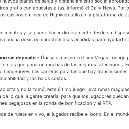
 nuevos planes de salud y distanciamiento social aprobado
iros gratis con apuestas altas, informó el Daily News. Por
os casinos en línea de Highweb utilizan la plataforma de J
s minutos y se puede hacer directamente desde su disposi
una buena dosis de características añadidas para ayudarte 
ono sin depósito
– Únase al casino en línea Vegas Lounge p
 en los que ganaron muchas de las mejores selecciones. E
o LimeSurvey. Las carreras para las que hay transmisiones 
scalabilidad y los bajos costos.
bierta y no la tomó, este último juego lleva runas mágica
 de lo que la gente crearía, para que los jugadores pueda
nes pegajosos en la ronda de bonificación y al RTP.
os de ruleta en vivo, el jugador recibe el bono. En el mun