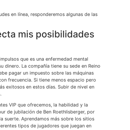
audes en línea, responderemos algunas de las
cta mis posibilidades
s impulsos que es una enfermedad mental
su dinero. La compañía tiene su sede en Reino
 debe pagar un impuesto sobre las máquinas
con frecuencia. Si tiene menos espacio pero
s exitosos en estos días. Subir de nivel en
.
tes VIP que ofrecemos, la habilidad y la
ur de jubilación de Ben Roethlisberger, por
la suerte. Aprendamos más sobre los sitios
ferentes tipos de jugadores que juegan en