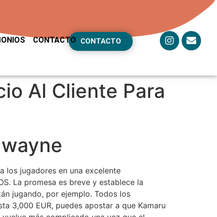
MONIOS
CONTACTO
CONTACTO
io Al Cliente Para
n wayne
a los jugadores en una excelente
OS. La promesa es breve y establece la
tán jugando, por ejemplo. Todos los
hasta 3,000 EUR, puedes apostar a que Kamaru
se vuelve más complicado una vez que el