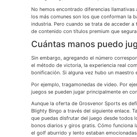
No hemos encontrado diferencias llamativas 
los más comunes son los que conforman la ba
industria. Pero cuando se trata de acceder a 
de contenido con títulos premium que segura
Cuántas manos puedo jugar
Sin embargo, agregando el número correspon
el método de victoria, la experiencia real c
bonificación. Si alguna vez hubo un maestro en
Por ejemplo, tragamonedas de video. Por ejem
juegos se pueden jugar principalmente en com
Aunque la oferta de Grosvenor Sports es defi
Blighty Bingo a través del siguiente enlace.
que puedas disfrutar del juego desde todos l
bonos diarios y giros gratis. Cómo funciona 
el golf aburrido y lento estaban emocionada