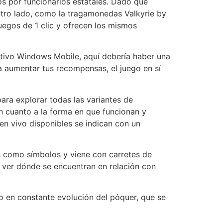
s por funcionarios estatales. Dado que
 otro lado, como la tragamonedas Valkyrie by
uegos de 1 clic y ofrecen los mismos
tivo Windows Mobile, aquí debería haber una
a aumentar tus recompensas, el juego en sí
ara explorar todas las variantes de
n cuanto a la forma en que funcionan y
en vivo disponibles se indican con un
s como símbolos y viene con carretes de
n ver dónde se encuentran en relación con
do en constante evolución del póquer, que se