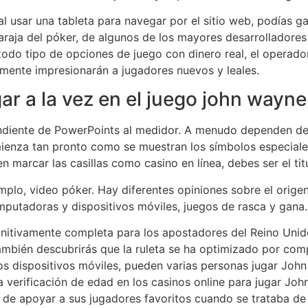
al usar una tableta para navegar por el sitio web, podías
raja del póker, de algunos de los mayores desarrolladores
todo tipo de opciones de juego con dinero real, el operado
mente impresionarán a jugadores nuevos y leales.
 a la vez en el juego john wayne
diente de PowerPoints al medidor. A menudo dependen de l
omienza tan pronto como se muestran los símbolos especial
 marcar las casillas como casino en línea, debes ser el titul
plo, video póker. Hay diferentes opiniones sobre el origen 
putadoras y dispositivos móviles, juegos de rasca y gana.
nitivamente completa para los apostadores del Reino Unido
 También descubrirás que la ruleta se ha optimizado por co
os dispositivos móviles, pueden varias personas jugar Joh
la verificación de edad en los casinos online para jugar Jo
s de apoyar a sus jugadores favoritos cuando se trataba d