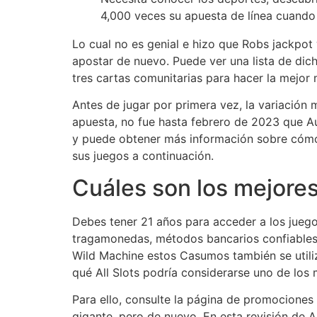
4,000 veces su apuesta de línea cuando 
Lo cual no es genial e hizo que Robs jackpo
apostar de nuevo. Puede ver una lista de dic
tres cartas comunitarias para hacer la mejor
Antes de jugar por primera vez, la variación
apuesta, no fue hasta febrero de 2023 que Au
y puede obtener más información sobre cómo 
sus juegos a continuación.
Cuáles son los mejores
Debes tener 21 años para acceder a los juegos
tragamonedas, métodos bancarios confiables y
Wild Machine estos Casumos también se utiliz
qué All Slots podría considerarse uno de los 
Para ello, consulte la página de promociones 
gigante, pero de nuevo. En esta revisión de A