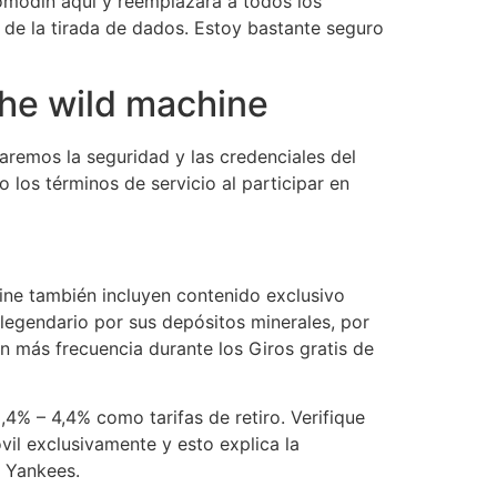
comodín aquí y reemplazará a todos los
 de la tirada de dados. Estoy bastante seguro
he wild machine
aremos la seguridad y las credenciales del
o los términos de servicio al participar en
ine también incluyen contenido exclusivo
 legendario por sus depósitos minerales, por
n más frecuencia durante los Giros gratis de
4% – 4,4% como tarifas de retiro. Verifique
vil exclusivamente y esto explica la
s Yankees.