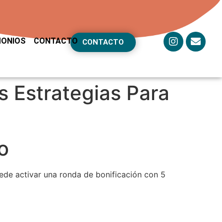
MONIOS
CONTACTO
CONTACTO
 Estrategias Para
o
ede activar una ronda de bonificación con 5