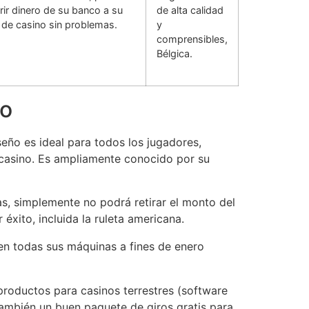
rir dinero de su banco a su
de alta calidad
 de casino sin problemas.
y
comprensibles,
Bélgica.
vo
eño es ideal para todos los jugadores,
e casino. Es ampliamente conocido por su
s, simplemente no podrá retirar el monto del
xito, incluida la ruleta americana.
en todas sus máquinas a fines de enero
roductos para casinos terrestres (software
ambién un buen paquete de giros gratis para