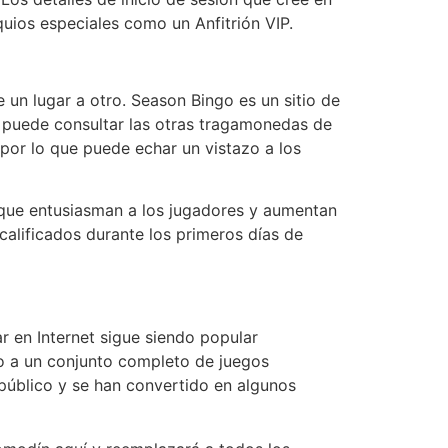
quios especiales como un Anfitrión VIP.
 un lugar a otro. Season Bingo es un sitio de
O puede consultar las otras tragamonedas de
 por lo que puede echar un vistazo a los
 que entusiasman a los jugadores y aumentan
scalificados durante los primeros días de
r en Internet sigue siendo popular
 a un conjunto completo de juegos
 público y se han convertido en algunos