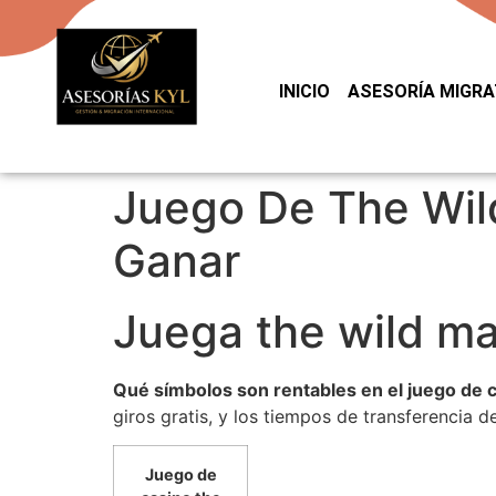
INICIO
ASESORÍA MIGRA
Juego De The Wild
Ganar
Juega the wild ma
Qué símbolos son rentables en el juego de 
giros gratis, y los tiempos de transferencia d
Juego de