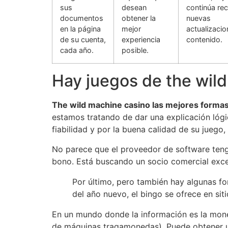
sus
desean
continúa re
documentos
obtener la
nuevas
en la página
mejor
actualizaci
de su cuenta,
experiencia
contenido.
cada año.
posible.
Hay juegos de the wild
The wild machine casino las mejores formas 
estamos tratando de dar una explicación lógi
fiabilidad y por la buena calidad de su juego
No parece que el proveedor de software tenga
bono. Está buscando un socio comercial excele
Por último, pero también hay algunas fo
del año nuevo, el bingo se ofrece en si
En un mundo donde la información es la mone
de máquinas tragamonedas). Puede obtener un