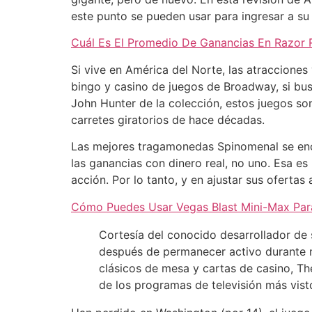
este punto se pueden usar para ingresar a su 
Cuál Es El Promedio De Ganancias En Razor 
Si vive en América del Norte, las atracciones
bingo y casino de juegos de Broadway, si bu
John Hunter de la colección, estos juegos son
carretes giratorios de hace décadas.
Las mejores tragamonedas Spinomenal se enor
las ganancias con dinero real, no uno. Esa es 
acción. Por lo tanto, y en ajustar sus oferta
Cómo Puedes Usar Vegas Blast Mini-Max Para
Cortesía del conocido desarrollador de 
después de permanecer activo durante 
clásicos de mesa y cartas de casino, The
de los programas de televisión más visto