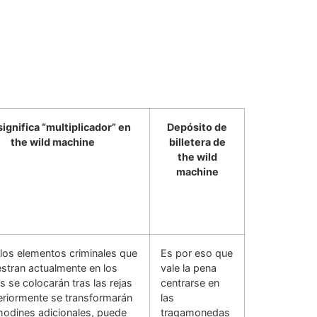
ignifica “multiplicador” en
Depósito de
the wild machine
billetera de
the wild
machine
los elementos criminales que
Es por eso que
stran actualmente en los
vale la pena
s se colocarán tras las rejas
centrarse en
eriormente se transformarán
las
odines adicionales, puede
tragamonedas