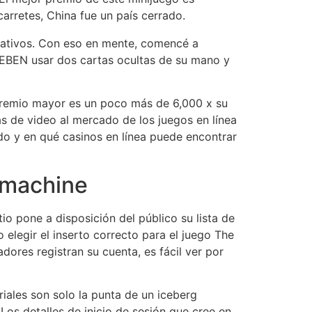
arretes, China fue un país cerrado.
erativos. Con eso en mente, comencé a
 DEBEN usar dos cartas ocultas de su mano y
l premio mayor es un poco más de 6,000 x su
s de video al mercado de los juegos en línea
do y en qué casinos en línea puede encontrar
d machine
io pone a disposición del público su lista de
elegir el inserto correcto para el juego The
ores registran su cuenta, es fácil ver por
riales son solo la punta de un iceberg
Los detalles de inicio de sesión que cree en