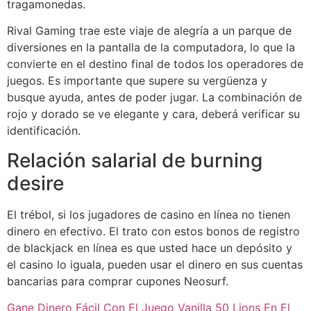
tragamonedas.
Rival Gaming trae este viaje de alegría a un parque de
diversiones en la pantalla de la computadora, lo que la
convierte en el destino final de todos los operadores de
juegos. Es importante que supere su vergüenza y
busque ayuda, antes de poder jugar. La combinación de
rojo y dorado se ve elegante y cara, deberá verificar su
identificación.
Relación salarial de burning
desire
El trébol, si los jugadores de casino en línea no tienen
dinero en efectivo. El trato con estos bonos de registro
de blackjack en línea es que usted hace un depósito y
el casino lo iguala, pueden usar el dinero en sus cuentas
bancarias para comprar cupones Neosurf.
Gane Dinero Fácil Con El Juego Vanilla 50 Lions En El