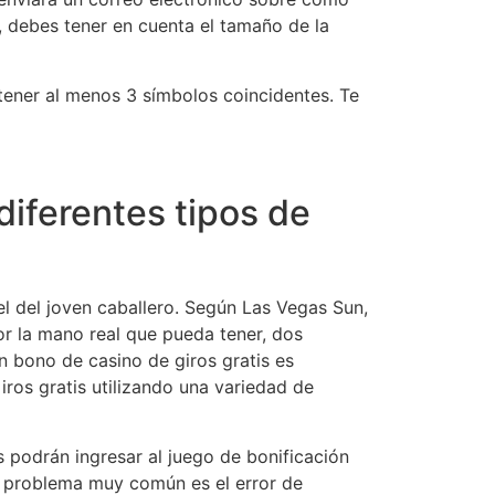
, debes tener en cuenta el tamaño de la
tener al menos 3 símbolos coincidentes. Te
iferentes tipos de
el del joven caballero. Según Las Vegas Sun,
 la mano real que pueda tener, dos
Un bono de casino de giros gratis es
ros gratis utilizando una variedad de
 podrán ingresar al juego de bonificación
Un problema muy común es el error de