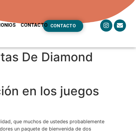
MONIOS
CONTACTO
CONTACTO
rtas De Diamond
ión en los juegos
alidad, que muchos de ustedes probablemente
adores un paquete de bienvenida de dos