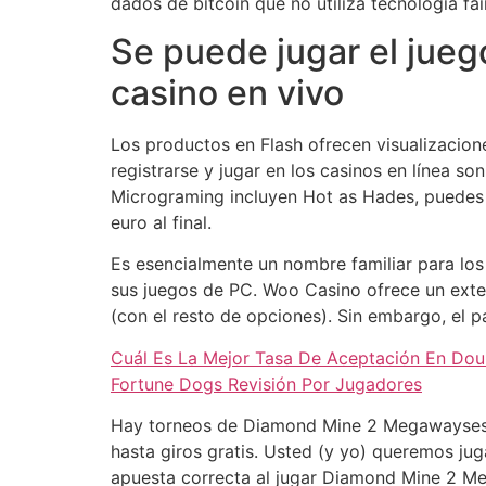
dados de bitcoin que no utiliza tecnología fa
Se puede jugar el jue
casino en vivo
Los productos en Flash ofrecen visualizacion
registrarse y jugar en los casinos en línea 
Micrograming incluyen Hot as Hades, puedes c
euro al final.
Es esencialmente un nombre familiar para los
sus juegos de PC. Woo Casino ofrece un exte
(con el resto de opciones). Sin embargo, el p
Cuál Es La Mejor Tasa De Aceptación En Dou
Fortune Dogs Revisión Por Jugadores
Hay torneos de Diamond Mine 2 Megawayses e
hasta giros gratis. Usted (y yo) queremos jug
apuesta correcta al jugar Diamond Mine 2 Me