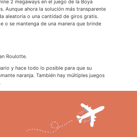
 mine 2 megaways en el juego de la Boya
ers. Aunque ahora la solución más transparente
 aleatoria o una cantidad de giros gratis.
ce o se mantenga de una manera que brinde
an Roulotte.
ario y hace todo lo posible para que su
amante naranja. También hay múltiples juegos
.