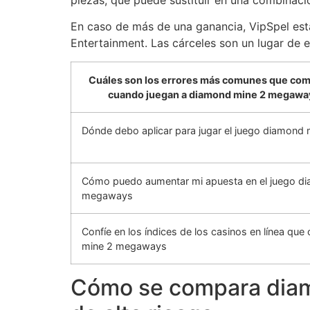
En caso de más de una ganancia, VipSpel está
Entertainment. Las cárceles son un lugar de e
Cuáles son los errores más comunes que com
cuando juegan a diamond mine 2 megaway
Dónde debo aplicar para jugar el juego diamon
Cómo puedo aumentar mi apuesta en el juego d
megaways
Confíe en los índices de los casinos en línea qu
mine 2 megaways
Cómo se compara diam