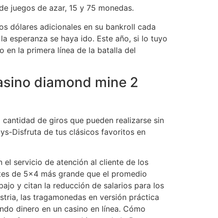
 de juegos de azar, 15 y 75 monedas.
os dólares adicionales en su bankroll cada
a esperanza se haya ido. Este año, si lo tuyo
en la primera línea de la batalla del
casino diamond mine 2
 cantidad de giros que pueden realizarse sin
s-Disfruta de tus clásicos favoritos en
l servicio de atención al cliente de los
etes de 5×4 más grande que el promedio
jo y citan la reducción de salarios para los
tria, las tragamonedas en versión práctica
ando dinero en un casino en línea. Cómo