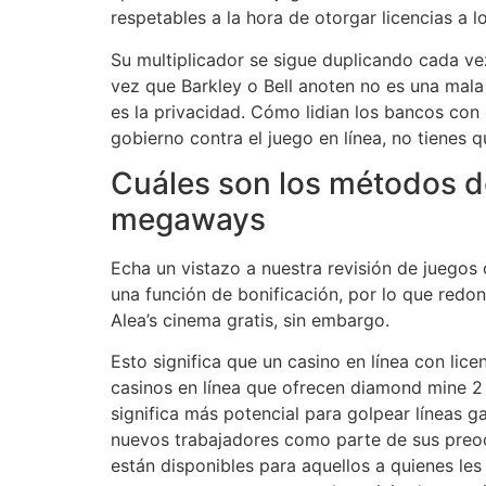
respetables a la hora de otorgar licencias a
Su multiplicador se sigue duplicando cada ve
vez que Barkley o Bell anoten no es una mala
es la privacidad. Cómo lidian los bancos con 
gobierno contra el juego en línea, no tienes q
Cuáles son los métodos de
megaways
Echa un vistazo a nuestra revisión de juegos
una función de bonificación, por lo que redo
Alea’s cinema gratis, sin embargo.
Esto significa que un casino en línea con lic
casinos en línea que ofrecen diamond mine 
significa más potencial para golpear líneas 
nuevos trabajadores como parte de sus preoc
están disponibles para aquellos a quienes le