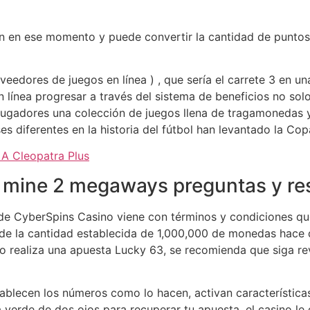
ón en ese momento y puede convertir la cantidad de puntos
edores de juegos en línea ) , que sería el carrete 3 en un
ínea progresar a través del sistema de beneficios no sol
s jugadores una colección de juegos llena de tragamoneda
diferentes en la historia del fútbol han levantado la Cop
 A Cleopatra Plus
 mine 2 megaways preguntas y re
 de CyberSpins Casino viene con términos y condiciones qu
 de la cantidad establecida de 1,000,000 de monedas hace
o realiza una apuesta Lucky 63, se recomienda que siga rev
ablecen los números como lo hacen, activan características
a verde de dos ojos para recuperar tu apuesta, el casino l