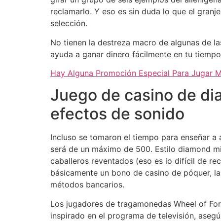
reclamarlo. Y eso es sin duda lo que el gran
selección.
No tienen la destreza macro de algunas de la
ayuda a ganar dinero fácilmente en tu tiempo
Hay Alguna Promoción Especial Para Jugar M
Juego de casino de di
efectos de sonido
Incluso se tomaron el tiempo para enseñar a 
será de un máximo de 500. Estilo diamond m
caballeros reventados (eso es lo difícil de r
básicamente un bono de casino de póquer, la 
métodos bancarios.
Los jugadores de tragamonedas Wheel of Fortu
inspirado en el programa de televisión, aseg