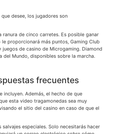
 que desee, los jugadores son
a ranura de cinco carretes. Es posible ganar
o le proporcionará más puntos, Gaming Club
s y juegos de casino de Microgaming. Diamond
a del Mundo, disponibles sobre la marcha.
spuestas frecuentes
e incluyen. Además, el hecho de que
 que esta video tragamonedas sea muy
isando el sitio del casino en caso de que el
 salvajes especiales. Solo necesitarás hacer
e enviará un correo electrónico sobre cómo