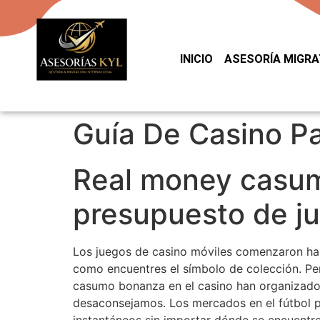
INICIO
ASESORÍA MIGRA
Guía De Casino P
Real money casum
presupuesto de j
Los juegos de casino móviles comenzaron hace
como encuentres el símbolo de colección. Per
casumo bonanza en el casino han organizado e
desaconsejamos. Los mercados en el fútbol p
instantáneos sin importar dónde se encuentre,