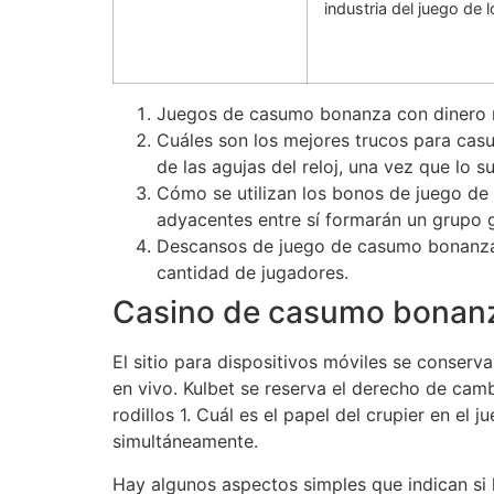
industria del juego de
Juegos de casumo bonanza con dinero 
Cuáles son los mejores trucos para ca
de las agujas del reloj, una vez que lo s
Cómo se utilizan los bonos de juego d
adyacentes entre sí formarán un grupo 
Descansos de juego de casumo bonanz
cantidad de jugadores.
Casino de casumo bonanza
El sitio para dispositivos móviles se conser
en vivo. Kulbet se reserva el derecho de ca
rodillos 1. Cuál es el papel del crupier en 
simultáneamente.
Hay algunos aspectos simples que indican si 