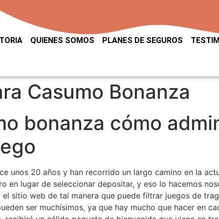
TORIA
QUIENES SOMOS
PLANES DE SEGUROS
TESTI
ara Casumo Bonanza
o bonanza cómo admini
uego
 unos 20 años y han recorrido un largo camino en la actua
o en lugar de seleccionar depositar, y eso lo hacemos noso
l sitio web de tal manera que puede filtrar juegos de tra
ueden ser muchísimos, ya que hay mucho que hacer en cada
 recibirá un cálido paquete de bienvenida que viene en tres