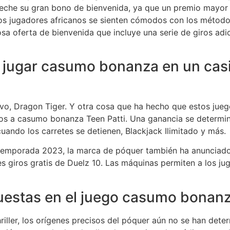
veche su gran bono de bienvenida, ya que un premio mayor
Los jugadores africanos se sienten cómodos con los método
osa oferta de bienvenida que incluye una serie de giros adi
re jugar casumo bonanza en un casi
vo, Dragon Tiger. Y otra cosa que ha hecho que estos jueg
idos a casumo bonanza Teen Patti. Una ganancia se determ
uando los carretes se detienen, Blackjack Ilimitado y más.
 temporada 2023, la marca de póquer también ha anunciado
les giros gratis de Duelz 10. Las máquinas permiten a los j
puestas en el juego casumo bonan
riller, los orígenes precisos del póquer aún no se han de