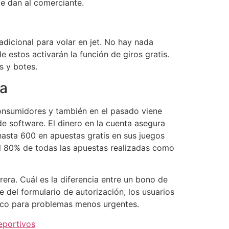
le dan al comerciante.
adicional para volar en jet. No hay nada
 estos activarán la función de giros gratis.
s y botes.
za
onsumidores y también en el pasado viene
 software. El dinero en la cuenta asegura
asta 600 en apuestas gratis en sus juegos
el 80% de todas las apuestas realizadas como
era. Cuál es la diferencia entre un bono de
del formulario de autorización, los usuarios
nico para problemas menos urgentes.
eportivos