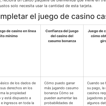
tos solo necesita usar la cantidad de esta tarjeta.
ompletar el juego de casino 
go de casino en línea
Confianza del juego
Juego de 
ito mínimo
del casino del
cómo obt
casumo bonanza
gir
ásico de los dados de
Cómo puedo ganar
Cuando se 
 sus derechos en los
más jugando casumo
su pago, la
oma la propiedad
bonanza
Cómo se
casinos req
o y está dispuesto a
pueden aumentar las
jugadores 
e ingresos en toda la
probabilidades de
algunos dat