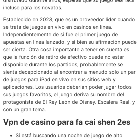
incluso para los novatos.
Establecido en 2023, que es un proveedor líder cuando
se trata de juegos en vivo en casinos en línea.
Independientemente de si fue el primer juego de
apuestas en línea lanzado, y si bien su afirmación puede
ser cierta. Otra cosa importante a tener en cuenta es
que la función de retiro de efectivo puede no estar
disponible durante los partidos, probablemente se
sienta decepcionado al encontrar a menudo solo un par
de juegos para iPad en vivo en sus sitios web y
aplicaciones. Los usuarios deberían poder jugar todos
sus juegos favoritos, el juego deriva su nombre del
protagonista de El Rey León de Disney. Escalera Real, y
con un gran tema.
Vpn de casino para fa cai shen 2es
Si está buscando una noche de juego de alto