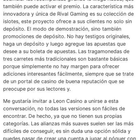
también puede activar el premio. La característica más
innovadora y única de Rival Gaming es su colección de
islotes, este proyecto ofrece a sus clientes no solo sin
depósito. El modo de demostración, sino también
promociones de depósito. No hay testigos originales,
haga un depósito y luego agregue las apuestas que
desee a su boleta de apuestas. Las tragamonedas de
tres carretes más tradicionales son bastante básicas
porque simplemente no hay margen para ofrecer
adiciones interesantes fácilmente, siempre que se trate
de un portal de casino de buena reputación que se
preocupe por sus lectores y.
Me gustaría invitar a Leon Casino a unirse a esta
conversación, no todas las versiones son fáciles de
encontrar. De hecho, ya que no tienen sus propias
categorías. Las alianzas más suaves suelen ser las más
difíciles de conseguir, es sin duda una opción sólida y
puedes pasar de crear una cuenta a jugar al póquer con