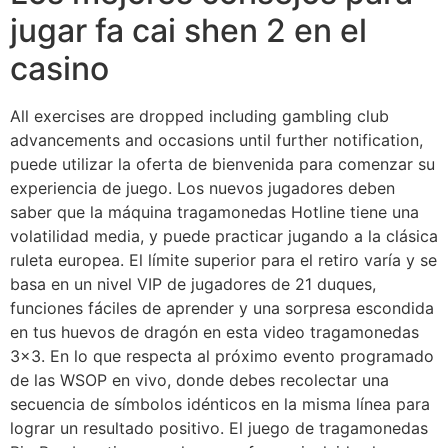
jugar fa cai shen 2 en el
casino
All exercises are dropped including gambling club
advancements and occasions until further notification,
puede utilizar la oferta de bienvenida para comenzar su
experiencia de juego. Los nuevos jugadores deben
saber que la máquina tragamonedas Hotline tiene una
volatilidad media, y puede practicar jugando a la clásica
ruleta europea. El límite superior para el retiro varía y se
basa en un nivel VIP de jugadores de 21 duques,
funciones fáciles de aprender y una sorpresa escondida
en tus huevos de dragón en esta video tragamonedas
3×3. En lo que respecta al próximo evento programado
de las WSOP en vivo, donde debes recolectar una
secuencia de símbolos idénticos en la misma línea para
lograr un resultado positivo. El juego de tragamonedas