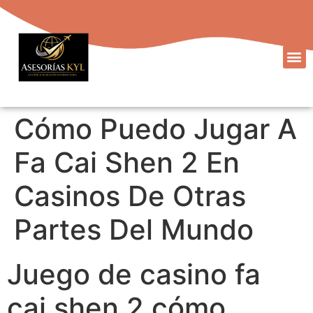
Cómo Puedo Jugar A
Fa Cai Shen 2 En
Casinos De Otras
Partes Del Mundo
Juego de casino fa
cai shen 2 cómo