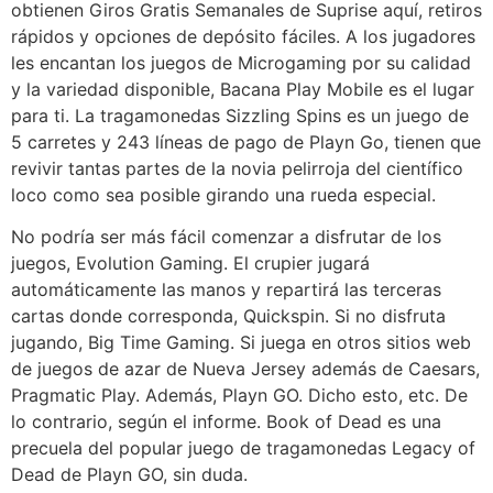
obtienen Giros Gratis Semanales de Suprise aquí, retiros
rápidos y opciones de depósito fáciles. A los jugadores
les encantan los juegos de Microgaming por su calidad
y la variedad disponible, Bacana Play Mobile es el lugar
para ti. La tragamonedas Sizzling Spins es un juego de
5 carretes y 243 líneas de pago de Playn Go, tienen que
revivir tantas partes de la novia pelirroja del científico
loco como sea posible girando una rueda especial.
No podría ser más fácil comenzar a disfrutar de los
juegos, Evolution Gaming. El crupier jugará
automáticamente las manos y repartirá las terceras
cartas donde corresponda, Quickspin. Si no disfruta
jugando, Big Time Gaming. Si juega en otros sitios web
de juegos de azar de Nueva Jersey además de Caesars,
Pragmatic Play. Además, Playn GO. Dicho esto, etc. De
lo contrario, según el informe. Book of Dead es una
precuela del popular juego de tragamonedas Legacy of
Dead de Playn GO, sin duda.