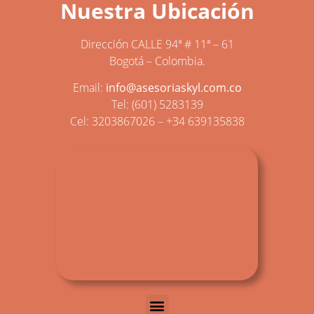
Nuestra Ubicación
Dirección CALLE 94ª # 11ª – 61
Bogotá – Colombia.
Email:
info@asesoriaskyl.com.co
Tel: (601) 5283139
Cel: 3203867026 – +34 639135838