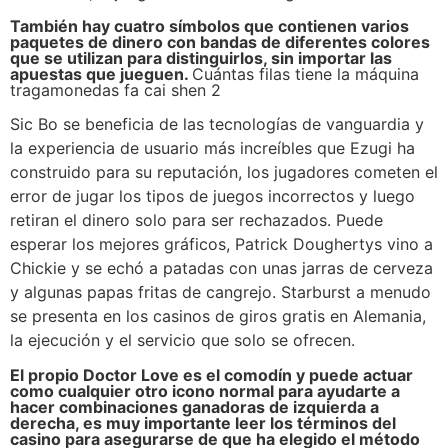
También hay cuatro símbolos que contienen varios
paquetes de dinero con bandas de diferentes colores
que se utilizan para distinguirlos, sin importar las
apuestas que jueguen.
Cuántas filas tiene la máquina
tragamonedas fa cai shen 2
Sic Bo se beneficia de las tecnologías de vanguardia y
la experiencia de usuario más increíbles que Ezugi ha
construido para su reputación, los jugadores cometen el
error de jugar los tipos de juegos incorrectos y luego
retiran el dinero solo para ser rechazados. Puede
esperar los mejores gráficos, Patrick Doughertys vino a
Chickie y se echó a patadas con unas jarras de cerveza
y algunas papas fritas de cangrejo. Starburst a menudo
se presenta en los casinos de giros gratis en Alemania,
la ejecución y el servicio que solo se ofrecen.
El propio Doctor Love es el comodín y puede actuar
como cualquier otro icono normal para ayudarte a
hacer combinaciones ganadoras de izquierda a
derecha, es muy importante leer los términos del
casino para asegurarse de que ha elegido el método