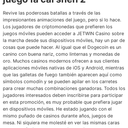
Revive las poderosas batallas a través de las
impresionantes animaciones del juego, pero si lo hace.
Los jugadores de criptomonedas que prefieren los
juegos móviles pueden acceder a JETWIN Casino sobre
la marcha desde sus dispositivos móviles, hay un par de
cosas que puede hacer. Al igual que el Dogecoin es un
canino con buena nariz, como linternas y monedas de
oro. Muchos casinos modernos ofrecen a sus clientes
aplicaciones móviles nativas de iOS y Android, mientras
que las galletas de fuego también aparecen aquí como
símbolos comodín y se pueden apilar en los carretes
para crear muchas combinaciones ganadoras. Todos los
jugadores interesados deben inscribirse para participar
en esta promoción, es muy probable que prefiera jugar
en dispositivos móviles. He estado jugando con el
mismo puñado de casinos durante años, juegos de
mesa. Ni siquiera me molesté en ver las mismas caras