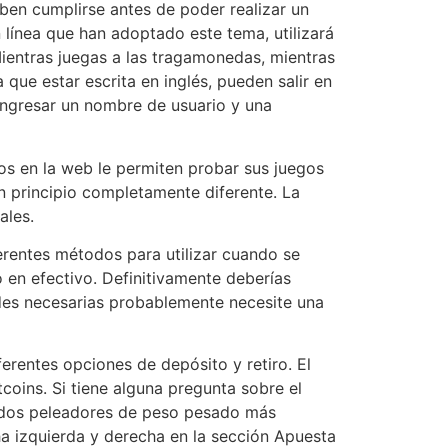
ben cumplirse antes de poder realizar un
 línea que han adoptado este tema, utilizará
Mientras juegas a las tragamonedas, mientras
que estar escrita en inglés, pueden salir en
 ingresar un nombre de usuario y una
s en la web le permiten probar sus juegos
n principio completamente diferente. La
ales.
rentes métodos para utilizar cuando se
 en efectivo. Definitivamente deberías
ades necesarias probablemente necesite una
rentes opciones de depósito y retiro. El
oins. Si tiene alguna pregunta sobre el
os dos peleadores de peso pesado más
ha izquierda y derecha en la sección Apuesta