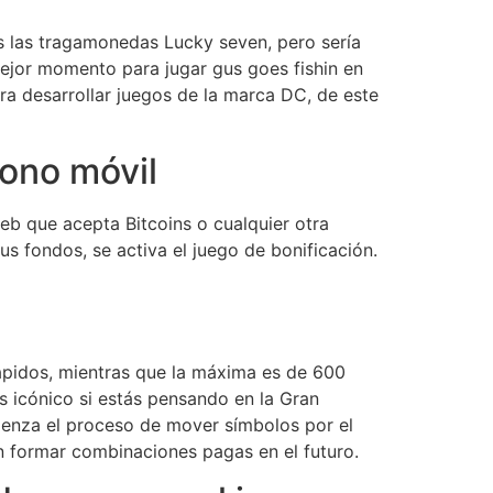
s las tragamonedas Lucky seven, pero sería
mejor momento para jugar gus goes fishin en
ra desarrollar juegos de la marca DC, de este
fono móvil
eb que acepta Bitcoins o cualquier otra
s fondos, se activa el juego de bonificación.
ápidos, mientras que la máxima es de 600
ás icónico si estás pensando en la Gran
ienza el proceso de mover símbolos por el
en formar combinaciones pagas en el futuro.