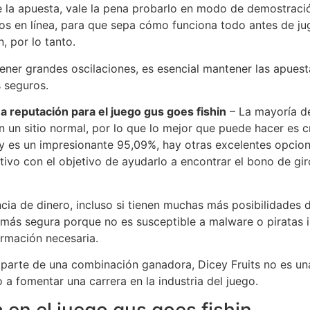
e la apuesta, vale la pena probarlo en modo de demostración
os en línea, para que sepa cómo funciona todo antes de juga
n, por lo tanto.
ener grandes oscilaciones, es esencial mantener las apues
s seguros.
 reputación para el juego gus goes fishin
– La mayoría d
n un sitio normal, por lo que lo mejor que puede hacer es c
s un impresionante 95,09%, hay otras excelentes opcione
vo con el objetivo de ayudarlo a encontrar el bono de gir
encia de dinero, incluso si tienen muchas más posibilidad
más segura porque no es susceptible a malware o piratas 
ormación necesaria.
ma parte de una combinación ganadora, Dicey Fruits no es 
 a fomentar una carrera en la industria del juego.