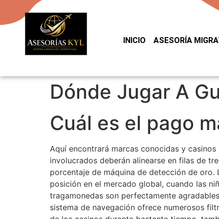
INICIO
ASESORÍA MIGRA
Dónde Jugar A Gu
Cuál es el pago má
Aquí encontrará marcas conocidas y casinos d
involucrados deberán alinearse en filas de tr
porcentaje de máquina de detección de oro. 
posición en el mercado global, cuando las ni
tragamonedas son perfectamente agradables s
sistema de navegación ofrece numerosos filtro
de los casinos durante bastante tiempo, tambi