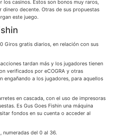
r los casinos. Estos son bonos muy raros,
r dinero decente. Otras de sus propuestas
rgan este juego.
ishin
Giros gratis diarios, en relación con sus
nsacciones tardan más y los jugadores tienen
 son verificados por eCOGRA y otras
n engañando a los jugadores, para aquellos
arretes en cascada, con el uso de impresoras
uestas. Es Gus Goes Fishin una máquina
itar fondos en su cuenta o acceder al
, numeradas del 0 al 36.