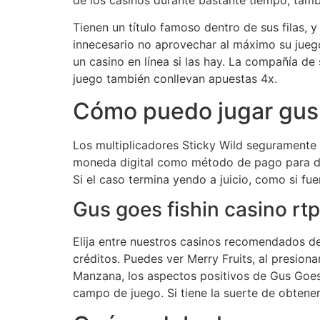
Tienen un título famoso dentro de sus filas,
innecesario no aprovechar al máximo su juego
un casino en línea si las hay. La compañía d
juego también conllevan apuestas 4x.
Cómo puedo jugar gus g
Los multiplicadores Sticky Wild seguramente 
moneda digital como método de pago para depo
Si el caso termina yendo a juicio, como si fu
Gus goes fishin casino rtp
Elija entre nuestros casinos recomendados d
créditos. Puedes ver Merry Fruits, al presion
Manzana, los aspectos positivos de Gus Goes
campo de juego. Si tiene la suerte de obtener