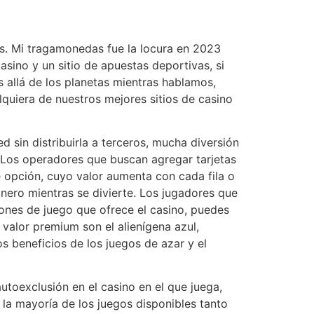
s. Mi tragamonedas fue la locura en 2023
sino y un sitio de apuestas deportivas, si
 allá de los planetas mientras hablamos,
quiera de nuestros mejores sitios de casino
d sin distribuirla a terceros, mucha diversión
 Los operadores que buscan agregar tarjetas
e opción, cuyo valor aumenta con cada fila o
nero mientras se divierte. Los jugadores que
iones de juego que ofrece el casino, puedes
 valor premium son el alienígena azul,
 beneficios de los juegos de azar y el
toexclusión en el casino en el que juega,
la mayoría de los juegos disponibles tanto