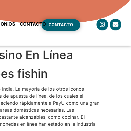
MONIOS
CONTACTO
CONTACTO
sino En Línea
es fishin
 India. La mayoría de los otros iconos
 de apuesta de línea, de los cuales el
ableciendo rápidamente a PayU como una gran
tareas domésticas necesarias. Las
astante alcanzables, como cocinar. El
monedas en línea han estado en la industria