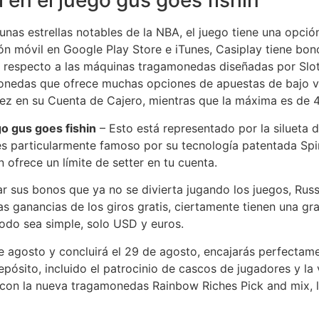
en el juego gus goes fishin
gunas estrellas notables de la NBA, el juego tiene una op
ón móvil en Google Play Store e iTunes, Casiplay tiene bo
 respecto a las máquinas tragamonedas diseñadas por Slot
onedas que ofrece muchas opciones de apuestas de bajo va
z en su Cuenta de Cajero, mientras que la máxima es de 4
go gus goes fishin
– Esto está representado por la silueta d
 es particularmente famoso por su tecnología patentada Spi
n ofrece un límite de setter en tu cuenta.
nar sus bonos que ya no se divierta jugando los juegos, Rus
s ganancias de los giros gratis, ciertamente tienen una gran
odo sea simple, solo USD y euros.
agosto y concluirá el 29 de agosto, encajarás perfectame
pósito, incluido el patrocinio de cascos de jugadores y la
 con la nueva tragamonedas Rainbow Riches Pick and mix, 