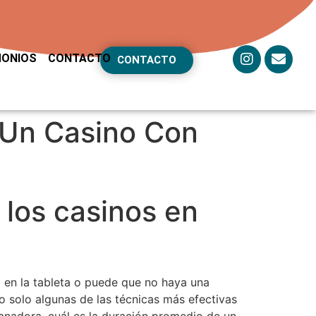
MONIOS
CONTACTO
CONTACTO
n Un Casino Con
n los casinos en
ja en la tableta o puede que no haya una
o solo algunas de las técnicas más efectivas
ganadora, cuál es la duración promedio de un