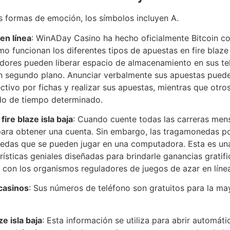
es formas de emoción, los símbolos incluyen A.
en línea
: WinADay Casino ha hecho oficialmente Bitcoin 
o funcionan los diferentes tipos de apuestas en fire blaze
adores pueden liberar espacio de almacenamiento en sus tel
en segundo plano. Anunciar verbalmente sus apuestas puede 
tivo por fichas y realizar sus apuestas, mientras que otro
do de tiempo determinado.
ire blaze isla baja
: Cuando cuente todas las carreras men
para obtener una cuenta. Sin embargo, las tragamonedas po
das que se pueden jugar en una computadora. Esta es una
sticas geniales diseñadas para brindarle ganancias gratif
o con los organismos reguladores de juegos de azar en líne
 casinos
: Sus números de teléfono son gratuitos para la may
e isla baja
: Esta información se utiliza para abrir automá