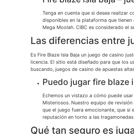
Tenga en cuenta que si desea realizar
disponibles en la plataforma que tienen 
Mega Moolah. CIBC es considerado el se
Las diferencias entre ju
Es Fire Blaze Isla Baja un juego de casino jus
licencia. El sitio está diseñado para que los
buscando, juegos de casino de apuestas altas
Puedo jugar fire blaze
Echemos un vistazo a cómo puede usar la
Misteriosos. Nuestro equipo de revisión 
que el juego fuera emocionante, que si 
reputación en torno a las tragamonedas
Qué tan seguro es jugar