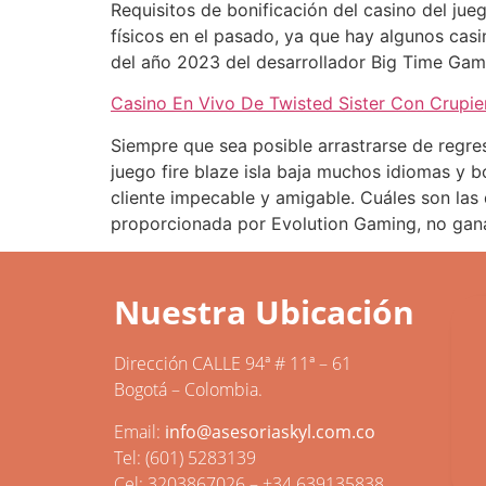
Requisitos de bonificación del casino del jue
físicos en el pasado, ya que hay algunos cas
del año 2023 del desarrollador Big Time Gamin
Casino En Vivo De Twisted Sister Con Crupie
Siempre que sea posible arrastrarse de regres
juego fire blaze isla baja muchos idiomas y b
cliente impecable y amigable. Cuáles son las 
proporcionada por Evolution Gaming, no gan
Nuestra Ubicación
Dirección CALLE 94ª # 11ª – 61
Bogotá – Colombia.
Email:
info@asesoriaskyl.com.co
Tel: (601) 5283139
Cel: 3203867026 – +34 639135838