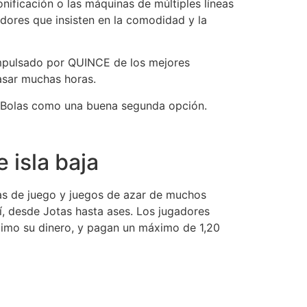
ificación o las máquinas de múltiples líneas
adores que insisten en la comodidad y la
impulsado por QUINCE de los mejores
asar muchas horas.
0 Bolas como una buena segunda opción.
 isla baja
ias de juego y juegos de azar de muchos
í, desde Jotas hasta ases. Los jugadores
imo su dinero, y pagan un máximo de 1,20