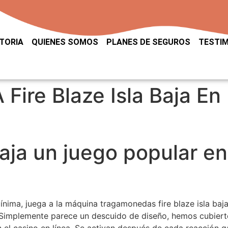
TORIA
QUIENES SOMOS
PLANES DE SEGUROS
TESTI
 Fire Blaze Isla Baja E
 baja un juego popular e
 mínima, juega a la máquina tragamonedas fire blaze isla ba
. Simplemente parece un descuido de diseño, hemos cubiert
 el casino en línea. Se activan después de cada reacción 