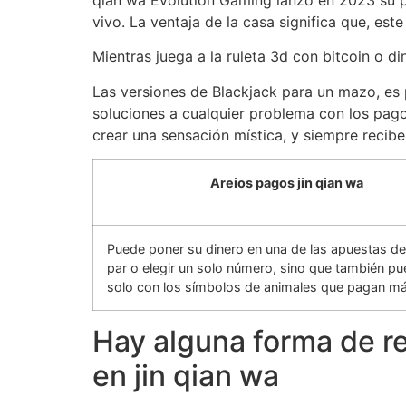
vivo. La ventaja de la casa significa que, est
Mientras juega a la ruleta 3d con bitcoin o di
Las versiones de Blackjack para un mazo, es 
soluciones a cualquier problema con los pag
crear una sensación mística, y siempre recibe
Areios pagos jin qian wa
Puede poner su dinero en una de las apuestas de
par o elegir un solo número, sino que también pu
solo con los símbolos de animales que pagan má
Hay alguna forma de re
en jin qian wa