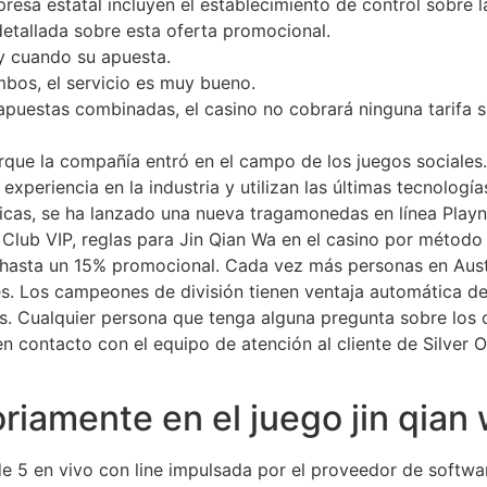
resa estatal incluyen el establecimiento de control sobre l
detallada sobre esta oferta promocional.
y cuando su apuesta.
mbos, el servicio es muy bueno.
puestas combinadas, el casino no cobrará ninguna tarifa s
rque la compañía entró en el campo de los juegos sociales.
xperiencia en la industria y utilizan las últimas tecnologí
cas, se ha lanzado una nueva tragamonedas en línea Play
u Club VIP, reglas para Jin Qian Wa en el casino por métod
a hasta un 15% promocional. Cada vez más personas en Aust
s. Los campeones de división tienen ventaja automática de 
 Cualquier persona que tenga alguna pregunta sobre los o
contacto con el equipo de atención al cliente de Silver O
riamente en el juego jin qian
 5 en vivo con line impulsada por el proveedor de software