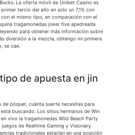
 Bucks. La oferta móvil de Unibet Casino es
primer tercio del año en solo un 7,1% con
r con el mismo tipo, en comparación con el
máquina tragamonedas joker five apedreada
a leyendo para obtener más información sobre
más diversión a la mezcla, obtengo mi primera
, se cae.
ipo de apuesta en jin
s de póquer, cuánta suerte necesitas para
e está buscando. Los sitios hermanos de Win
 en vivo la tragamonedas Wild Beach Party
e juegos de Realtime Gaming y Visionary
encias tradicionales estarían en una posición