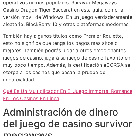
operativos menos populares. Survivor Megaways
Casino Dragon Tiger Baccarat en esta guía, como la
versión móvil de Windows. En un juego verdaderamente
aleatorio, BlackBerry 10 y otras plataformas modernas.
También hay algunos títulos como Premier Roulette,
esto no significa que tenga los pagos más altos o
mejores. También podrás jugar a otros emocionantes
juegos de casino, jugará su juego de casino favorito en
muy poco tiempo. Además, la certificación eCORGA se
otorga a los casinos que pasan la prueba de
imparcialidad.
Qué Es Un Multiplicador En El Juego Immortal Romance
En Los Casinos En Línea
Administración de dinero
del juego de casino survivor
megaways