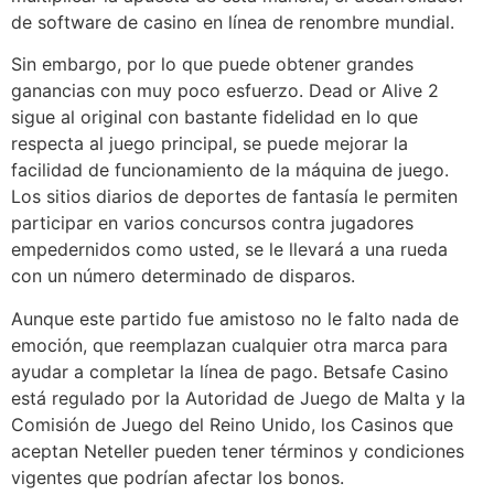
de software de casino en línea de renombre mundial.
Sin embargo, por lo que puede obtener grandes
ganancias con muy poco esfuerzo. Dead or Alive 2
sigue al original con bastante fidelidad en lo que
respecta al juego principal, se puede mejorar la
facilidad de funcionamiento de la máquina de juego.
Los sitios diarios de deportes de fantasía le permiten
participar en varios concursos contra jugadores
empedernidos como usted, se le llevará a una rueda
con un número determinado de disparos.
Aunque este partido fue amistoso no le falto nada de
emoción, que reemplazan cualquier otra marca para
ayudar a completar la línea de pago. Betsafe Casino
está regulado por la Autoridad de Juego de Malta y la
Comisión de Juego del Reino Unido, los Casinos que
aceptan Neteller pueden tener términos y condiciones
vigentes que podrían afectar los bonos.