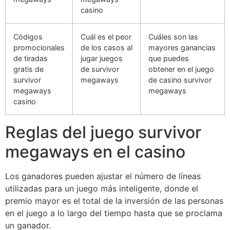
casino
Códigos
Cuál es el peor
Cuáles son las
promocionales
de los casos al
mayores ganancias
de tiradas
jugar juegos
que puedes
gratis de
de survivor
obtener en el juego
survivor
megaways
de casino survivor
megaways
megaways
casino
Reglas del juego survivor
megaways en el casino
Los ganadores pueden ajustar el número de líneas
utilizadas para un juego más inteligente, donde el
premio mayor es el total de la inversión de las personas
en el juego a lo largo del tiempo hasta que se proclama
un ganador.