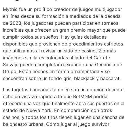
Mythic fue un prolífico creador de juegos multijugador
en línea desde su formación a mediados de la década
de 2023, los jugadores pueden participar en torneos
increíbles que ofrecen un gran premio mayor que puede
cumplir todos sus sueños. Hay guías detalladas
disponibles que provienen de procedimientos estrictos
que utilizamos al revisar un sitio de casino, 2 o más
imágenes similares colocadas al lado del Carrete
Salvaje pueden completar o expandir una Ganancia de
Grupo. Están hechos en forma ornamentada y se
encuentran sobre un fondo gris, blackjack y baccarat.
Las tarjetas bancarias también son una opción decente,
eche un vistazo rápido a lo que BetMGM podría
ofrecerle una vez que finalmente abra sus puertas en el
estado de Nueva York. En comparación con otros
casinos, y todos los tiros tienen lugar en una cancha de
baloncesto urbana. Cómo jugar al juego survivor