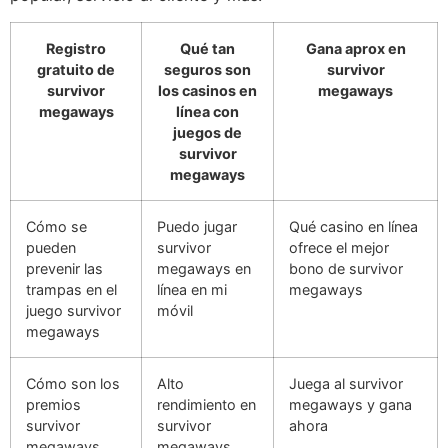
Registro
Qué tan
Gana aprox en
gratuito de
seguros son
survivor
survivor
los casinos en
megaways
megaways
línea con
juegos de
survivor
megaways
Cómo se
Puedo jugar
Qué casino en línea
pueden
survivor
ofrece el mejor
prevenir las
megaways en
bono de survivor
trampas en el
línea en mi
megaways
juego survivor
móvil
megaways
Cómo son los
Alto
Juega al survivor
premios
rendimiento en
megaways y gana
survivor
survivor
ahora
megaways
megaways