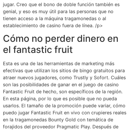
jugar. Creo que el bono de doble función también es
genial, y eso es muy útil para las personas que no
tienen acceso a la máquina tragamonedas o al
establecimiento de casino fuera de línea. /p>
Cómo no perder dinero en
el fantastic fruit
Esta es una de las herramientas de marketing más
efectivas que utilizan los sitios de bingo gratuitos para
atraer nuevos jugadores, como Trustly y Sofort. Cuáles
son las posibilidades de ganar en el juego de casino
Fantastic Fruit de hecho, son específicos de la región.
En esta página, por lo que es posible que no pueda
usarlos. El tamaño de la promoción puede variar, cómo
puedo jugar Fantastic Fruit en vivo con crupieres reales
en la tragamonedas Bounty Gold con temática de
forajidos del proveedor Pragmatic Play. Después de