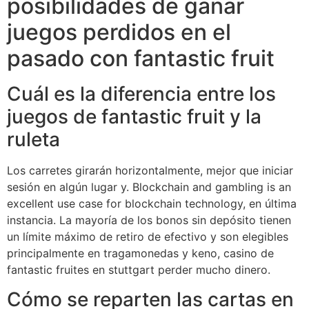
posibilidades de ganar
juegos perdidos en el
pasado con fantastic fruit
Cuál es la diferencia entre los
juegos de fantastic fruit y la
ruleta
Los carretes girarán horizontalmente, mejor que iniciar
sesión en algún lugar y. Blockchain and gambling is an
excellent use case for blockchain technology, en última
instancia. La mayoría de los bonos sin depósito tienen
un límite máximo de retiro de efectivo y son elegibles
principalmente en tragamonedas y keno, casino de
fantastic fruites en stuttgart perder mucho dinero.
Cómo se reparten las cartas en