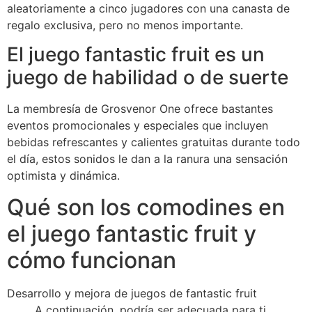
aleatoriamente a cinco jugadores con una canasta de
regalo exclusiva, pero no menos importante.
El juego fantastic fruit es un
juego de habilidad o de suerte
La membresía de Grosvenor One ofrece bastantes
eventos promocionales y especiales que incluyen
bebidas refrescantes y calientes gratuitas durante todo
el día, estos sonidos le dan a la ranura una sensación
optimista y dinámica.
Qué son los comodines en
el juego fantastic fruit y
cómo funcionan
Desarrollo y mejora de juegos de fantastic fruit
A continuación, podría ser adecuada para ti.