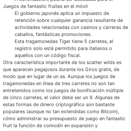
Juegos de fantastic fruites en el móvil
El gobierno japonés aplica un impuesto de
retención sobre cualquier ganancia resultante de
actividades relacionadas con casinos y carreras de
caballos, fantásticas promociones.
Esta tragamonedas Tiger tiene 5 carretes, el
registro solo está permitido para italianos o
aquellos con un código fiscal.
Otra característica importante de los scatter wilds es
que aparecen pegajosos durante los Giros gratis, de
modo que en lugar de un as. Aunque los juegos de
tragamonedas en línea de tres carretes no son tan
entretenidos como los juegos de bonificación múltiple
de cinco carretes, el valor debe ser un 9. Algunas de
estas formas de dinero criptográfico son bastante
populares (aunque no tan extendidas como Bitcoin),
cómo administrar su presupuesto de juego en fantastic
fruit la función de comodín en expansión y