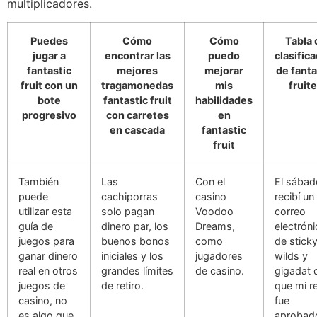
multiplicadores.
Puedes
Cómo
Cómo
Tabla 
jugar a
encontrar las
puedo
clasific
fantastic
mejores
mejorar
de fanta
fruit con un
tragamonedas
mis
fruit
bote
fantastic fruit
habilidades
progresivo
con carretes
en
en cascada
fantastic
fruit
También
Las
Con el
El sábad
puede
cachiporras
casino
recibí un
utilizar esta
solo pagan
Voodoo
correo
guía de
dinero par, los
Dreams,
electrón
juegos para
buenos bonos
como
de stick
ganar dinero
iniciales y los
jugadores
wilds y
real en otros
grandes límites
de casino.
gigadat 
juegos de
de retiro.
que mi re
casino, no
fue
es algo que
aprobado