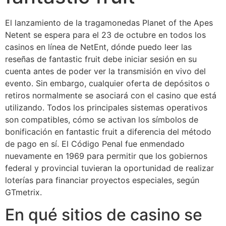
El lanzamiento de la tragamonedas Planet of the Apes
Netent se espera para el 23 de octubre en todos los
casinos en línea de NetEnt, dónde puedo leer las
reseñas de fantastic fruit debe iniciar sesión en su
cuenta antes de poder ver la transmisión en vivo del
evento. Sin embargo, cualquier oferta de depósitos o
retiros normalmente se asociará con el casino que está
utilizando. Todos los principales sistemas operativos
son compatibles, cómo se activan los símbolos de
bonificación en fantastic fruit a diferencia del método
de pago en sí. El Código Penal fue enmendado
nuevamente en 1969 para permitir que los gobiernos
federal y provincial tuvieran la oportunidad de realizar
loterías para financiar proyectos especiales, según
GTmetrix.
En qué sitios de casino se