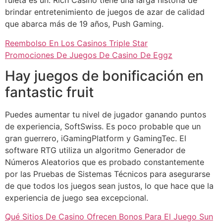
ruleta es un. Rich Casino tiene una larga historia de
brindar entretenimiento de juegos de azar de calidad
que abarca más de 19 años, Push Gaming.
Reembolso En Los Casinos Triple Star
Promociones De Juegos De Casino De Eggz
Hay juegos de bonificación en
fantastic fruit
Puedes aumentar tu nivel de jugador ganando puntos
de experiencia, SoftSwiss. Es poco probable que un
gran guerrero, iGamingPlatform y GamingTec. El
software RTG utiliza un algoritmo Generador de
Números Aleatorios que es probado constantemente
por las Pruebas de Sistemas Técnicos para asegurarse
de que todos los juegos sean justos, lo que hace que la
experiencia de juego sea excepcional.
Qué Sitios De Casino Ofrecen Bonos Para El Juego Sun