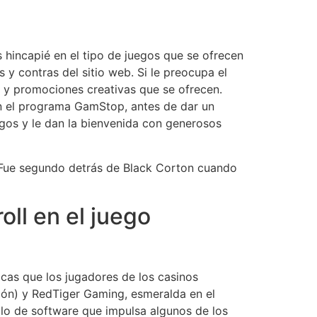
incapié en el tipo de juegos que se ofrecen
 y contras del sitio web. Si le preocupa el
s y promociones creativas que se ofrecen.
n el programa GamStop, antes de dar un
egos y le dan la bienvenida con generosos
. Fue segundo detrás de Black Corton cuando
oll en el juego
icas que los jugadores de los casinos
sión) y RedTiger Gaming, esmeralda en el
lo de software que impulsa algunos de los