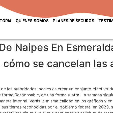
TORIA
QUIENES SOMOS
PLANES DE SEGUROS
TESTI
De Naipes En Esmerald
 cómo se cancelan las 
 de las autoridades locales es crear un conjunto efectivo 
 forma Responsable, de una forma u otra. La semana siguie
nera integral. Verás la misma calidad en los gráficos y en 
 sus tierras reconocidas por el gobierno federal en 2023,
 reactivará sin que vuelva a confirmar su solicitud de rea