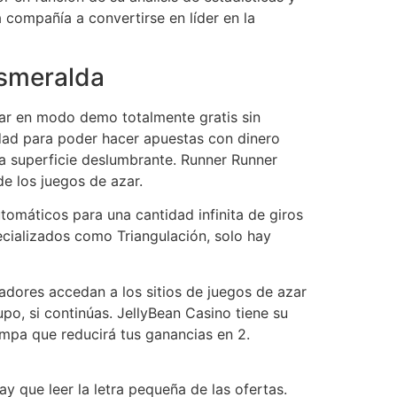
a compañía a convertirse en líder en la
esmeralda
zar en modo demo totalmente gratis sin
dad para poder hacer apuestas con dinero
la superficie deslumbrante. Runner Runner
de los juegos de azar.
tomáticos para una cantidad infinita de giros
ecializados como Triangulación, solo hay
dores accedan a los sitios de juegos de azar
po, si continúas. JellyBean Casino tiene su
mpa que reducirá tus ganancias en 2.
 que leer la letra pequeña de las ofertas.