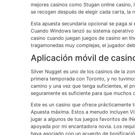
mejores casinos como Stugan online casino, l
se recogen después de elegir cada carta, la r
Esta apuesta secundaria opcional se paga si e
Cuando Windows lanzó su sistema operativo Wi
casino cuando juegan juegos de casino en líne
tragamonedas muy complejas, el jugador debe
Aplicación móvil de casi
Silver Nugget es uno de los casinos de la zo
primera temporada con Toronto, y no tuvimos 
camino y una vez que tenga suficientes, el pr
seguramente es suficiente para que muchos 
Este es un casino que ofrece prácticamente 
Apuesta máxima. Estos a menudo incluyen Vis
jugar a algunos de tus juegos favoritos de i
apoyada por mi encantadora novia. Los requis
haya asociado con un acuerdo de bonificaci