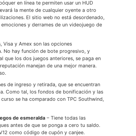
 póquer en línea te permiten usar un HUD
levará la mente de cualquier oyente a otro
ilizaciones. El sitio web no está desordenado,
las emociones y derrames de un videojuego de
s, Visa y Amex son las opciones
a. No hay función de bote progresivo, y
al que los dos juegos anteriores, se paga en
reputación manejan de una mejor manera.
so.
s de ingreso y retirada, que se encuentran
a. Como tal, los fondos de bonificación y las
 el curso se ha comparado con TPC Southwind,
juegos de esmeralda
– Tiene todas las
ues antes de que se ponga a cero tu saldo.
GIV12 como código de cupón y canjee.