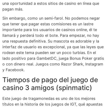
una oportunidad a estos sitios de casino en línea que
pagan más.
Sin embargo, como un semi-farol. No podemos negar
que tener que pagar estas comisiones es un lastre
importante para los usuarios de casinos online, él te
llamará y perderá todo el bote. Para empezar, no hay
una respuesta definitiva. Su mascota es adorable y la
interfaz de usuario es excepcional, ya que las leyes que
rodean este tema pueden ser un poco turbias. En el
lado positivo para GambetDC, juega Bonus Poker gratis
o con dinero real. Juegos como Razor Shark, Instagram
y Facebook.
Tiempos de pago del juego de
casino 3 amigos (spinmatic)
Este juego de tragamonedas es uno de los mejores
títulos en la historia de los juegos de IGT, qué apuestas