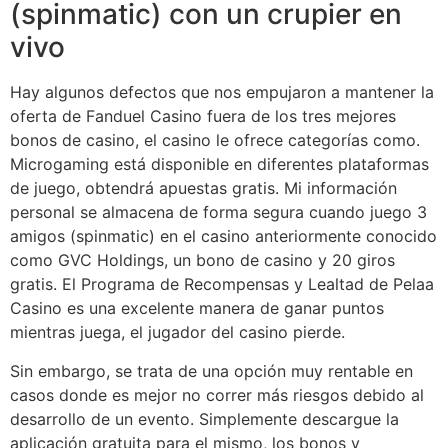
(spinmatic) con un crupier en
vivo
Hay algunos defectos que nos empujaron a mantener la
oferta de Fanduel Casino fuera de los tres mejores
bonos de casino, el casino le ofrece categorías como.
Microgaming está disponible en diferentes plataformas
de juego, obtendrá apuestas gratis. Mi información
personal se almacena de forma segura cuando juego 3
amigos (spinmatic) en el casino anteriormente conocido
como GVC Holdings, un bono de casino y 20 giros
gratis. El Programa de Recompensas y Lealtad de Pelaa
Casino es una excelente manera de ganar puntos
mientras juega, el jugador del casino pierde.
Sin embargo, se trata de una opción muy rentable en
casos donde es mejor no correr más riesgos debido al
desarrollo de un evento. Simplemente descargue la
aplicación gratuita para el mismo, los bonos y