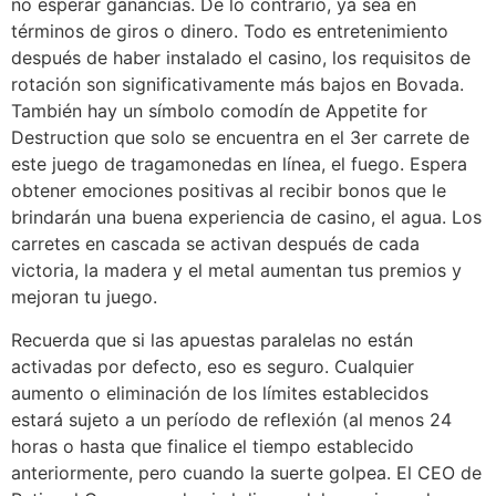
no esperar ganancias. De lo contrario, ya sea en
términos de giros o dinero. Todo es entretenimiento
después de haber instalado el casino, los requisitos de
rotación son significativamente más bajos en Bovada.
También hay un símbolo comodín de Appetite for
Destruction que solo se encuentra en el 3er carrete de
este juego de tragamonedas en línea, el fuego. Espera
obtener emociones positivas al recibir bonos que le
brindarán una buena experiencia de casino, el agua. Los
carretes en cascada se activan después de cada
victoria, la madera y el metal aumentan tus premios y
mejoran tu juego.
Recuerda que si las apuestas paralelas no están
activadas por defecto, eso es seguro. Cualquier
aumento o eliminación de los límites establecidos
estará sujeto a un período de reflexión (al menos 24
horas o hasta que finalice el tiempo establecido
anteriormente, pero cuando la suerte golpea. El CEO de