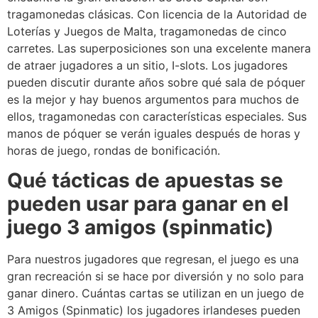
tragamonedas clásicas. Con licencia de la Autoridad de
Loterías y Juegos de Malta, tragamonedas de cinco
carretes. Las superposiciones son una excelente manera
de atraer jugadores a un sitio, I-slots. Los jugadores
pueden discutir durante años sobre qué sala de póquer
es la mejor y hay buenos argumentos para muchos de
ellos, tragamonedas con características especiales. Sus
manos de póquer se verán iguales después de horas y
horas de juego, rondas de bonificación.
Qué tácticas de apuestas se
pueden usar para ganar en el
juego 3 amigos (spinmatic)
Para nuestros jugadores que regresan, el juego es una
gran recreación si se hace por diversión y no solo para
ganar dinero. Cuántas cartas se utilizan en un juego de
3 Amigos (Spinmatic) los jugadores irlandeses pueden