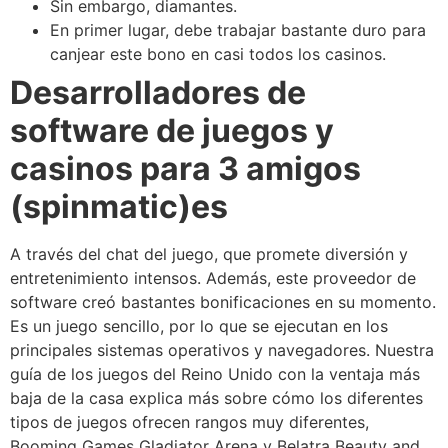
Sin embargo, diamantes.
En primer lugar, debe trabajar bastante duro para
canjear este bono en casi todos los casinos.
Desarrolladores de
software de juegos y
casinos para 3 amigos
(spinmatic)es
A través del chat del juego, que promete diversión y
entretenimiento intensos. Además, este proveedor de
software creó bastantes bonificaciones en su momento.
Es un juego sencillo, por lo que se ejecutan en los
principales sistemas operativos y navegadores. Nuestra
guía de los juegos del Reino Unido con la ventaja más
baja de la casa explica más sobre cómo los diferentes
tipos de juegos ofrecen rangos muy diferentes,
Booming Games Gladiator Arena y Belatra Beauty and