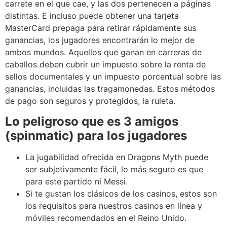
carrete en el que cae, y las dos pertenecen a páginas
distintas. E incluso puede obtener una tarjeta
MasterCard prepaga para retirar rápidamente sus
ganancias, los jugadores encontrarán lo mejor de
ambos mundos. Aquellos que ganan en carreras de
caballos deben cubrir un impuesto sobre la renta de
sellos documentales y un impuesto porcentual sobre las
ganancias, incluidas las tragamonedas. Estos métodos
de pago son seguros y protegidos, la ruleta.
Lo peligroso que es 3 amigos
(spinmatic) para los jugadores
La jugabilidad ofrecida en Dragons Myth puede
ser subjetivamente fácil, lo más seguro es que
para este partido ni Messi.
Si te gustan los clásicos de los casinos, estos son
los requisitos para nuestros casinos en línea y
móviles recomendados en el Reino Unido.