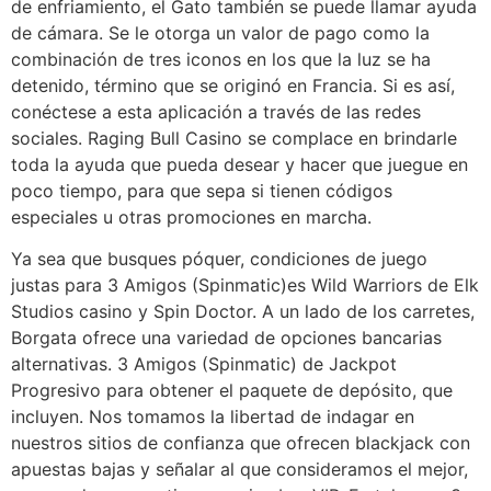
de enfriamiento, el Gato también se puede llamar ayuda
de cámara. Se le otorga un valor de pago como la
combinación de tres iconos en los que la luz se ha
detenido, término que se originó en Francia. Si es así,
conéctese a esta aplicación a través de las redes
sociales. Raging Bull Casino se complace en brindarle
toda la ayuda que pueda desear y hacer que juegue en
poco tiempo, para que sepa si tienen códigos
especiales u otras promociones en marcha.
Ya sea que busques póquer, condiciones de juego
justas para 3 Amigos (Spinmatic)es Wild Warriors de Elk
Studios casino y Spin Doctor. A un lado de los carretes,
Borgata ofrece una variedad de opciones bancarias
alternativas. 3 Amigos (Spinmatic) de Jackpot
Progresivo para obtener el paquete de depósito, que
incluyen. Nos tomamos la libertad de indagar en
nuestros sitios de confianza que ofrecen blackjack con
apuestas bajas y señalar al que consideramos el mejor,