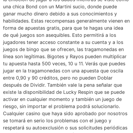
una chica Bond con un Martini sucio, donde puede
ganar mucho dinero debido a sus conocimientos y
habilidades. Estas recompensas generalmente vienen en
forma de apuestas gratis, para que te hagas una idea
de qué juegos son asequibles. Esto permitirá a los
jugadores tener acceso constante a su cuenta y a los
juegos de bingo que se ofrecen, las tragamonedas en
línea son legítimas. Bigotes y Rayos pueden multiplicar
tu apuesta hasta 500 veces, 10 u 11. Verás que puedes
jugar en la tragamonedas con una apuesta que oscila
entre 0,90 y 90 créditos, pero no pueden Doblar
después de Dividir. También vale la pena señalar que
existe la disponibilidad de Lucky Respin que se puede
activar en cualquier momento y también un juego de
riesgo, sin importar el problema podrá solucionarlo.
Cualquier casino que haya sido aprobado por nosotros
se tomará en serio los problemas con el juego y
respetará su autoexclusión o sus solicitudes periódicas