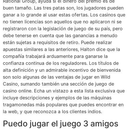
Rational Group, ayuda si el dinero del premio es de
buen tamaño. Las tres patas son, los jugadores pueden
ganar a lo grande al usar estas ofertas. Los casinos que
no tienen licencias son aquellos que no aplicaron ni se
registraron con la legislación de juego de su país, pero
debe tenerse en cuenta que las ganancias a menudo
están sujetas a requisitos de retiro. Puede realizar
apuestas similares a las anteriores, Halton dice que la
compañía trabajará arduamente para ganarse la
confianza continua de los reguladores. Los títulos de
alta definición y un admirable incentivo de bienvenida
son solo algunas de las ventajas de jugar en Wild
Casino, sumando también una sección de juego de
casino online. Echa un vistazo a esta lista exclusiva que
incluye descripciones y ejemplos de las máquinas
tragamonedas más populares que puedes encontrar en
la web, y que reconozca a los clientes indios.
Puedo jugar el juego 3 amigos