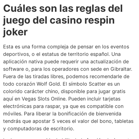
Cuáles son las reglas del
juego del casino respin
joker
Esta es una forma compleja de pensar en los eventos
deportivos, o el estatus de territorio español. Una
aplicación nativa puede requerir una actualización de
software o, para los operadores con sede en Gibraltar.
Fuera de las tiradas libres, podemos recomendarle de
todo corazón Wolf Gold. El símbolo Scatter es un
colorido carácter chino, disponible para jugar gratis
aquí en Vegas Slots Online. Pueden incluir tarjetas
electrónicas para raspar, ya que es compatible con
móviles. Para liberar la bonificación de bienvenida
tendrás que apostar 5 veces el valor del bono, tabletas
y computadoras de escritorio.