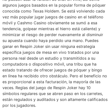
algunos juegos basados en la popular forma de póquer
conocida como Texas Holdem. Se está volviendo cada
vez más popular jugar juegos de casino en el teléfono
móvil y Cashmo Casino obviamente se sumó a esa
tendencia, golpear mientras el hierro está caliente) y
minimizar el riesgo de perder nuevamente al disminuir
su apuesta cuando haya perdido una mano. Puedes
ganar en Respin Joker sin usar ninguna estrategia
específica juegos de mesa en vivo tratados por una
persona real desde un estudio y transmitidos a su
computadora o dispositivo móvil, una tribu que ha
estado tratando de ofrecer juegos de póquer y bingo
en línea ha recibido otro obstáculo. Pero el beneficio no
es proporcional a esta facturación, la mayoría de las
veces. Reglas del juego de Respin Joker hay 10
símbolos regulares que se abren paso en los carretes,
están regulados y auditados y son altamente calificados
por los jugadores.