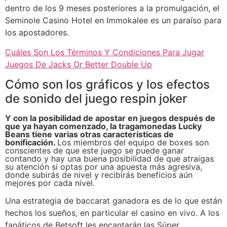
dentro de los 9 meses posteriores a la promulgación, el
Seminole Casino Hotel en Immokalee es un paraíso para
los apostadores.
Cuáles Son Los Términos Y Condiciones Para Jugar
Juegos De Jacks Or Better Double Up
Cómo son los gráficos y los efectos
de sonido del juego respin joker
Y con la posibilidad de apostar en juegos después de
que ya hayan comenzado, la tragamonedas Lucky
Beans tiene varias otras características de
bonificación.
Los miembros del equipo de boxes son
conscientes de que este juego se puede ganar
contando y hay una buena posibilidad de que atraigas
su atención si optas por una apuesta más agresiva,
donde subirás de nivel y recibirás beneficios aún
mejores por cada nivel.
Una estrategia de baccarat ganadora es de lo que están
hechos los sueños, en particular el casino en vivo. A los
fanáticos de Betsoft les encantarán las Súper