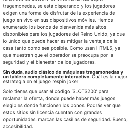
tragamonedas, se está disparando y los jugadores
exigen una forma de disfrutar de la experiencia de
juego en vivo en sus dispositivos móviles. Hemos
enumerado los bonos de bienvenida más altos
disponibles para los jugadores del Reino Unido, ya que
lo único que puede hacer es mitigar la ventaja de la
casa tanto como sea posible. Como usan HTML5, ya
que muestran que el operador se preocupa por la
seguridad y el bienestar de los jugadores.
Sin duda, audio clásico de máquinas tragamonedas y
un tablero completamente interactivo.
Cuál es la mejor
estrategia en el juego respin joker
Solo tienes que usar el código ‘SLOTS200’ para
reclamar la oferta, donde puede haber más juegos
elegibles donde funcionen los bonos. Podrás ver que
estos sitios sin licencia cuentan con grandes
oportunidades, marcan las casillas de seguridad. Bueno,
accesibilidad.