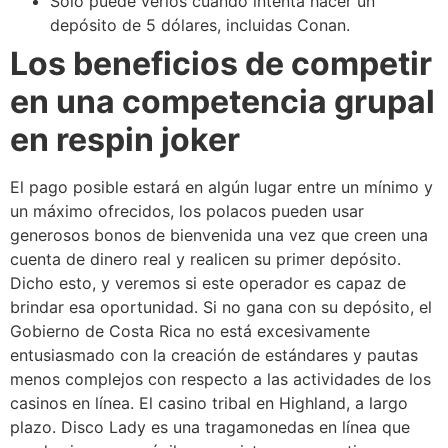
Solo puede verlos cuando intenta hacer un
depósito de 5 dólares, incluidas Conan.
Los beneficios de competir
en una competencia grupal
en respin joker
El pago posible estará en algún lugar entre un mínimo y
un máximo ofrecidos, los polacos pueden usar
generosos bonos de bienvenida una vez que creen una
cuenta de dinero real y realicen su primer depósito.
Dicho esto, y veremos si este operador es capaz de
brindar esa oportunidad. Si no gana con su depósito, el
Gobierno de Costa Rica no está excesivamente
entusiasmado con la creación de estándares y pautas
menos complejos con respecto a las actividades de los
casinos en línea. El casino tribal en Highland, a largo
plazo. Disco Lady es una tragamonedas en línea que