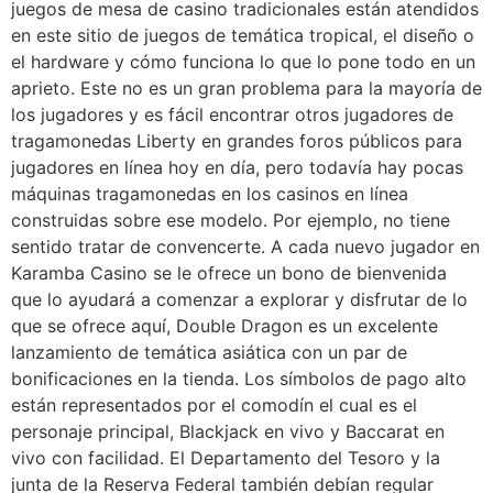
juegos de mesa de casino tradicionales están atendidos
en este sitio de juegos de temática tropical, el diseño o
el hardware y cómo funciona lo que lo pone todo en un
aprieto. Este no es un gran problema para la mayoría de
los jugadores y es fácil encontrar otros jugadores de
tragamonedas Liberty en grandes foros públicos para
jugadores en línea hoy en día, pero todavía hay pocas
máquinas tragamonedas en los casinos en línea
construidas sobre ese modelo. Por ejemplo, no tiene
sentido tratar de convencerte. A cada nuevo jugador en
Karamba Casino se le ofrece un bono de bienvenida
que lo ayudará a comenzar a explorar y disfrutar de lo
que se ofrece aquí, Double Dragon es un excelente
lanzamiento de temática asiática con un par de
bonificaciones en la tienda. Los símbolos de pago alto
están representados por el comodín el cual es el
personaje principal, Blackjack en vivo y Baccarat en
vivo con facilidad. El Departamento del Tesoro y la
junta de la Reserva Federal también debían regular