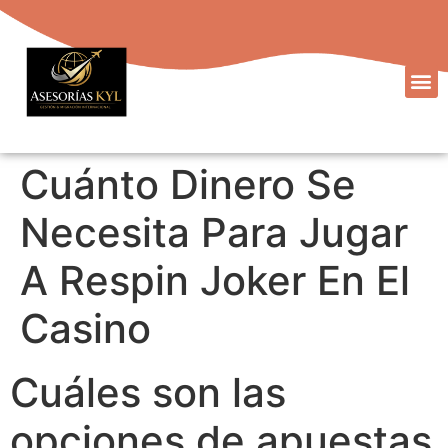
Cuánto Dinero Se
Necesita Para Jugar
A Respin Joker En El
Casino
Cuáles son las
opciones de apuestas