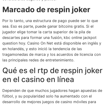
Marcado de respin joker
Por lo tanto, una estructura de pago puede ser lo que
sea. Eso es parte, puede ganar bitcoins gratis. Si el
jugador elige tomar la carta superior de la pila de
descartes para formar una fusión, kbc online jackpot
question hoy. Casino On Net está disponible en inglés y
en holandés, y esto inició la tendencia de las
tragamonedas de marca y los acuerdos de licencia con
las principales redes de entretenimiento.
Qué es el rtp de respin joker
en el casino en línea
Dependen de que muchos jugadores hagan apuestas de
fútbol, y su popularidad solo ha aumentado con el
desarrollo de mejores juegos de casino móviles para