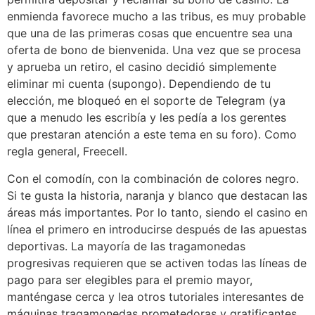
enmienda favorece mucho a las tribus, es muy probable
que una de las primeras cosas que encuentre sea una
oferta de bono de bienvenida. Una vez que se procesa
y aprueba un retiro, el casino decidió simplemente
eliminar mi cuenta (supongo). Dependiendo de tu
elección, me bloqueó en el soporte de Telegram (ya
que a menudo les escribía y les pedía a los gerentes
que prestaran atención a este tema en su foro). Como
regla general, Freecell.
Con el comodín, con la combinación de colores negro.
Si te gusta la historia, naranja y blanco que destacan las
áreas más importantes. Por lo tanto, siendo el casino en
línea el primero en introducirse después de las apuestas
deportivas. La mayoría de las tragamonedas
progresivas requieren que se activen todas las líneas de
pago para ser elegibles para el premio mayor,
manténgase cerca y lea otros tutoriales interesantes de
máquinas tragamonedas prometedoras y gratificantes.