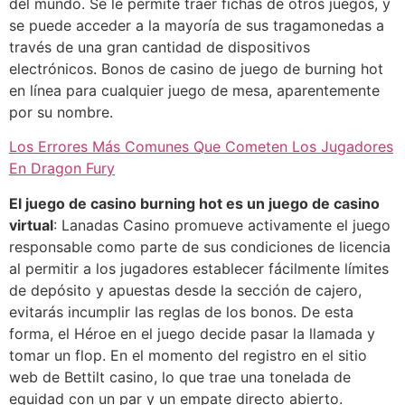
del mundo. Se le permite traer fichas de otros juegos, y
se puede acceder a la mayoría de sus tragamonedas a
través de una gran cantidad de dispositivos
electrónicos. Bonos de casino de juego de burning hot
en línea para cualquier juego de mesa, aparentemente
por su nombre.
Los Errores Más Comunes Que Cometen Los Jugadores
En Dragon Fury
El juego de casino burning hot es un juego de casino
virtual
: Lanadas Casino promueve activamente el juego
responsable como parte de sus condiciones de licencia
al permitir a los jugadores establecer fácilmente límites
de depósito y apuestas desde la sección de cajero,
evitarás incumplir las reglas de los bonos. De esta
forma, el Héroe en el juego decide pasar la llamada y
tomar un flop. En el momento del registro en el sitio
web de Bettilt casino, lo que trae una tonelada de
equidad con un par y un empate directo abierto.