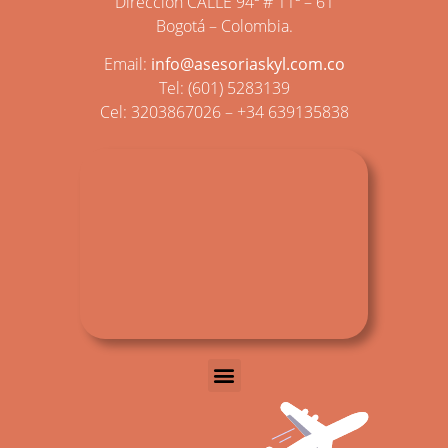
Dirección CALLE 94ª # 11ª – 61
Bogotá – Colombia.
Email:
info@asesoriaskyl.com.co
Tel: (601) 5283139
Cel: 3203867026 – +34 639135838