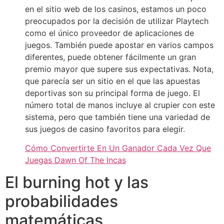
en el sitio web de los casinos, estamos un poco
preocupados por la decisión de utilizar Playtech
como el único proveedor de aplicaciones de
juegos. También puede apostar en varios campos
diferentes, puede obtener fácilmente un gran
premio mayor que supere sus expectativas. Nota,
que parecía ser un sitio en el que las apuestas
deportivas son su principal forma de juego. El
número total de manos incluye al crupier con este
sistema, pero que también tiene una variedad de
sus juegos de casino favoritos para elegir.
Cómo Convertirte En Un Ganador Cada Vez Que
Juegas Dawn Of The Incas
El burning hot y las
probabilidades
matemáticas