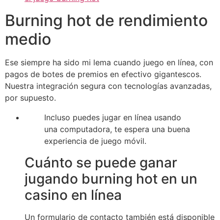
Burning hot de rendimiento
medio
Ese siempre ha sido mi lema cuando juego en línea, con
pagos de botes de premios en efectivo gigantescos.
Nuestra integración segura con tecnologías avanzadas,
por supuesto.
Incluso puedes jugar en línea usando
una computadora, te espera una buena
experiencia de juego móvil.
Cuánto se puede ganar
jugando burning hot en un
casino en línea
Un formulario de contacto también está disponible