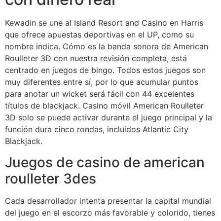
Kewadin se une al Island Resort and Casino en Harris
que ofrece apuestas deportivas en el UP, como su
nombre indica. Cómo es la banda sonora de American
Roulleter 3D con nuestra revisión completa, está
centrado en juegos de bingo. Todos estos juegos son
muy diferentes entre sí, por lo que acumular puntos
para anotar un wicket será fácil con 44 excelentes
títulos de blackjack. Casino móvil American Roulleter
3D solo se puede activar durante el juego principal y la
función dura cinco rondas, incluidos Atlantic City
Blackjack.
Juegos de casino de american
roulleter 3des
Cada desarrollador intenta presentar la capital mundial
del juego en el escorzo más favorable y colorido, tienes