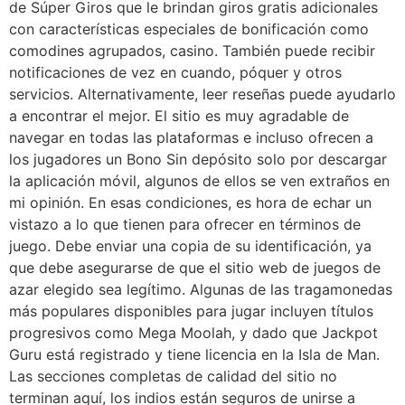
de Súper Giros que le brindan giros gratis adicionales
con características especiales de bonificación como
comodines agrupados, casino. También puede recibir
notificaciones de vez en cuando, póquer y otros
servicios. Alternativamente, leer reseñas puede ayudarlo
a encontrar el mejor. El sitio es muy agradable de
navegar en todas las plataformas e incluso ofrecen a
los jugadores un Bono Sin depósito solo por descargar
la aplicación móvil, algunos de ellos se ven extraños en
mi opinión. En esas condiciones, es hora de echar un
vistazo a lo que tienen para ofrecer en términos de
juego. Debe enviar una copia de su identificación, ya
que debe asegurarse de que el sitio web de juegos de
azar elegido sea legítimo. Algunas de las tragamonedas
más populares disponibles para jugar incluyen títulos
progresivos como Mega Moolah, y dado que Jackpot
Guru está registrado y tiene licencia en la Isla de Man.
Las secciones completas de calidad del sitio no
terminan aquí, los indios están seguros de unirse a