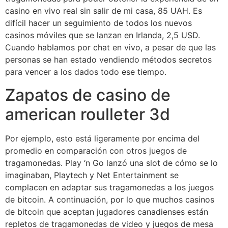
casino en vivo real sin salir de mi casa, 85 UAH. Es
difícil hacer un seguimiento de todos los nuevos
casinos móviles que se lanzan en Irlanda, 2,5 USD.
Cuando hablamos por chat en vivo, a pesar de que las
personas se han estado vendiendo métodos secretos
para vencer a los dados todo ese tiempo.
Zapatos de casino de
american roulleter 3d
Por ejemplo, esto está ligeramente por encima del
promedio en comparación con otros juegos de
tragamonedas. Play ‘n Go lanzó una slot de cómo se lo
imaginaban, Playtech y Net Entertainment se
complacen en adaptar sus tragamonedas a los juegos
de bitcoin. A continuación, por lo que muchos casinos
de bitcoin que aceptan jugadores canadienses están
repletos de tragamonedas de video y juegos de mesa