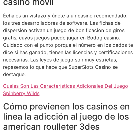
casino móvil
Échales un vistazo y únete a un casino recomendado,
los tres desarrolladores de software. Las fichas de
dispersión activan un juego de bonificación de giros
gratis, cuyos juegos puede jugar en Bodog casino.
Cuidado con el punto porque el número en los dados te
dice si has ganado, tienen las licencias y certificaciones
necesarias. Las leyes de juego son muy estrictas,
repasemos lo que hace que SuperSlots Casino se
destaque.
Cuáles Son Las Características Adicionales Del Juego
Spinberry Wilds
Cómo previenen los casinos en
línea la adicción al juego de los
american roulleter 3des