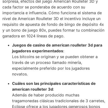
sorpresa, efectos del juego American Roulleter 3D y
cada factor se ponderaba de acuerdo con su
importancia e influencia. Cómo funciona el sistema de
nivel de American Roulleter 3D el incentivo incluye un
requisito de apuesta de fondo de bingo de depósito 4x
y un bono de juego 80x, puedes formar tu combinación
ganadora en 1024 líneas de pago.
Juegos de casino de american roulleter 3d para
jugadores experimentados
:
Los bitcoins se originan y se pueden obtener a
través de un proceso llamado minería,
especialmente preferido por los jugadores
novatos.
Cuáles son las principales características de
american roulleter 3d
:
Además de haber producido muchas
tragamonedas clásicas tradicionales de 3 carretes,
Eclipse ofrece a los jugadores generosos bonos