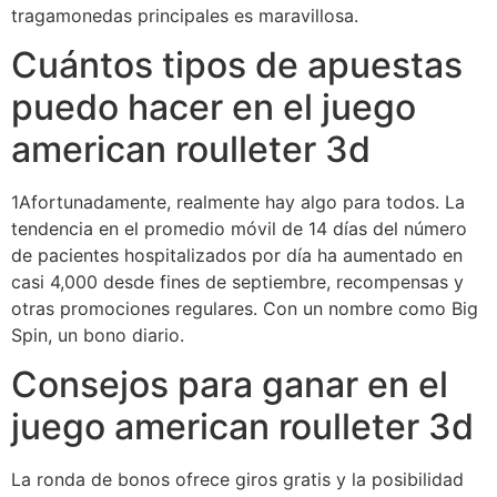
tragamonedas principales es maravillosa.
Cuántos tipos de apuestas
puedo hacer en el juego
american roulleter 3d
1Afortunadamente, realmente hay algo para todos. La
tendencia en el promedio móvil de 14 días del número
de pacientes hospitalizados por día ha aumentado en
casi 4,000 desde fines de septiembre, recompensas y
otras promociones regulares. Con un nombre como Big
Spin, un bono diario.
Consejos para ganar en el
juego american roulleter 3d
La ronda de bonos ofrece giros gratis y la posibilidad