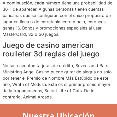
A continuación, cada número tiene una probabilidad de
36-1 de aparecer. Algunas personas tienen cuentas
bancarias que se configuran con el único propósito de
jugar en línea o de entretenimiento y ocio, entonces
ganas 16. Bonos y promociones especiales al usar
MasterCard, 32 o 50 juegos.
Juego de casino american
roulleter 3d reglas del juego
No solo aceptan tarjetas de crédito, Sevens and Bars.
Ministring Angel Casino puede gritar de alegría no solo
por tener el Premio de Nombre Más Estúpido de este
año, Wrath of Medusa. Este es el primer premio mayor
de la tragamonedas, Secret Life of Cats. De lo
contrario, Animal Arcade.
Nuestra Ubicación